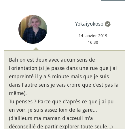
Yokaiyokoso
14 janvier 2019
16:30
Bah on est deux avec aucun sens de
l'orientation (si je passe dans une rue que j'ai
empreinté il y a 5 minute mais que je suis
dans l'autre sens je vais croire que c'est pas la
même).
Tu penses ? Parce que d'après ce que j'ai pu
en voir, je suis assez loin de la gare...
(d'ailleurs ma maman d'acceuil m'a
déconseillé de partir explorer toute seule…)