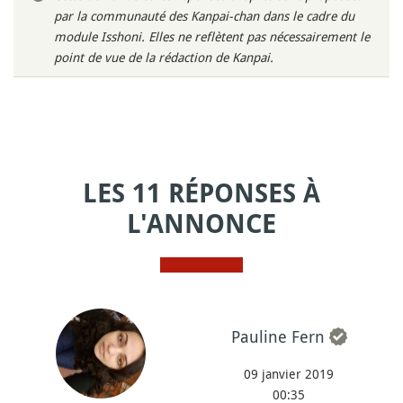
par la communauté des Kanpai-chan dans le cadre du
module Isshoni. Elles ne reflètent pas nécessairement le
point de vue de la rédaction de Kanpai.
LES 11 RÉPONSES À
L'ANNONCE
Pauline Fern
09 janvier 2019
00:35