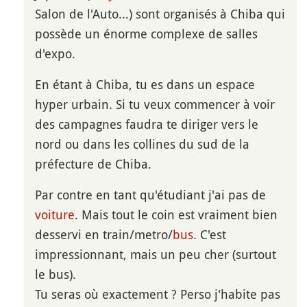
Salon de l'Auto...) sont organisés à Chiba qui
possède un énorme complexe de salles
d'expo.
En étant à Chiba, tu es dans un espace
hyper urbain. Si tu veux commencer à voir
des campagnes faudra te diriger vers le
nord ou dans les collines du sud de la
préfecture de Chiba.
Par contre en tant qu'étudiant j'ai pas de
voiture
. Mais tout le coin est vraiment bien
desservi en train/metro/
bus
. C'est
impressionnant, mais un peu cher (surtout
le bus).
Tu seras où exactement ? Perso j'habite pas