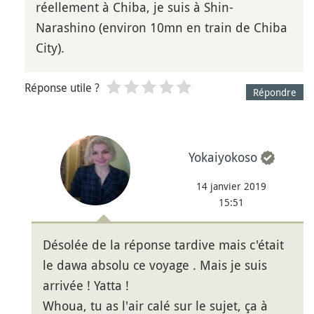
réellement à Chiba, je suis à Shin-
Narashino (environ 10mn en train de Chiba
City).
Réponse utile ?
Répondre
Yokaiyokoso
14 janvier 2019
15:51
Désolée de la réponse tardive mais c'était
le dawa absolu ce voyage . Mais je suis
arrivée ! Yatta !
Whoua, tu as l'air calé sur le sujet, ça à