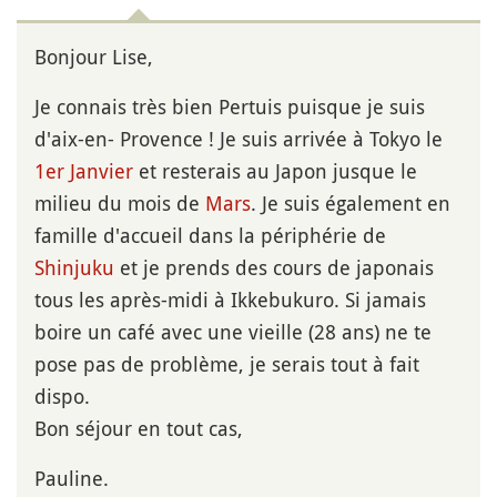
Bonjour Lise,
Je connais très bien Pertuis puisque je suis
d'aix-en- Provence ! Je suis arrivée à Tokyo le
1er Janvier
et resterais au Japon jusque le
milieu du mois de
Mars
. Je suis également en
famille d'accueil dans la périphérie de
Shinjuku
et je prends des cours de japonais
tous les après-midi à Ikkebukuro. Si jamais
boire un café avec une vieille (28 ans) ne te
pose pas de problème, je serais tout à fait
dispo.
Bon séjour en tout cas,
Pauline.