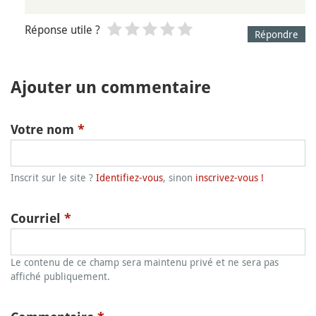
Réponse utile ?
Répondre
Ajouter un commentaire
Votre nom
*
Inscrit sur le site ?
Identifiez-vous
, sinon
inscrivez-vous !
Courriel
*
Le contenu de ce champ sera maintenu privé et ne sera pas
affiché publiquement.