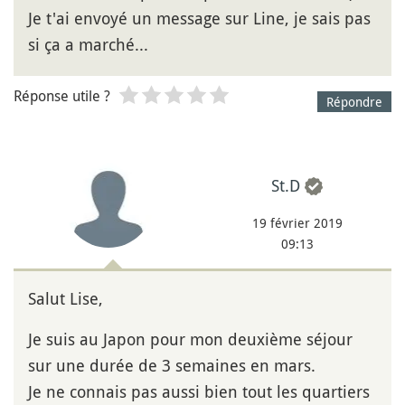
Je t'ai envoyé un message sur Line, je sais pas
si ça a marché...
Réponse utile ?
Répondre
St.D
19 février 2019
09:13
Salut Lise,
Je suis au Japon pour mon deuxième séjour
sur une durée de 3 semaines en mars.
Je ne connais pas aussi bien tout les quartiers