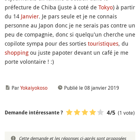
préfecture de Chiba (juste à coté de
Tokyo
) à partir
du 14
Janvier
. Je pars seule et je ne connais
personne au Japon donc je ne serais pas contre un
peu de compagnie, donc si quelqu'un cherche une
copilote sympa pour des sorties
touristiques
, du
shopping
ou juste papoter devant un café je me
porte volontaire ! :)
Par
Yokaiyokoso
Publié le 08 janvier 2019
(1 vote)
4
/5
Demande intéressante ?
Cette demande et les réponses ci-après sont proposées