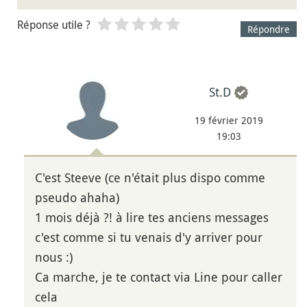
Réponse utile ?
Répondre
St.D
19 février 2019
19:03
C'est Steeve (ce n'était plus dispo comme
pseudo ahaha)
1 mois déjà ?! à lire tes anciens messages
c'est comme si tu venais d'y arriver pour
nous :)
Ca marche, je te contact via Line pour caller
cela