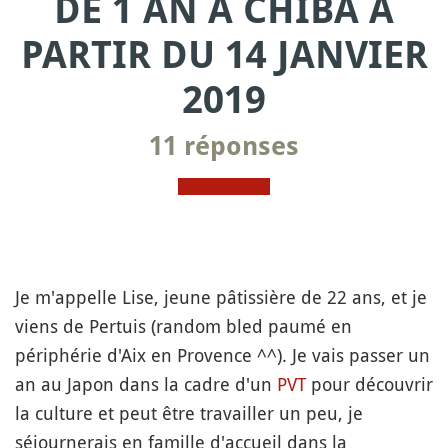
DE 1 AN À CHIBA À
PARTIR DU 14 JANVIER
2019
11 réponses
Je m'appelle Lise, jeune pâtissière de 22 ans, et je
viens de Pertuis (random bled paumé en
périphérie d'Aix en Provence ^^). Je vais passer un
an au Japon dans la cadre d'un
PVT
pour découvrir
la culture et peut être travailler un peu, je
séjournerais en famille d'accueil dans la