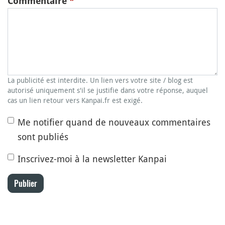
Commentaire
*
La publicité est interdite. Un lien vers votre site / blog est
autorisé uniquement s'il se justifie dans votre réponse, auquel
cas un lien retour vers Kanpai.fr est exigé.
Me notifier quand de nouveaux commentaires
sont publiés
Inscrivez-moi à la newsletter Kanpai
Publier