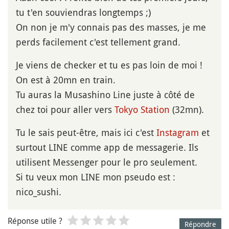
tu t'en souviendras longtemps ;)
On non je m'y connais pas des masses, je me
perds facilement c'est tellement grand.
Je viens de checker et tu es pas loin de moi !
On est à 20mn en train.
Tu auras la Musashino Line juste à côté de
chez toi pour aller vers
Tokyo Station
(32mn).
Tu le sais peut-être, mais ici c'est
Instagram
et
surtout LINE comme app de messagerie. Ils
utilisent Messenger pour le pro seulement.
Si tu veux mon LINE mon pseudo est :
nico_sushi.
Réponse utile ?
Répondre