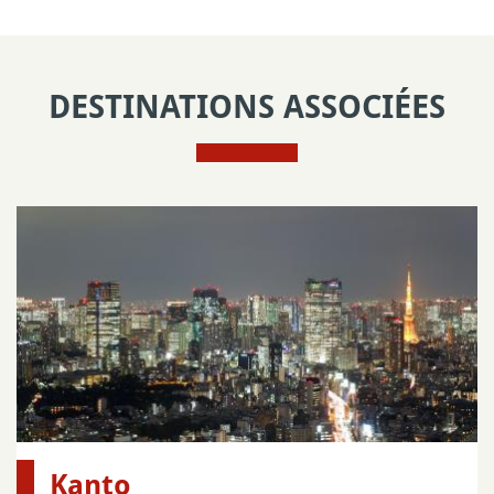
DESTINATIONS ASSOCIÉES
Kanto