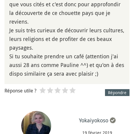
que vous cités et c'est donc pour approfondir
la découverte de ce chouette pays que je
reviens.
Je suis très curieux de découvrir leurs cultures,
leurs religions et de profiter de ces beaux
paysages.
Si tu souhaite prendre un café (attention j'ai
aussi 28 ans comme Pauline ^^) et qu'on à des
dispo similaire ça sera avec plaisir ;)
Réponse utile ?
Répondre
Yokaiyokoso
19 février 2019