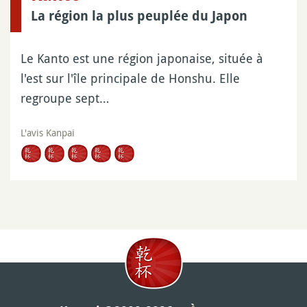
La région la plus peuplée du Japon
Le Kanto est une région japonaise, située à
l'est sur l'île principale de Honshu. Elle
regroupe sept…
L'avis Kanpai