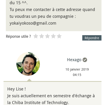
du 15 ^^.
Tu peux me contacter à cette adresse quand
tu voudras un peu de compagnie :
yokaiyokoso@gmail.com
Réponse utile ?
Répondre
Hexago
10 janvier 2019
04:15
Hey Lise !
Je suis actuellement en semestre d'échange à
la Chiba Institute of Technology.