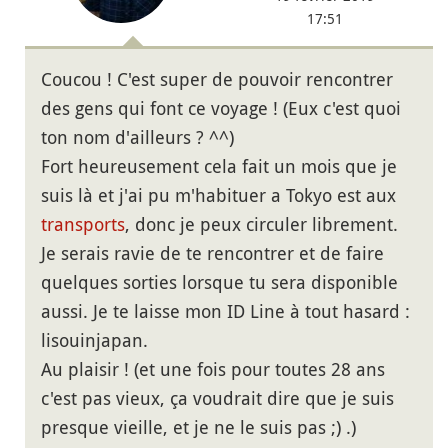
17:51
Coucou ! C'est super de pouvoir rencontrer
des gens qui font ce voyage ! (Eux c'est quoi
ton nom d'ailleurs ? ^^)
Fort heureusement cela fait un mois que je
suis là et j'ai pu m'habituer a Tokyo est aux
transports
, donc je peux circuler librement.
Je serais ravie de te rencontrer et de faire
quelques sorties lorsque tu sera disponible
aussi. Je te laisse mon ID Line à tout hasard :
lisouinjapan.
Au plaisir ! (et une fois pour toutes 28 ans
c'est pas vieux, ça voudrait dire que je suis
presque vieille, et je ne le suis pas ;) .)