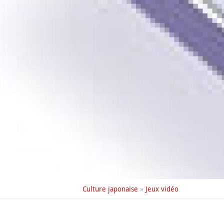
Culture japonaise
»
Jeux vidéo