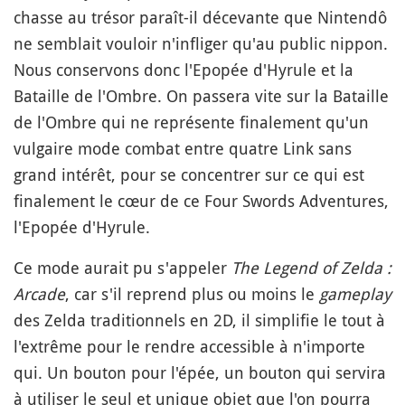
chasse au trésor paraît-il décevante que Nintendô
ne semblait vouloir n'infliger qu'au public nippon.
Nous conservons donc l'Epopée d'Hyrule et la
Bataille de l'Ombre. On passera vite sur la Bataille
de l'Ombre qui ne représente finalement qu'un
vulgaire mode combat entre quatre Link sans
grand intérêt, pour se concentrer sur ce qui est
finalement le cœur de ce Four Swords Adventures,
l'Epopée d'Hyrule.
Ce mode aurait pu s'appeler
The Legend of Zelda :
Arcade
, car s'il reprend plus ou moins le
gameplay
des Zelda traditionnels en 2D, il simplifie le tout à
l'extrême pour le rendre accessible à n'importe
qui. Un bouton pour l'épée, un bouton qui servira
à utiliser le seul et unique objet que l'on pourra