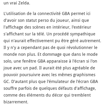
un vrai Zelda.
L'utilisation de la connectivité GBA permet ici
d'avoir son statut perso du joueur, ainsi que
l'affichage des scènes en intérieur, l'extérieur
s'affichant sur la télé. Un procédé sympathique
qui n'aurait effectivement pu être géré autrement.
Il y n'y a cependant pas de quoi révolutionner le
monde non plus. Et dommage que dans le mode
solo, une fenêtre GBA apparaisse à l'écran si l'on
joue avec un pad. Il aurait été plus agréable de
pouvoir poursuivre avec les mêmes graphismes
GC. D'autant plus que l'émulateur de l'écran GBA
souffre parfois de quelques défauts d'affichage,
comme des éléments du décor qui tremblent
bizarrement.