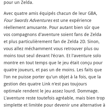
pour un Zelda.
Avec quatre amis équipés chacun de leur GBA,
Four Swords Adventures
est une expérience
réellement amusante. Pour autant bien sûr que
vos compagnons d'aventure soient fans de Zelda
et plus particulièrement fan de Zelda 2D. Sinon,
vous allez méchamment vous retrouver plus ou
moins tout seul devant l'écran. Et l'aventure solo
montre en tout temps que le jeu était conçu pour
quatre joueurs, et pas un de moins. Les faits que
l'on ne puisse porter qu'un objet à la fois, que la
gestion des quatre Link n'est pas toujours
optimale rendent le jeu assez lourd. Dommage.
L'aventure reste toutefois agréable, mais bien trop
simplette et limitée pour devenir une alternative à