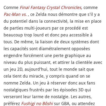
Comme
Final Fantasy Crystal Chronicles
, comme
Pac-Man vs.
, ce Zelda nous démontre que s'il y a
du potentiel dans la connectivité, la mise en place
de parties multi-joueurs par ce procédé est
beaucoup trop lourd et donc peu accessible à
tous. De même, la liaison de deux systèmes dont
les capacités sont diamétralement opposées
engendre forcément une perte graphique au
niveau du plus puissant, et attirer la clientèle avec
un jeu 2D, aujourd'hui, tout le monde sait que
cela tient du miracle, y compris quand on se
nomme Zelda. Un jeu à réserver donc aux fans
nostalgiques frustrés par les épisodes 3D qui
verseront leur larme de nostalgie. Les autres,
préférez
Fushigi no Bôshi
sur GBA, ou attendez