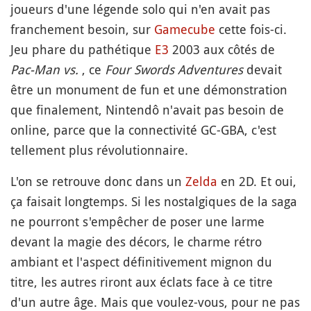
joueurs d'une légende solo qui n'en avait pas
franchement besoin, sur
Gamecube
cette fois-ci.
Jeu phare du pathétique
E3
2003 aux côtés de
Pac-Man vs.
, ce
Four Swords Adventures
devait
être un monument de fun et une démonstration
que finalement, Nintendô n'avait pas besoin de
online, parce que la connectivité GC-GBA, c'est
tellement plus révolutionnaire.
L'on se retrouve donc dans un
Zelda
en 2D. Et oui,
ça faisait longtemps. Si les nostalgiques de la saga
ne pourront s'empêcher de poser une larme
devant la magie des décors, le charme rétro
ambiant et l'aspect définitivement mignon du
titre, les autres riront aux éclats face à ce titre
d'un autre âge. Mais que voulez-vous, pour ne pas