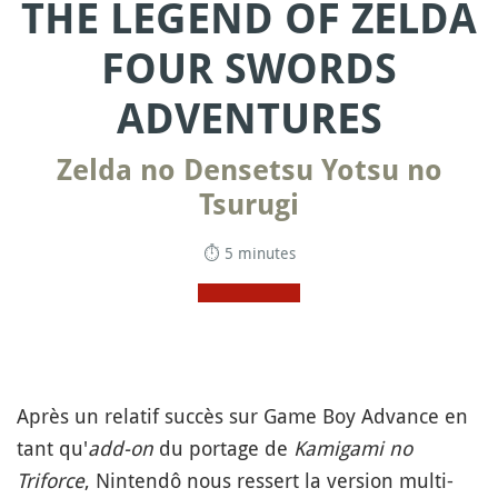
THE LEGEND OF ZELDA
FOUR SWORDS
ADVENTURES
Zelda no Densetsu Yotsu no
Tsurugi
⏱ 5 minutes
Après un relatif succès sur Game Boy Advance en
tant qu'
add-on
du portage de
Kamigami no
Triforce
, Nintendô nous ressert la version multi-