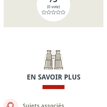
(0 vote)
EN SAVOIR PLUS
Sujets associés