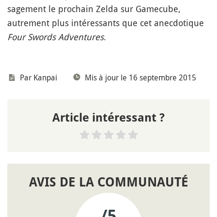
sagement le prochain Zelda sur Gamecube,
autrement plus intéressants que cet anecdotique
Four Swords Adventures
.
Par
Kanpai
Mis à jour le 16 septembre 2015
Article intéressant ?
AVIS DE LA COMMUNAUTÉ
/5