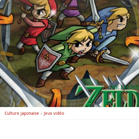
Culture japonaise
»
Jeux vidéo