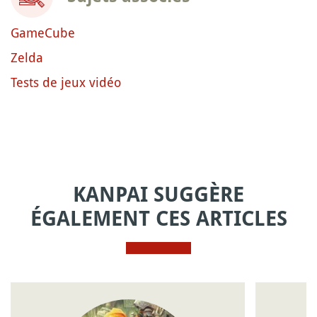
GameCube
Zelda
Tests de jeux vidéo
KANPAI SUGGÈRE
ÉGALEMENT CES ARTICLES