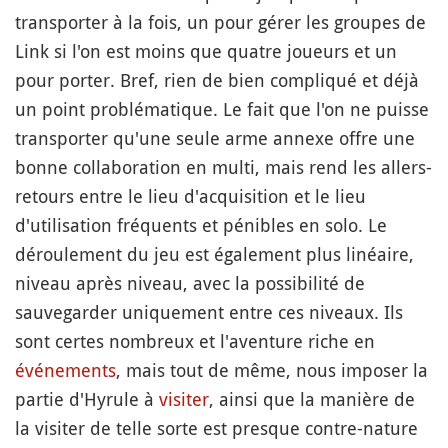
transporter à la fois, un pour gérer les groupes de
Link si l'on est moins que quatre joueurs et un
pour porter. Bref, rien de bien compliqué et déjà
un point problématique. Le fait que l'on ne puisse
transporter qu'une seule arme annexe offre une
bonne collaboration en multi, mais rend les allers-
retours entre le lieu d'acquisition et le lieu
d'utilisation fréquents et pénibles en solo. Le
déroulement du jeu est également plus linéaire,
niveau après niveau, avec la possibilité de
sauvegarder uniquement entre ces niveaux. Ils
sont certes nombreux et l'aventure riche en
événements
, mais tout de même, nous imposer la
partie d'Hyrule à
visiter
, ainsi que la manière de
la visiter de telle sorte est presque contre-nature