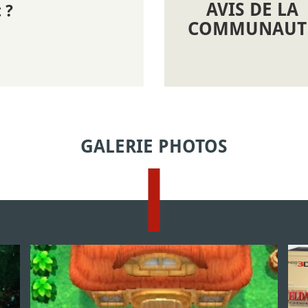
AVIS DE LA
 ?
COMMUNAUT
GALERIE PHOTOS