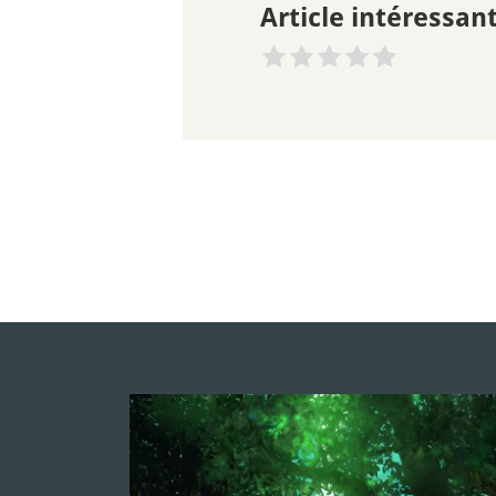
Article intéressant