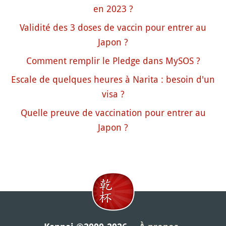
en 2023 ?
Validité des 3 doses de vaccin pour entrer au
Japon ?
Comment remplir le Pledge dans MySOS ?
Escale de quelques heures à Narita : besoin d'un
visa ?
Quelle preuve de vaccination pour entrer au
Japon ?