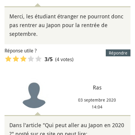
Merci, les étudiant étranger ne pourront donc
pas rentrer au Japon pour la rentrée de
septembre.
Réponse utile ?
Répondre
(4 votes)
3
/5
Ras
03 septembre 2020
14:04
Dans l'article "Qui peut aller au Japon en 2020
?" posté sur ce site on peut lire: