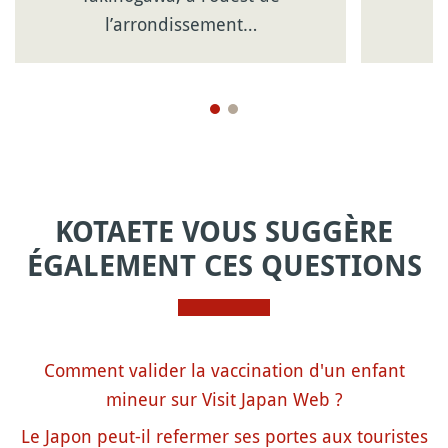
l’arrondissement…
KOTAETE VOUS SUGGÈRE
ÉGALEMENT CES QUESTIONS
Comment valider la vaccination d'un enfant
mineur sur Visit Japan Web ?
Le Japon peut-il refermer ses portes aux touristes