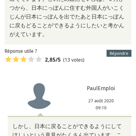
つから、日本にっぽんに住すむ外国人がいこく
じんが日本にっぽんを出でたあと日本にっぽん
に戻もどることができるようにしたいと考かん
がえています。
Réponse utile ?
Répondre
(13 votes)
2,85
/5
PaulEmploi
27 août 2020
09:10
しかし、日本に戻ることができるようにして
ほしいという意見がたくさん出ています。こ