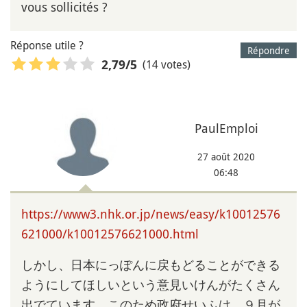
vous sollicités ?
Réponse utile ?
Répondre
(14 votes)
2,79
/5
PaulEmploi
27 août 2020
06:48
https://www3.nhk.or.jp/news/easy/k10012576
621000/k10012576621000.html
しかし、日本にっぽんに戻もどることができる
ようにしてほしいという意見いけんがたくさん
出でています。このため政府せいふは、９月が