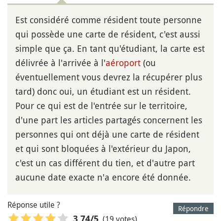
Est considéré comme résident toute personne
qui possède une carte de résident, c'est aussi
simple que ça. En tant qu'étudiant, la carte est
délivrée à l'arrivée à l'
aéroport
(ou
éventuellement vous devrez la récupérer plus
tard) donc oui, un étudiant est un résident.
Pour ce qui est de l'entrée sur le territoire,
d'une part les articles partagés concernent les
personnes qui ont déjà une carte de résident
et qui sont bloquées à l'extérieur du Japon,
c'est un cas différent du tien, et d'autre part
aucune date exacte n'a encore été donnée.
Réponse utile ?
Répondre
(19 votes)
3,74
/5