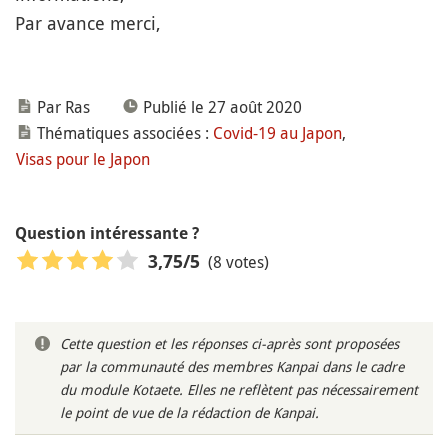
Par avance merci,
Par Ras
Publié le 27 août 2020
Thématiques associées :
Covid-19 au Japon
,
Visas pour le Japon
Question intéressante ?
(8 votes)
3,75
/5
Cette question et les réponses ci-après sont proposées
par la communauté des membres Kanpai dans le cadre
du module Kotaete. Elles ne reflètent pas nécessairement
le point de vue de la rédaction de Kanpai.