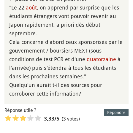
"Le 22
août
, on apprend par surprise que les
étudiants étrangers vont pouvoir revenir au
Japon rapidement, a priori dès début
septembre.
Cela concerne d'abord ceux sponsorisés par le
gouvernement / boursiers MEXT (sous
conditions de test PCR et d'une
quatorzaine
à
l'arrivée) puis s'étendra à tous les étudiants
dans les prochaines semaines."
Quelqu'un aurait t-il des sources pour
corroborer cette information?
Réponse utile ?
Répondre
(3 votes)
3,33
/5