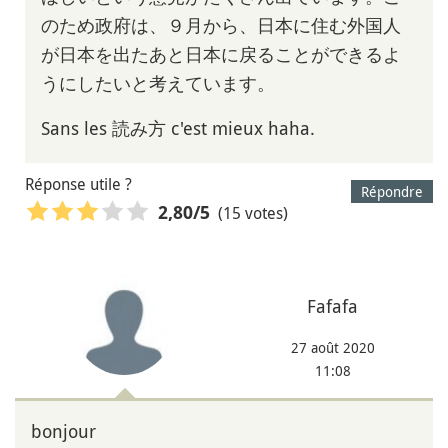
のため政府は、９月から、日本に住む外国人
が日本を出たあと日本に戻ることができるよ
うにしたいと考えています。
Sans les 読み方 c'est mieux haha.
Réponse utile ?
Répondre
(15 votes)
2,80
/5
Fafafa
27 août 2020
11:08
bonjour