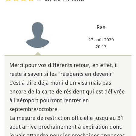
Ras
27 août 2020
20:13
Merci pour vos différents retour, en effet, il
reste à savoir si les "résidents en devenir"
c'est à dire déjà muni d'un visa mais pas
encore de la carte de résident qui est délivrée
à l'aéroport pourront rentrer en
septembre/octobre.
La mesure de restriction officielle jusqu'au 31
aout arrive prochainement à expiration donc
je vais attendre pour les prochaines annonces