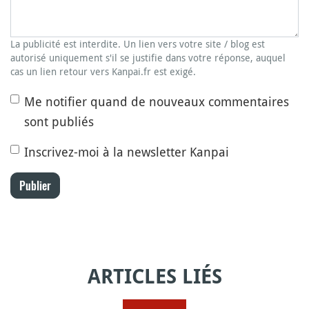
La publicité est interdite. Un lien vers votre site / blog est
autorisé uniquement s'il se justifie dans votre réponse, auquel
cas un lien retour vers Kanpai.fr est exigé.
Me notifier quand de nouveaux commentaires
sont publiés
Inscrivez-moi à la newsletter Kanpai
Publier
ARTICLES LIÉS