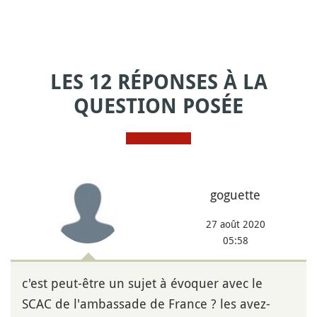
LES 12 RÉPONSES À LA
QUESTION POSÉE
goguette
27 août 2020
05:58
c'est peut-être un sujet à évoquer avec le
SCAC de l'ambassade de France ? les avez-