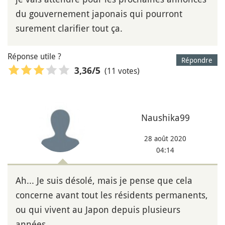
du gouvernement japonais qui pourront
surement clarifier tout ça.
Réponse utile ?
Répondre
(11 votes)
3,36
/5
Naushika99
28 août 2020
04:14
Ah... Je suis désolé, mais je pense que cela
concerne avant tout les résidents permanents,
ou qui vivent au Japon depuis plusieurs
années...