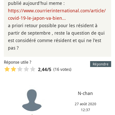
publié aujourd'hui meme :
https://www.courrierinternational.com/article/
covid-19-le-japon-va-bien…
a priori retour possible pour les résident à
partir de septembre , reste la question de qui
est considéré comme résident et qui ne l'est
pas ?
Réponse utile ?
Répondre
(16 votes)
2,44
/5
N-chan
27 août 2020
12:37