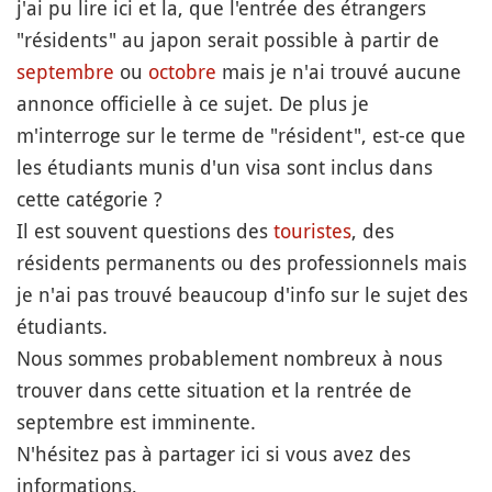
j'ai pu lire ici et la, que l'entrée des étrangers
"résidents" au japon serait possible à partir de
septembre
ou
octobre
mais je n'ai trouvé aucune
annonce officielle à ce sujet. De plus je
m'interroge sur le terme de "résident", est-ce que
les étudiants munis d'un visa sont inclus dans
cette catégorie ?
Il est souvent questions des
touristes
, des
résidents permanents ou des professionnels mais
je n'ai pas trouvé beaucoup d'info sur le sujet des
étudiants.
Nous sommes probablement nombreux à nous
trouver dans cette situation et la rentrée de
septembre est imminente.
N'hésitez pas à partager ici si vous avez des
informations,