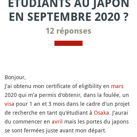
ÉTUDIANTS AU JAPON
EN SEPTEMBRE 2020 ?
12 réponses
Bonjour,
J'ai obtenu mon certificate of eligibility en
mars
2020 qui m'a permis d'obtenir, dans la foulée, un
visa
pour 1 an et 3 mois dans le cadre d'un projet
de recherche en tant qu'étudiant à
Osaka
. J'aurai
du commencer en
avril
mais les portes du japons
se sont fermées juste avant mon départ.