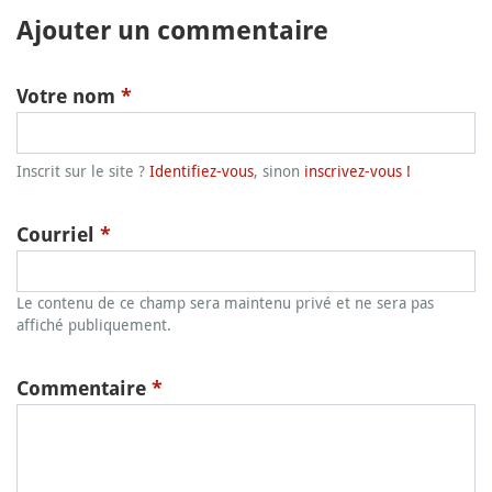
Ajouter un commentaire
Votre nom
*
Inscrit sur le site ?
Identifiez-vous
, sinon
inscrivez-vous !
Courriel
*
Le contenu de ce champ sera maintenu privé et ne sera pas
affiché publiquement.
Commentaire
*