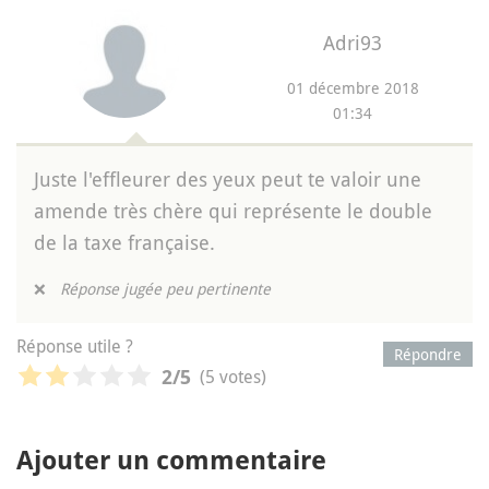
Adri93
01 décembre 2018
01:34
Juste l'effleurer des yeux peut te valoir une
amende très chère qui représente le double
de la taxe française.
❌
Réponse jugée peu pertinente
Réponse utile ?
Répondre
(5 votes)
2
/5
Ajouter un commentaire