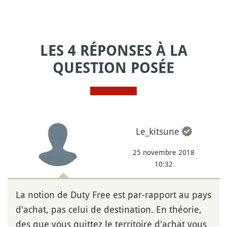
LES 4 RÉPONSES À LA
QUESTION POSÉE
Le_kitsune
25 novembre 2018
10:32
La notion de Duty Free est par-rapport au pays
d'achat, pas celui de destination. En théorie,
des que vous quittez le territoire d'achat vous