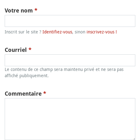
Votre nom
*
Inscrit sur le site ?
Identifiez-vous
, sinon
inscrivez-vous !
Courriel
*
Le contenu de ce champ sera maintenu privé et ne sera pas
affiché publiquement.
Commentaire
*