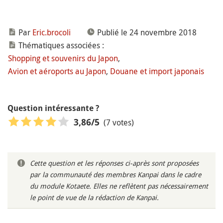
Par
Eric.brocoli
Publié le 24 novembre 2018
Thématiques associées :
Shopping et souvenirs du Japon
,
Avion et aéroports au Japon
,
Douane et import japonais
Question intéressante ?
(7 votes)
3,86
/5
Cette question et les réponses ci-après sont proposées
par la communauté des membres Kanpai dans le cadre
du module Kotaete. Elles ne reflètent pas nécessairement
le point de vue de la rédaction de Kanpai.