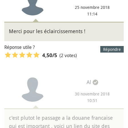
25 novembre 2018
11:14
Merci pour les éclaircissements !
Réponse utile ?
Répondre
(2 votes)
4,50
/5
Al
30 novembre 2018
10:51
c'est plutot le passage a la douane francaise
qui est important . voici un lien du site des