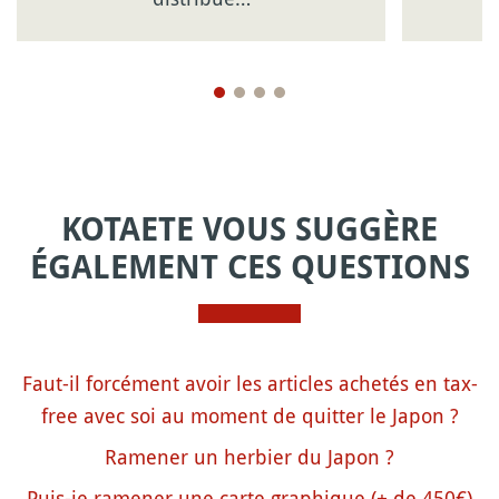
KOTAETE VOUS SUGGÈRE
ÉGALEMENT CES QUESTIONS
Faut-il forcément avoir les articles achetés en tax-
free avec soi au moment de quitter le Japon ?
Ramener un herbier du Japon ?
Puis-je ramener une carte graphique (+ de 450€)