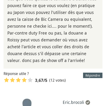
pouvez faire ce que vous voulez (en pratique
au Japon vous pouvez l'utiliser dès que vous
avez la caisse de Bic Camera ou equivalent,
personne ne checke ici.... pour le moment!).
Par-contre duty Free ou pas, la douane a
Roissy peut vous demander où vous avez
acheté l'article et vous coller des droits de
douane dessus s'il dépasse une certaine
valeur. donc pas de show off a l'arrivée!
Réponse utile ?
Répondre
(12 votes)
3,67
/5
Eric.brocoli