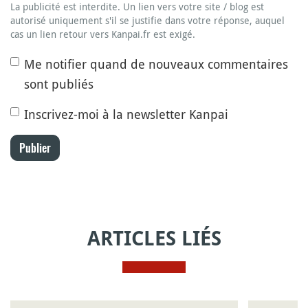
La publicité est interdite. Un lien vers votre site / blog est
autorisé uniquement s'il se justifie dans votre réponse, auquel
cas un lien retour vers Kanpai.fr est exigé.
Me notifier quand de nouveaux commentaires
sont publiés
Inscrivez-moi à la newsletter Kanpai
Publier
ARTICLES LIÉS