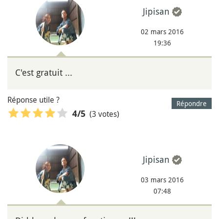
Jipisan
02 mars 2016
19:36
C'est gratuit ...
Réponse utile ?
Répondre
(3 votes)
4
/5
Jipisan
03 mars 2016
07:48