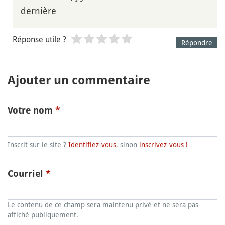
dernière
Réponse utile ?
Répondre
Ajouter un commentaire
Votre nom
*
Inscrit sur le site ?
Identifiez-vous
, sinon
inscrivez-vous !
Courriel
*
Le contenu de ce champ sera maintenu privé et ne sera pas
affiché publiquement.