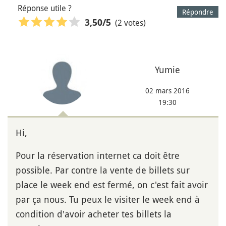
Réponse utile ?
Répondre
(2 votes)
3,50
/5
Yumie
02 mars 2016
19:30
Hi,
Pour la réservation internet ca doit être
possible. Par contre la vente de billets sur
place le week end est fermé, on c'est fait avoir
par ça nous. Tu peux le visiter le week end à
condition d'avoir acheter tes billets la