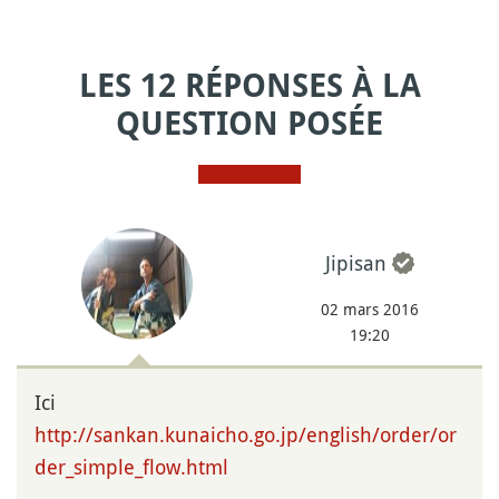
LES 12 RÉPONSES À LA
QUESTION POSÉE
Jipisan
02 mars 2016
19:20
Ici
http://sankan.kunaicho.go.jp/english/order/or
der_simple_flow.html