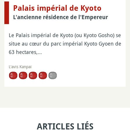
Palais impérial de Kyoto
L'ancienne résidence de l'Empereur
Le Palais impérial de Kyoto (ou Kyoto Gosho) se
situe au cœur du parc impérial Kyoto Gyoen de
63 hectares,…
L'avis Kanpai
ARTICLES LIÉS