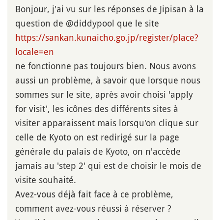
Bonjour, j'ai vu sur les réponses de Jipisan à la
question de @diddypool que le site
https://sankan.kunaicho.go.jp/register/place?
locale=en
ne fonctionne pas toujours bien. Nous avons
aussi un problème, à savoir que lorsque nous
sommes sur le site, après avoir choisi 'apply
for visit', les icônes des différents sites à
visiter apparaissent mais lorsqu'on clique sur
celle de Kyoto on est redirigé sur la page
générale du palais de Kyoto, on n'accède
jamais au 'step 2' qui est de choisir le mois de
visite souhaité.
Avez-vous déjà fait face à ce problème,
comment avez-vous réussi à réserver ?