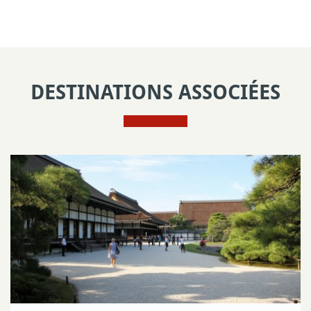
DESTINATIONS ASSOCIÉES