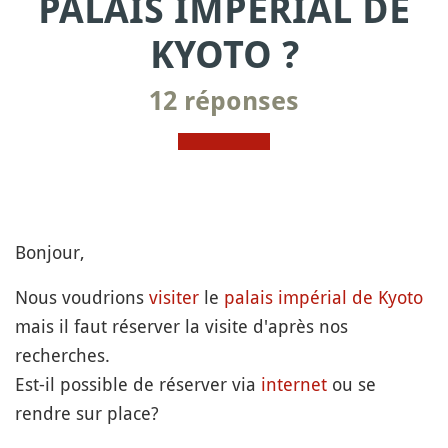
PALAIS IMPÉRIAL DE
KYOTO ?
12 réponses
Bonjour,
Nous voudrions
visiter
le
palais impérial de Kyoto
mais il faut réserver la visite d'après nos
recherches.
Est-il possible de réserver via
internet
ou se
rendre sur place?