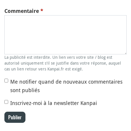
Commentaire
*
La publicité est interdite. Un lien vers votre site / blog est
autorisé uniquement s'il se justifie dans votre réponse, auquel
cas un lien retour vers Kanpai.fr est exigé.
Me notifier quand de nouveaux commentaires
sont publiés
Inscrivez-moi à la newsletter Kanpai
Publier