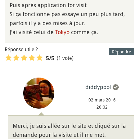
Puis après application for visit
Si ça fonctionne pas essaye un peu plus tard,
parfois il y a des mises à jour.
J'ai visité celui de
Tokyo
comme ça.
Réponse utile ?
Répondre
(1 vote)
5
/5
diddypool
02 mars 2016
20:02
Merci, je suis allée sur le site et cliqué sur la
demande pour la visite et il me met: