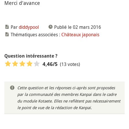
Merci d'avance
Par
diddypool
Publié le 02 mars 2016
Thématiques associées :
Châteaux japonais
Question intéressante ?
(13 votes)
4,46
/5
Cette question et les réponses ci-après sont proposées
par la communauté des membres Kanpai dans le cadre
du module Kotaete. Elles ne reflètent pas nécessairement
le point de vue de la rédaction de Kanpai.