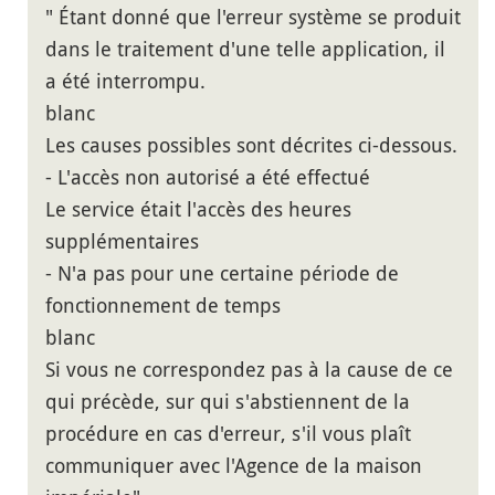
" Étant donné que l'erreur système se produit
dans le traitement d'une telle application, il
a été interrompu.
blanc
Les causes possibles sont décrites ci-dessous.
- L'accès non autorisé a été effectué
Le service était l'accès des heures
supplémentaires
- N'a pas pour une certaine période de
fonctionnement de temps
blanc
Si vous ne correspondez pas à la cause de ce
qui précède, sur qui s'abstiennent de la
procédure en cas d'erreur, s'il vous plaît
communiquer avec l'Agence de la maison