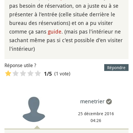
pas besoin de réservation, on a juste eu à se
présenter à l'entrée (celle située derrière le
bureau des réservations) et on a pu visiter
comme ça sans
guide
. (mais pas l'intérieur ne
sachant même pas si c'est possible d'en visiter
l'intérieur)
Réponse utile ?
Répondre
(1 vote)
1
/5
menetrier
25 décembre 2016
04:26