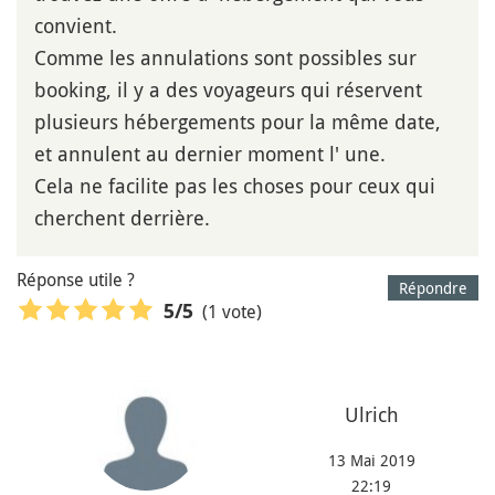
convient.
Comme les annulations sont possibles sur
booking, il y a des voyageurs qui réservent
plusieurs hébergements pour la même date,
et annulent au dernier moment l' une.
Cela ne facilite pas les choses pour ceux qui
cherchent derrière.
Réponse utile ?
Répondre
(1 vote)
5
/5
Ulrich
13 Mai 2019
22:19