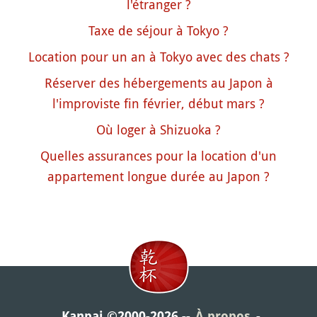
l'étranger ?
Taxe de séjour à Tokyo ?
Location pour un an à Tokyo avec des chats ?
Réserver des hébergements au Japon à
l'improviste fin février, début mars ?
Où loger à Shizuoka ?
Quelles assurances pour la location d'un
appartement longue durée au Japon ?
Kanpai ©2000-2026
À propos