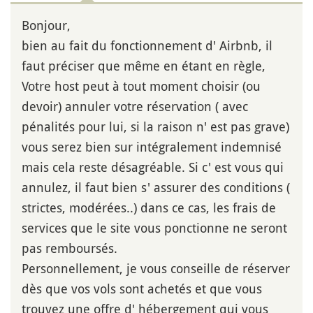
Bonjour,
bien au fait du fonctionnement d' Airbnb, il
faut préciser que même en étant en règle,
Votre host peut à tout moment choisir (ou
devoir) annuler votre réservation ( avec
pénalités pour lui, si la raison n' est pas grave)
vous serez bien sur intégralement indemnisé
mais cela reste désagréable. Si c' est vous qui
annulez, il faut bien s' assurer des conditions (
strictes, modérées..) dans ce cas, les frais de
services que le site vous ponctionne ne seront
pas remboursés.
Personnellement, je vous conseille de réserver
dès que vos vols sont achetés et que vous
trouvez une offre d' hébergement qui vous