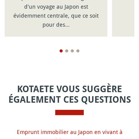
d'un voyage au Japon est
évidemment centrale, que ce soit
pour des…
KOTAETE VOUS SUGGÈRE
ÉGALEMENT CES QUESTIONS
Emprunt immobilier au Japon en vivant à