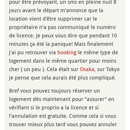
pour être prévoyant, un sms en pleine nuit 8
jours avant le départ m'annonce que la
location vient d'être supprimer car le
propriétaire n'a pas communiqué le numéro
de licence. Je peux vous dire que pendant 10
minutes ça été la panique! Mais finalement
j'ai pu retrouver via
booking
le même type de
logement dans le même quartier pour moins
cher ( un peu ). Cela était sur
Osaka
, sur Tokyo
je pense que cela aurais été plus compliqué.
Bref vous pouvez toujours réserver un
logement dès maintenant pour "assurer" en
vérifiant si le proprio a la licence et si
l'annulation est gratuite. Comme cela si vous
trouver mieux plus tard vous pouvez annuler