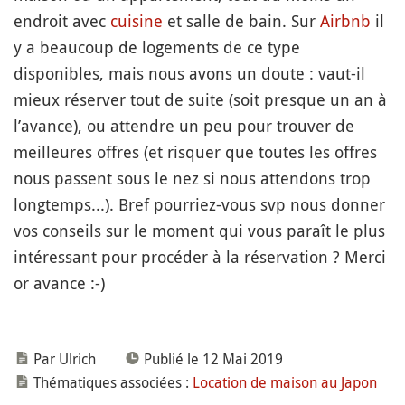
endroit avec
cuisine
et salle de bain. Sur
Airbnb
il
y a beaucoup de logements de ce type
disponibles, mais nous avons un doute : vaut-il
mieux réserver tout de suite (soit presque un an à
l’avance), ou attendre un peu pour trouver de
meilleures offres (et risquer que toutes les offres
nous passent sous le nez si nous attendons trop
longtemps...). Bref pourriez-vous svp nous donner
vos conseils sur le moment qui vous paraît le plus
intéressant pour procéder à la réservation ? Merci
or avance :-)
Par Ulrich
Publié le 12 Mai 2019
Thématiques associées :
Location de maison au Japon