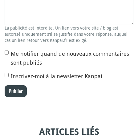
La publicité est interdite. Un lien vers votre site / blog est
autorisé uniquement s'il se justifie dans votre réponse, auquel
cas un lien retour vers Kanpai.fr est exigé.
Me notifier quand de nouveaux commentaires
sont publiés
Inscrivez-moi à la newsletter Kanpai
Publier
ARTICLES LIÉS