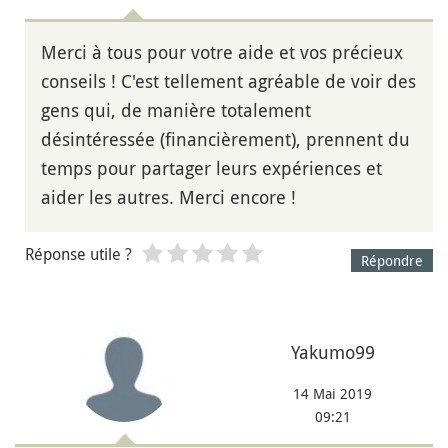
Merci à tous pour votre aide et vos précieux
conseils ! C'est tellement agréable de voir des
gens qui, de manière totalement
désintéressée (financièrement), prennent du
temps pour partager leurs expériences et
aider les autres. Merci encore !
Réponse utile ?
Répondre
Yakumo99
14 Mai 2019
09:21