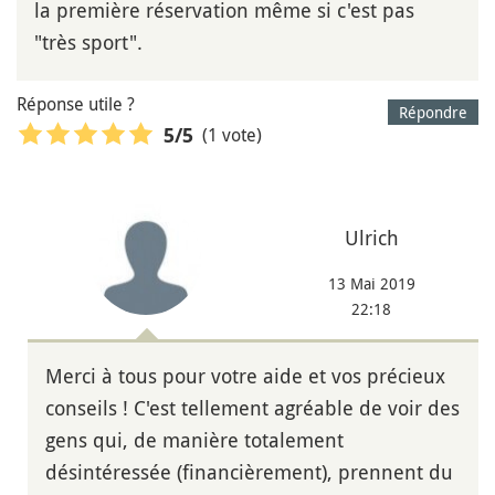
la première réservation même si c'est pas
"très sport".
Réponse utile ?
Répondre
(1 vote)
5
/5
Ulrich
13 Mai 2019
22:18
Merci à tous pour votre aide et vos précieux
conseils ! C'est tellement agréable de voir des
gens qui, de manière totalement
désintéressée (financièrement), prennent du