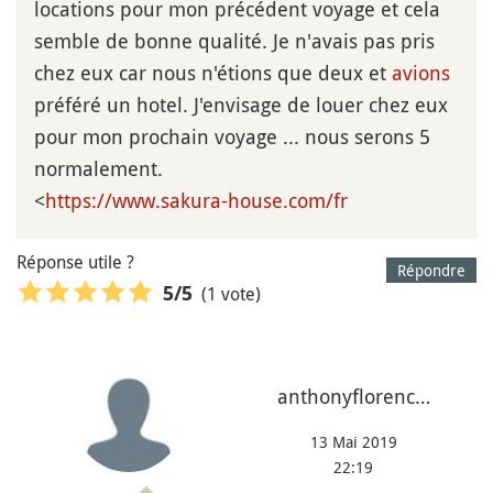
locations pour mon précédent voyage et cela
semble de bonne qualité. Je n'avais pas pris
chez eux car nous n'étions que deux et
avions
préféré un hotel. J'envisage de louer chez eux
pour mon prochain voyage ... nous serons 5
normalement.
<
https://www.sakura-house.com/fr
Réponse utile ?
Répondre
(1 vote)
5
/5
anthonyflorenc…
13 Mai 2019
22:19