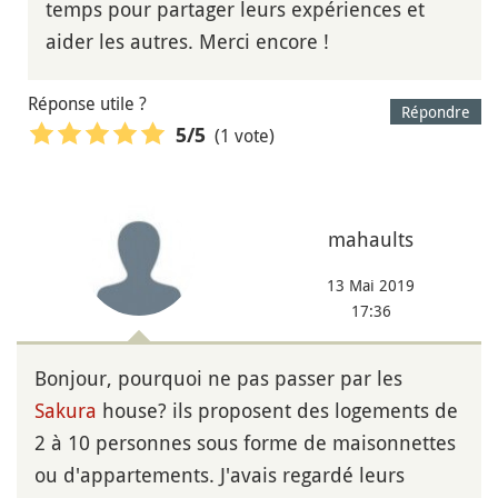
temps pour partager leurs expériences et
aider les autres. Merci encore !
Réponse utile ?
Répondre
(1 vote)
5
/5
mahaults
13 Mai 2019
17:36
Bonjour, pourquoi ne pas passer par les
Sakura
house? ils proposent des logements de
2 à 10 personnes sous forme de maisonnettes
ou d'appartements. J'avais regardé leurs