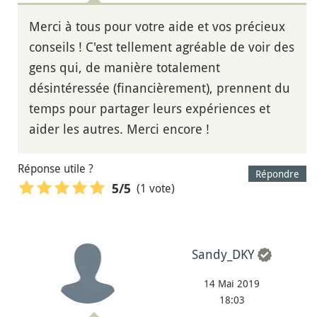
Merci à tous pour votre aide et vos précieux
conseils ! C'est tellement agréable de voir des
gens qui, de manière totalement
désintéressée (financièrement), prennent du
temps pour partager leurs expériences et
aider les autres. Merci encore !
Réponse utile ?
Répondre
(1 vote)
5
/5
Sandy_DKY
14 Mai 2019
18:03