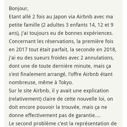
Bonjour,
Etant allé 2 fois au Japon via Airbnb avec ma
petite famille (2 adultes 3 enfants 14, 12 et 9
ans), j'ai toujours eu de bonnes expériences.
Concernant les réservations, la première fois
en 2017 tout était parfait, la seconde en 2018,
j'ai eu des sueurs froides avec 2 annulations,
dont une de toute dernière minute, mais ça
s'est finalement arrangé, l'offre Airbnb étant
nombreuse, même à Tokyo.
Sur le site Airbnb, il y avait une explication
(relativement) claire de cette nouvelle loi, on
doit encore pouvoir la trouvée, mais ça ne
donne effectivement pas de garantie....
Le second problème c'est la représentation de