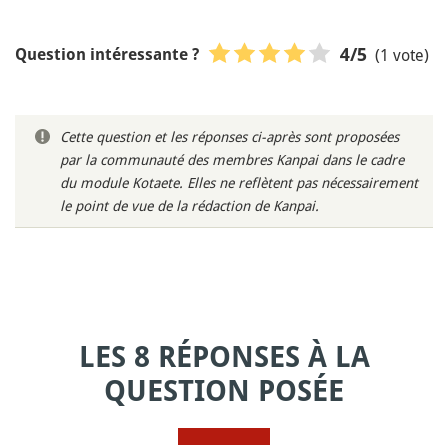
(1 vote)
4
/5
Question intéressante ?
Cette question et les réponses ci-après sont proposées
par la communauté des membres Kanpai dans le cadre
du module Kotaete. Elles ne reflètent pas nécessairement
le point de vue de la rédaction de Kanpai.
LES 8 RÉPONSES À LA
QUESTION POSÉE