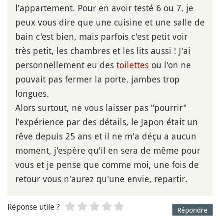
l'appartement. Pour en avoir testé 6 ou 7, je
peux vous dire que une cuisine et une salle de
bain c'est bien, mais parfois c'est petit voir
très petit, les chambres et les lits aussi ! J'ai
personnellement eu des
toilettes
ou l'on ne
pouvait pas fermer la porte, jambes trop
longues.
Alors surtout, ne vous laisser pas "pourrir"
l'expérience par des détails, le Japon était un
rêve depuis 25 ans et il ne m'a déçu a aucun
moment, j'espère qu'il en sera de même pour
vous et je pense que comme moi, une fois de
retour vous n'aurez qu'une envie, repartir.
Réponse utile ?
Répondre