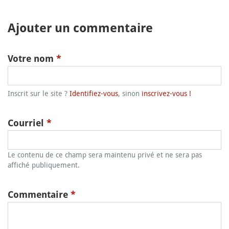
Ajouter un commentaire
Votre nom
*
Inscrit sur le site ?
Identifiez-vous
, sinon
inscrivez-vous !
Courriel
*
Le contenu de ce champ sera maintenu privé et ne sera pas
affiché publiquement.
Commentaire
*