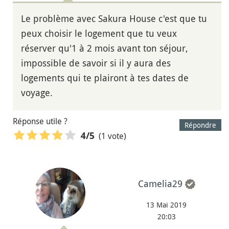
Le problème avec Sakura House c'est que tu
peux choisir le logement que tu veux
réserver qu'1 à 2 mois avant ton séjour,
impossible de savoir si il y aura des
logements qui te plairont à tes dates de
voyage.
Réponse utile ?
Répondre
(1 vote)
4
/5
Camelia29
13 Mai 2019
20:03