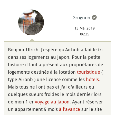
Grognon
13 Mai 2019
06:35
Bonjour Ulrich. J'espère qu'Airbnb a fait le tri
dans ses logements au Japon. Pour la petite
histoire il faut à présent aux propriétaires de
logements destinés à la location
touristique
(
type Airbnb ) une licence comme les
hôtels
.
Mais tous ne l'ont pas et j'ai d'ailleurs eu
quelques sueurs froides le mois dernier lors
de mon 1 er
voyage au Japon
. Ayant réserver
un appartement 9 mois
à l'avance
sur le site