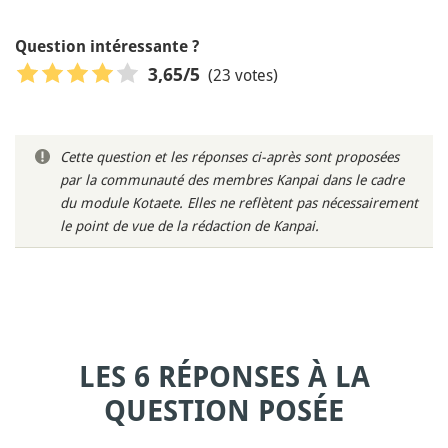
Question intéressante ?
(23 votes)
3,65
/5
Cette question et les réponses ci-après sont proposées
par la communauté des membres Kanpai dans le cadre
du module Kotaete. Elles ne reflètent pas nécessairement
le point de vue de la rédaction de Kanpai.
LES 6 RÉPONSES À LA
QUESTION POSÉE