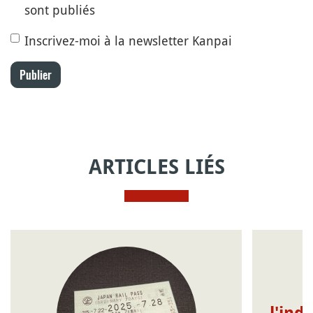
sont publiés
Inscrivez-moi à la newsletter Kanpai
Publier
ARTICLES LIÉS