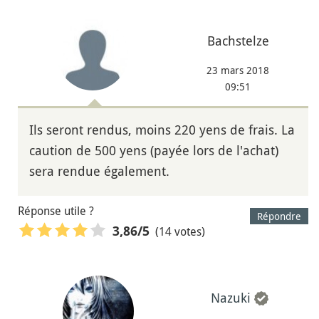
Bachstelze
23 mars 2018
09:51
Ils seront rendus, moins 220 yens de frais. La
caution de 500 yens (payée lors de l'achat)
sera rendue également.
Réponse utile ?
Répondre
(14 votes)
3,86
/5
Nazuki