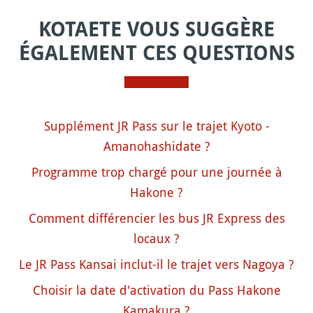
KOTAETE VOUS SUGGÈRE
ÉGALEMENT CES QUESTIONS
Supplément JR Pass sur le trajet Kyoto -
Amanohashidate ?
Programme trop chargé pour une journée à
Hakone ?
Comment différencier les bus JR Express des
locaux ?
Le JR Pass Kansai inclut-il le trajet vers Nagoya ?
Choisir la date d'activation du Pass Hakone
Kamakura ?