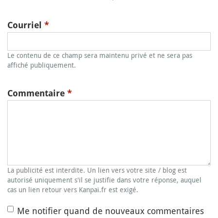
Courriel
*
Le contenu de ce champ sera maintenu privé et ne sera pas
affiché publiquement.
Commentaire
*
La publicité est interdite. Un lien vers votre site / blog est
autorisé uniquement s'il se justifie dans votre réponse, auquel
cas un lien retour vers Kanpai.fr est exigé.
Me notifier quand de nouveaux commentaires