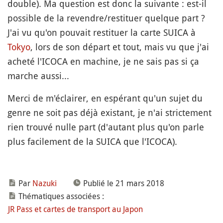
double). Ma question est donc la suivante : est-il
possible de la revendre/restituer quelque part ?
J'ai vu qu'on pouvait restituer la carte SUICA à
Tokyo
, lors de son départ et tout, mais vu que j'ai
acheté l'ICOCA en machine, je ne sais pas si ça
marche aussi...
Merci de m'éclairer, en espérant qu'un sujet du
genre ne soit pas déjà existant, je n'ai strictement
rien trouvé nulle part (d'autant plus qu'on parle
plus facilement de la SUICA que l'ICOCA).
Par
Nazuki
Publié le 21 mars 2018
Thématiques associées :
JR Pass et cartes de transport au Japon