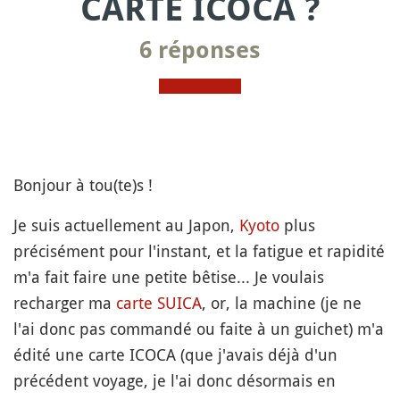
CARTE ICOCA ?
6 réponses
Bonjour à tou(te)s !
Je suis actuellement au Japon,
Kyoto
plus
précisément pour l'instant, et la fatigue et rapidité
m'a fait faire une petite bêtise... Je voulais
recharger ma
carte SUICA
, or, la machine (je ne
l'ai donc pas commandé ou faite à un guichet) m'a
édité une carte ICOCA (que j'avais déjà d'un
précédent voyage, je l'ai donc désormais en