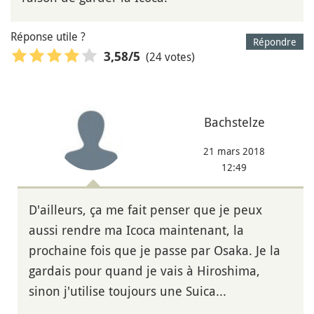
Réponse utile ?
Répondre
(24 votes)
3,58
/5
Bachstelze
21 mars 2018
12:49
D'ailleurs, ça me fait penser que je peux
aussi rendre ma Icoca maintenant, la
prochaine fois que je passe par Osaka. Je la
gardais pour quand je vais à Hiroshima,
sinon j'utilise toujours une Suica...