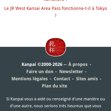
Le JR West Kansai Area Pass fonctionne-t-il à Tokyo
?
Kanpai ©2000-2026
À propos
Faire un don
Newsletter
Mentions légales
Contact
Sites amis
Plan du site
Si Kanpai vous a aidé ou renseigné d'une manière ou
d'une autre, nous serions très heureux que vous