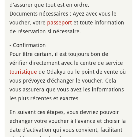
d'assurer que tout est en ordre.
Documents nécessaires : Ayez avec vous le
voucher, votre
passeport
et toute information
de réservation si nécessaire.
- Confirmation
Pour être certain, il est toujours bon de
vérifier directement avec le centre de service
touristique
de Odakyu ou le point de vente où
vous prévoyez d'échanger le voucher. Cela
vous assurera que vous avez les informations
les plus récentes et exactes.
En suivant ces étapes, vous devriez pouvoir
échanger votre voucher à l'avance et choisir la
date d'activation qui vous convient, facilitant