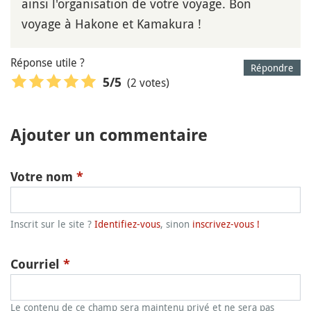
ainsi l'organisation de votre voyage. Bon
voyage à Hakone et Kamakura !
Réponse utile ?
Répondre
(2 votes)
5
/5
Ajouter un commentaire
Votre nom
*
Inscrit sur le site ?
Identifiez-vous
, sinon
inscrivez-vous !
Courriel
*
Le contenu de ce champ sera maintenu privé et ne sera pas