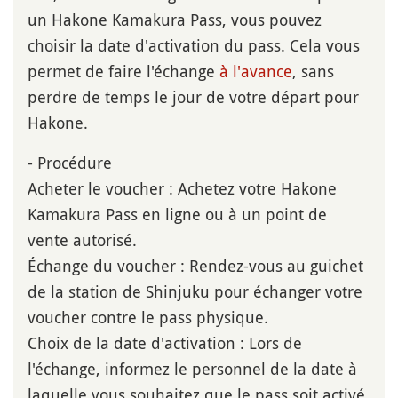
un Hakone Kamakura Pass, vous pouvez
choisir la date d'activation du pass. Cela vous
permet de faire l'échange
à l'avance
, sans
perdre de temps le jour de votre départ pour
Hakone.
- Procédure
Acheter le voucher : Achetez votre Hakone
Kamakura Pass en ligne ou à un point de
vente autorisé.
Échange du voucher : Rendez-vous au guichet
de la station de Shinjuku pour échanger votre
voucher contre le pass physique.
Choix de la date d'activation : Lors de
l'échange, informez le personnel de la date à
laquelle vous souhaitez que le pass soit activé.