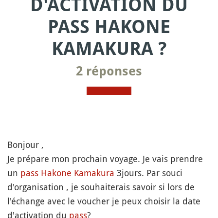
D'ACTIVATION DU
PASS HAKONE
KAMAKURA ?
2 réponses
Bonjour ,
Je prépare mon prochain voyage. Je vais prendre
un
pass Hakone
Kamakura
3jours. Par souci
d'organisation , je souhaiterais savoir si lors de
l'échange avec le voucher je peux choisir la date
d'activation du
pass
?