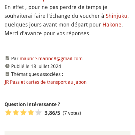
En effet , pour ne pas perdre de temps je
souhaiterai faire l'échange du voucher à
Shinjuku
,
quelques jours avant mon départ pour
Hakone
.
Merci d'avance pour vos réponses .
Par
maurice.marine8@gmail.com
Publié le 18 juillet 2024
Thématiques associées :
JR Pass et cartes de transport au Japon
Question intéressante ?
(7 votes)
3,86
/5