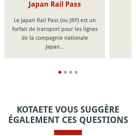
Japan Rail Pass
Le Japan Rail Pass (ou JRP) est un
forfait de transport pour les lignes
de la compagnie nationale
Japan…
KOTAETE VOUS SUGGÈRE
ÉGALEMENT CES QUESTIONS