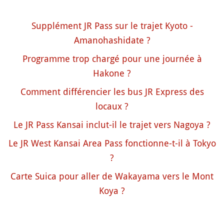
Supplément JR Pass sur le trajet Kyoto -
Amanohashidate ?
Programme trop chargé pour une journée à
Hakone ?
Comment différencier les bus JR Express des
locaux ?
Le JR Pass Kansai inclut-il le trajet vers Nagoya ?
Le JR West Kansai Area Pass fonctionne-t-il à Tokyo
?
Carte Suica pour aller de Wakayama vers le Mont
Koya ?