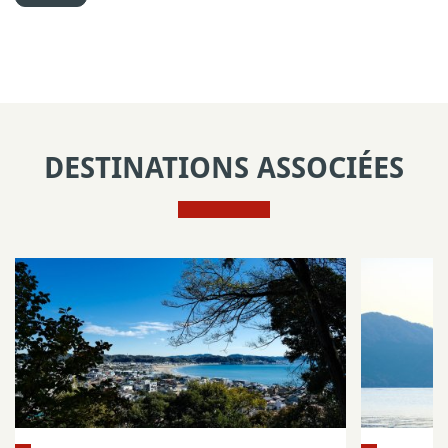
DESTINATIONS ASSOCIÉES