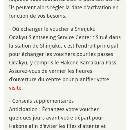
Ils peuvent alors régler la date d'activation en
fonction de vos besoins.
- Où échanger le voucher à Shinjuku
Odakyu Sightseeing Service Center : Situé dans
la station de Shinjuku, c'est l'endroit principal
pour échanger les vouchers pour les passes
Odakyu, y compris le Hakone Kamakura Pass.
Assurez-vous de vérifier les heures
d'ouverture du centre pour planifier votre
visite
.
- Conseils supplémentaires
Anticipation : Échangez votre voucher
quelques jours avant votre départ pour
Hakone afin d'éviter les files d'attente et