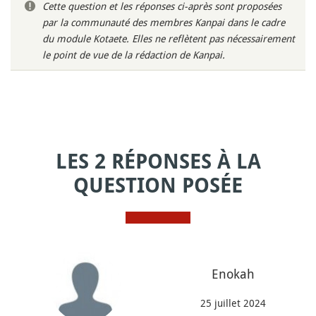
Cette question et les réponses ci-après sont proposées
par la communauté des membres Kanpai dans le cadre
du module Kotaete. Elles ne reflètent pas nécessairement
le point de vue de la rédaction de Kanpai.
LES 2 RÉPONSES À LA
QUESTION POSÉE
Enokah
25 juillet 2024