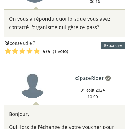
06:16
On vous a répondu quoi lorsque vous avez
contacté l'organisme qui gère ce pass?
Réponse utile ?
Répondre
(1 vote)
5
/5
xSpaceRider
01 août 2024
10:00
Bonjour,
Oui, lors de l'échange de votre voucher pour