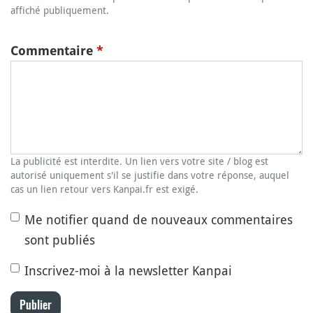
affiché publiquement.
Commentaire
*
La publicité est interdite. Un lien vers votre site / blog est
autorisé uniquement s'il se justifie dans votre réponse, auquel
cas un lien retour vers Kanpai.fr est exigé.
Me notifier quand de nouveaux commentaires
sont publiés
Inscrivez-moi à la newsletter Kanpai
Publier