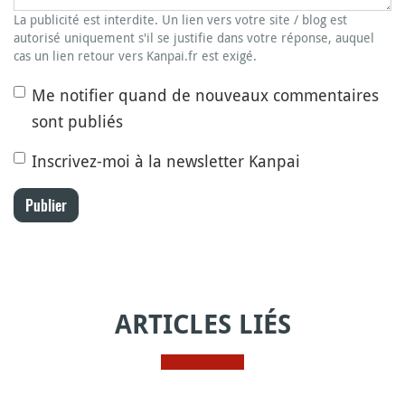
La publicité est interdite. Un lien vers votre site / blog est
autorisé uniquement s'il se justifie dans votre réponse, auquel
cas un lien retour vers Kanpai.fr est exigé.
Me notifier quand de nouveaux commentaires
sont publiés
Inscrivez-moi à la newsletter Kanpai
Publier
ARTICLES LIÉS