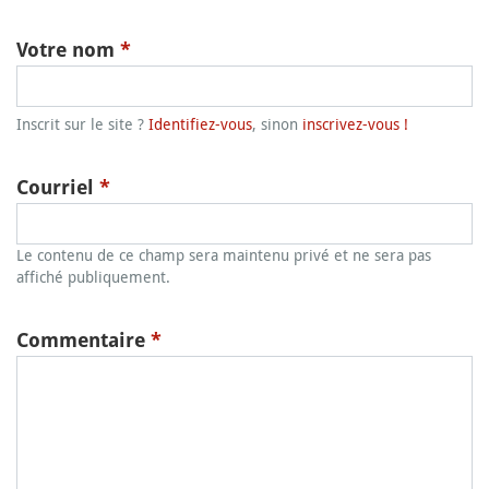
Votre nom
*
Inscrit sur le site ?
Identifiez-vous
, sinon
inscrivez-vous !
Courriel
*
Le contenu de ce champ sera maintenu privé et ne sera pas
affiché publiquement.
Commentaire
*