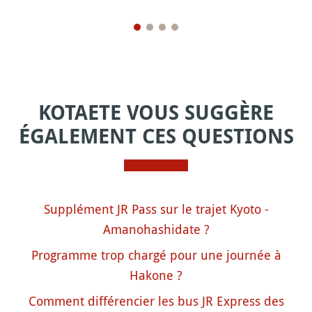
KOTAETE VOUS SUGGÈRE
ÉGALEMENT CES QUESTIONS
Supplément JR Pass sur le trajet Kyoto -
Amanohashidate ?
Programme trop chargé pour une journée à
Hakone ?
Comment différencier les bus JR Express des