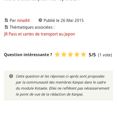
Par
nina84
Publié le 26 Mai 2015
Thématiques associées :
JR Pass et cartes de transport au Japon
(1 vote)
5
/5
Question intéressante ?
Cette question et les réponses ci-après sont proposées
par la communauté des membres Kanpai dans le cadre
du module Kotaete. Elles ne reflètent pas nécessairement
le point de vue de la rédaction de Kanpai.