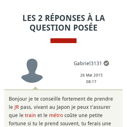
LES 2 RÉPONSES À LA
QUESTION POSÉE
Gabriel3131
26 Mai 2015
08:17
Bonjour je te conseille fortement de prendre
le
JR
pass, vivant au Japon je peux t'assurer
que le
train
et le
métro
coûte une petite
fortune si tu le prend souvent, tu ferais une