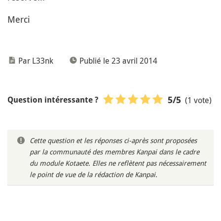
Merci
Par L33nk
Publié le 23 avril 2014
(1 vote)
5
/5
Question intéressante ?
Cette question et les réponses ci-après sont proposées
par la communauté des membres Kanpai dans le cadre
du module Kotaete. Elles ne reflètent pas nécessairement
le point de vue de la rédaction de Kanpai.