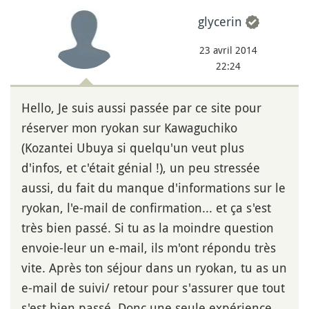
glycerin
23 avril 2014
22:24
Hello, Je suis aussi passée par ce site pour
réserver mon ryokan sur Kawaguchiko
(Kozantei Ubuya si quelqu'un veut plus
d'infos, et c'était génial !), un peu stressée
aussi, du fait du manque d'informations sur le
ryokan, l'e-mail de confirmation... et ça s'est
très bien passé. Si tu as la moindre question
envoie-leur un e-mail, ils m'ont répondu très
vite. Après ton séjour dans un ryokan, tu as un
e-mail de suivi/ retour pour s'assurer que tout
s'est bien passé. Donc une seule expérience