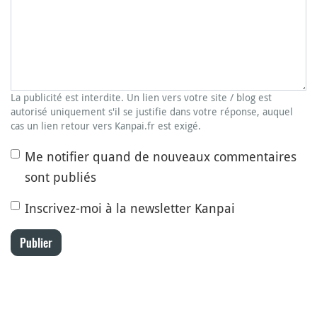
La publicité est interdite. Un lien vers votre site / blog est
autorisé uniquement s'il se justifie dans votre réponse, auquel
cas un lien retour vers Kanpai.fr est exigé.
Me notifier quand de nouveaux commentaires
sont publiés
Inscrivez-moi à la newsletter Kanpai
Publier