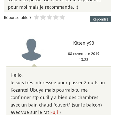
pour moi mais je recommande. :)
Réponse utile ?
Répondre
Kittenly93
08 novembre 2019
13:28
Hello,
Je suis très intéressée pour passer 2 nuits au
Kozantei Ubuya mais pourrais-tu me
confirmer stp qu'il y a bien des chambres
avec un bain chaud "ouvert" (sur le balcon)
avec vue sur le Mt
Fuji
?