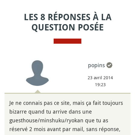
LES 8 RÉPONSES À LA
QUESTION POSÉE
popins
23 avril 2014
19:23
Je ne connais pas ce site, mais ça fait toujours
bizarre quand tu arrive dans une
guesthouse/minshuku/ryokan que tu as
réservé 2 mois avant par mail, sans réponse,