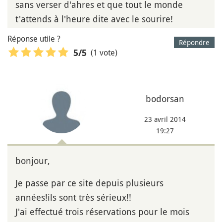
sans verser d'ahres et que tout le monde
t'attends à l'heure dite avec le sourire!
Réponse utile ?
Répondre
(1 vote)
5
/5
bodorsan
23 avril 2014
19:27
bonjour,
Je passe par ce site depuis plusieurs
années!ils sont très sérieux!!
J'ai effectué trois réservations pour le mois