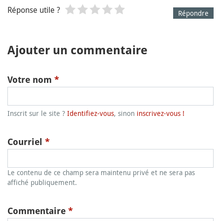
Réponse utile ?
Répondre
Ajouter un commentaire
Votre nom
*
Inscrit sur le site ?
Identifiez-vous
, sinon
inscrivez-vous !
Courriel
*
Le contenu de ce champ sera maintenu privé et ne sera pas
affiché publiquement.
Commentaire
*