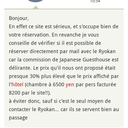
10:54
Bonjour,
En effet ce site est sérieux, et s'occupe bien de
votre réservation. En revanche je vous
conseille de vérifier si il est possible de
réserver directement par mail avec le Ryokan
car la commission de Japanese Guesthouse est
délirante. Le prix qu'il nous ont proposé était
presque 30% plus élevé que le prix affiché par
l'
hôtel
(chambre à 6500
yen
par pers facturée
8200 par le site!!).
à éviter donc, sauf si c'est le seul moyen de
contacter le Ryokan... car ils se servent bien au
passage