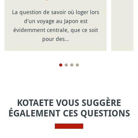
La question de savoir où loger lors
d'un voyage au Japon est
évidemment centrale, que ce soit
pour des…
KOTAETE VOUS SUGGÈRE
ÉGALEMENT CES QUESTIONS