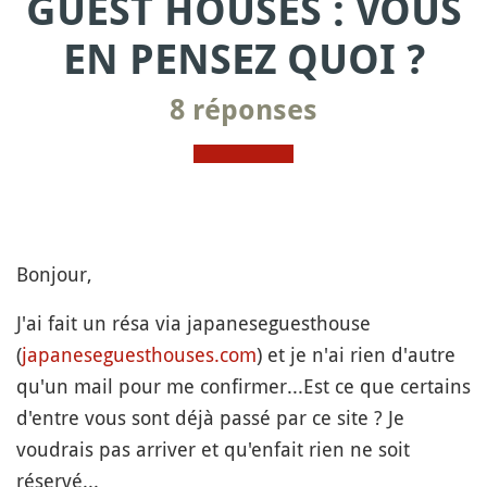
GUEST HOUSES : VOUS
EN PENSEZ QUOI ?
8 réponses
Bonjour,
J'ai fait un résa via japaneseguesthouse
(
japaneseguesthouses.com
) et je n'ai rien d'autre
qu'un mail pour me confirmer...Est ce que certains
d'entre vous sont déjà passé par ce site ? Je
voudrais pas arriver et qu'enfait rien ne soit
réservé...