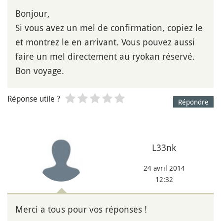
Bonjour,
Si vous avez un mel de confirmation, copiez le
et montrez le en arrivant. Vous pouvez aussi
faire un mel directement au ryokan réservé.
Bon voyage.
Réponse utile ?
Répondre
L33nk
24 avril 2014
12:32
Merci a tous pour vos réponses !