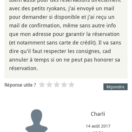
avec des petits ryokans, j'ai envoyé un mail
pour demander si disponible et j'ai reçu un
mail de confirmation, même sans autre info
que mon adresse pour garantir la réservation
(et notamment sans carte de crédit). Il va sans
dire qu'il faut respecter les consignes, cad
annuler à temps si on ne peut pas honorer sa
réservation.
Réponse utile ?
Répondre
Charli
14 août 2017