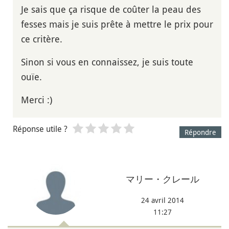
Je sais que ça risque de coûter la peau des
fesses mais je suis prête à mettre le prix pour
ce critère.
Sinon si vous en connaissez, je suis toute
ouïe.
Merci :)
Réponse utile ?
Répondre
マリー・クレール
24 avril 2014
11:27