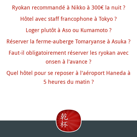
Ryokan recommandé à Nikko à 300€ la nuit ?
Hôtel avec staff francophone à Tokyo ?
Loger plutôt à Aso ou Kumamoto ?
Réserver la ferme-auberge Tomaryanse à Asuka ?
Faut-il obligatoirement réserver les ryokan avec
onsen à l'avance ?
Quel hôtel pour se reposer à l'aéroport Haneda à
5 heures du matin ?