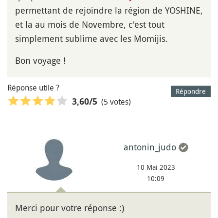
permettant de rejoindre la région de YOSHINE,
et la au mois de Novembre, c'est tout
simplement sublime avec les Momijis.
Bon voyage !
Réponse utile ?
Répondre
(5 votes)
3,60
/5
antonin_judo
10 Mai 2023
10:09
Merci pour votre réponse :)