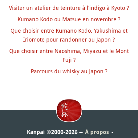
Visiter un atelier de teinture à l’indigo à Kyoto ?
Kumano Kodo ou Matsue en novembre ?
Que choisir entre Kumano Kodo, Yakushima et
Iriomote pour randonner au Japon ?
Que choisir entre Naoshima, Miyazu et le Mont
Fuji ?
Parcours du whisky au Japon ?
Kanpai ©2000-2026
À propos