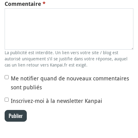
Commentaire
*
La publicité est interdite. Un lien vers votre site / blog est
autorisé uniquement s'il se justifie dans votre réponse, auquel
cas un lien retour vers Kanpai.fr est exigé.
Me notifier quand de nouveaux commentaires
sont publiés
Inscrivez-moi à la newsletter Kanpai
Publier