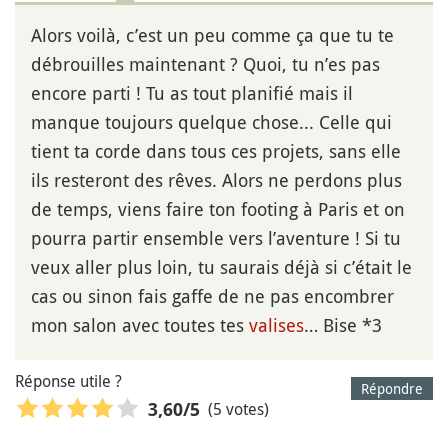
Alors voilà, c’est un peu comme ça que tu te
débrouilles maintenant ? Quoi, tu n’es pas
encore parti ! Tu as tout planifié mais il
manque toujours quelque chose... Celle qui
tient ta corde dans tous ces projets, sans elle
ils resteront des rêves. Alors ne perdons plus
de temps, viens faire ton footing à Paris et on
pourra partir ensemble vers l’aventure ! Si tu
veux aller plus loin, tu saurais déjà si c’était le
cas ou sinon fais gaffe de ne pas encombrer
mon salon avec toutes tes
valises
… Bise *3
Réponse utile ?
Répondre
(5 votes)
3,60
/5