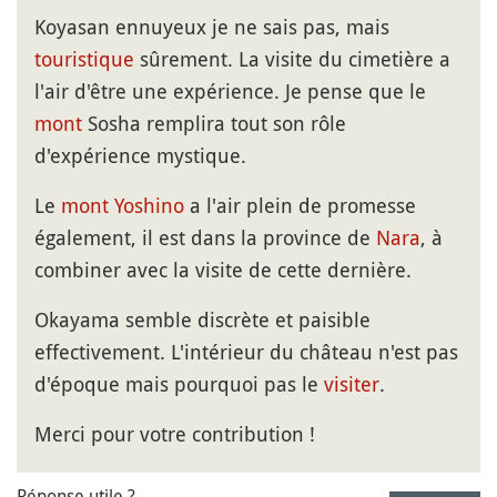
Koyasan ennuyeux je ne sais pas, mais
touristique
sûrement. La visite du cimetière a
l'air d'être une expérience. Je pense que le
mont
Sosha remplira tout son rôle
d'expérience mystique.
Le
mont Yoshino
a l'air plein de promesse
également, il est dans la province de
Nara
, à
combiner avec la visite de cette dernière.
Okayama semble discrète et paisible
effectivement. L'intérieur du château n'est pas
d'époque mais pourquoi pas le
visiter
.
Merci pour votre contribution !
Réponse utile ?