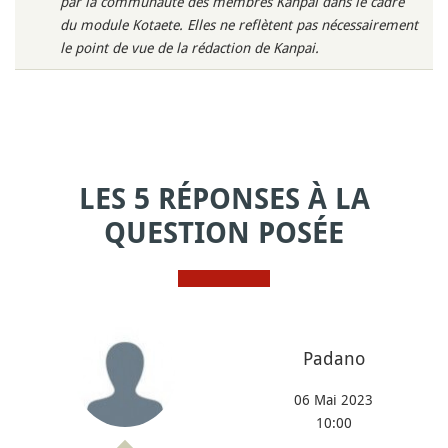
par la communauté des membres Kanpai dans le cadre
du module Kotaete. Elles ne reflètent pas nécessairement
le point de vue de la rédaction de Kanpai.
LES 5 RÉPONSES À LA
QUESTION POSÉE
Padano
06 Mai 2023
10:00