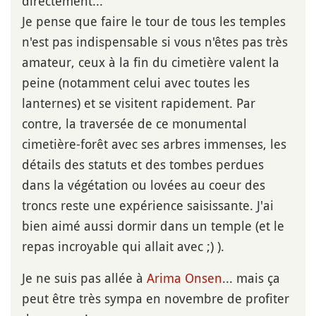
directement...
Je pense que faire le tour de tous les temples
n'est pas indispensable si vous n'êtes pas très
amateur, ceux à la fin du cimetière valent la
peine (notamment celui avec toutes les
lanternes) et se visitent rapidement. Par
contre, la traversée de ce monumental
cimetière-forêt avec ses arbres immenses, les
détails des statuts et des tombes perdues
dans la végétation ou lovées au coeur des
troncs reste une expérience saisissante. J'ai
bien aimé aussi dormir dans un temple (et le
repas incroyable qui allait avec ;) ).
Je ne suis pas allée à
Arima Onsen
... mais ça
peut être très sympa en novembre de profiter