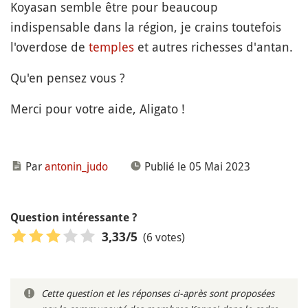
Koyasan semble être pour beaucoup
indispensable dans la région, je crains toutefois
l'overdose de
temples
et autres richesses d'antan.
Qu'en pensez vous ?
Merci pour votre aide, Aligato !
Par
antonin_judo
Publié le 05 Mai 2023
Question intéressante ?
(6 votes)
3,33
/5
Cette question et les réponses ci-après sont proposées