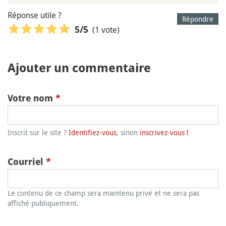
Réponse utile ?
Répondre
(1 vote)
5
/5
Ajouter un commentaire
Votre nom
*
Inscrit sur le site ?
Identifiez-vous
, sinon
inscrivez-vous !
Courriel
*
Le contenu de ce champ sera maintenu privé et ne sera pas
affiché publiquement.