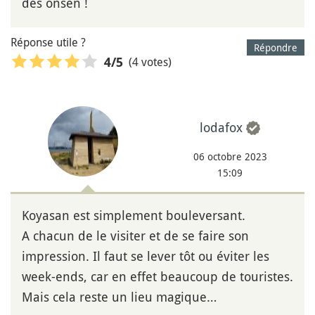
des onsen !
Réponse utile ?
Répondre
(4 votes)
4
/5
lodafox
06 octobre 2023
15:09
Koyasan est simplement bouleversant.
A chacun de le visiter et de se faire son
impression. Il faut se lever tôt ou éviter les
week-ends, car en effet beaucoup de touristes.
Mais cela reste un lieu magique…