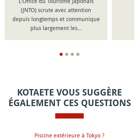
L'Office du Tourisme Japonais
(JNTO) scrute avec attention
depuis longtemps et communique
plus largement les…
KOTAETE VOUS SUGGÈRE
ÉGALEMENT CES QUESTIONS
Piscine extérieure à Tokyo ?