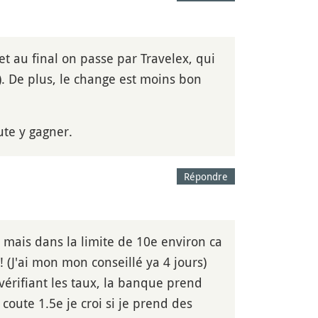
et au final on passe par Travelex, qui
. De plus, le change est moins bon
te y gagner.
Répondre
mais dans la limite de 10e environ ca
! (J'ai mon mon conseillé ya 4 jours)
vérifiant les taux, la banque prend
coute 1.5e je croi si je prend des