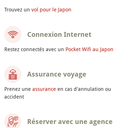
Trouvez un
vol pour le Japon
Connexion Internet
Restez connectés avec un
Pocket Wifi au Japon
Assurance voyage
Prenez une
assurance
en cas d'annulation ou
accident
Réserver avec une agence