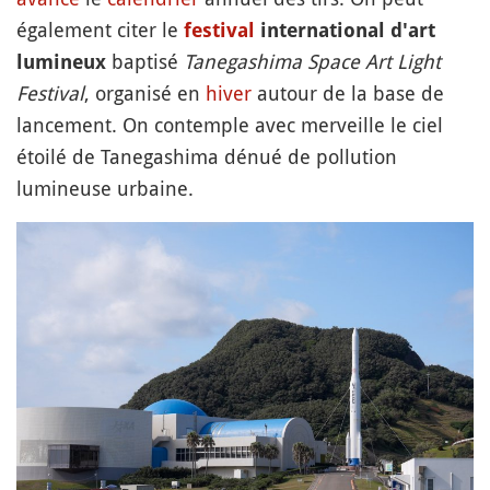
également citer le
festival
international d'art
baptisé
Tanegashima Space Art Light
lumineux
Festival
, organisé en
hiver
autour de la base de
lancement. On contemple avec merveille le ciel
étoilé de Tanegashima dénué de pollution
lumineuse urbaine.