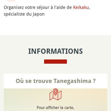
Organisez votre séjour à l'aide de
Keikaku
,
spécialiste du Japon
INFORMATIONS
Où se trouve Tanegashima ?
Pour afficher la carte,