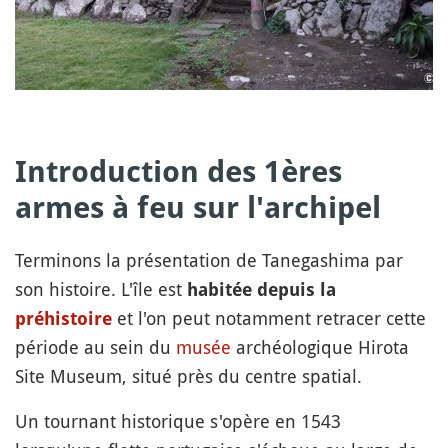
Introduction des 1ères
armes à feu sur l'archipel
Terminons la présentation de Tanegashima par
son histoire. L'île est
habitée depuis la
et l'on peut notamment retracer cette
préhistoire
période au sein du
musée
archéologique Hirota
Site Museum, situé près du centre spatial.
Un tournant historique s'opère en 1543