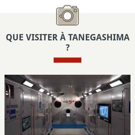
QUE VISITER À TANEGASHIMA
?