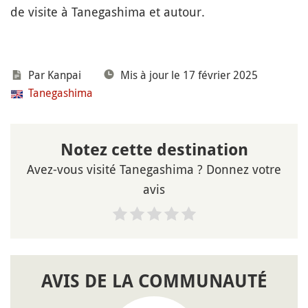
de visite à Tanegashima et autour.
Par Kanpai
Mis à jour le 17 février 2025
Tanegashima
Notez cette destination
Avez-vous visité Tanegashima ? Donnez votre
avis
AVIS DE LA COMMUNAUTÉ