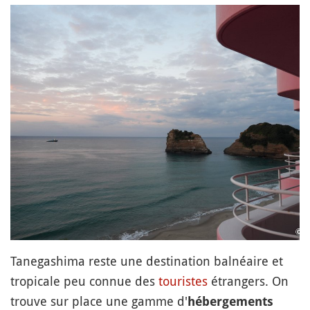
Tanegashima reste une destination balnéaire et
tropicale peu connue des
touristes
étrangers. On
trouve sur place une gamme d'
hébergements