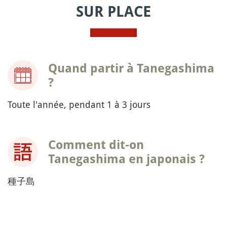
SUR PLACE
Quand partir à Tanegashima
?
Toute l'année, pendant 1 à 3 jours
Comment dit-on
Tanegashima en japonais ?
種子島