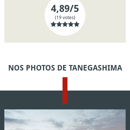
4,89
/5
(19 votes)
NOS PHOTOS DE TANEGASHIMA