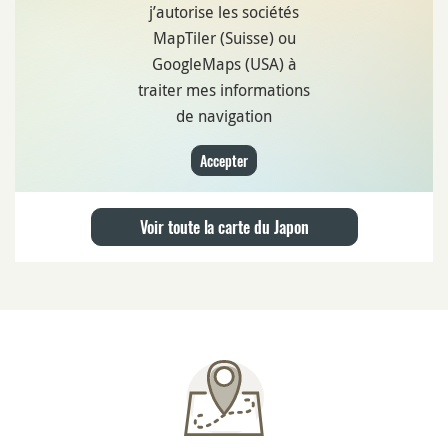
j’autorise les sociétés
MapTiler (Suisse) ou
GoogleMaps (USA) à
traiter mes informations
de navigation
Accepter
Voir toute la carte du Japon