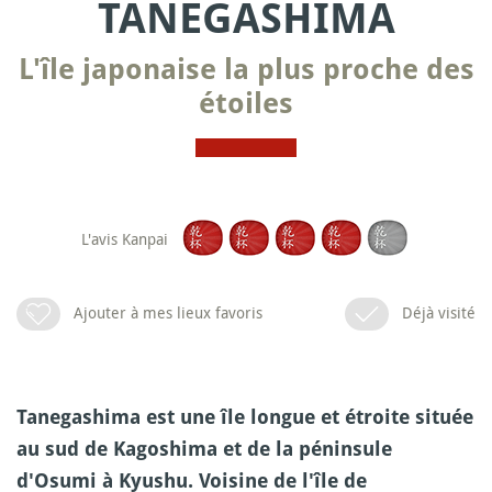
TANEGASHIMA
L'île japonaise la plus proche des
étoiles
L'avis Kanpai
Ajouter à mes lieux favoris
Déjà visité
Tanegashima est une île longue et étroite située
au sud de Kagoshima et de la péninsule
d'Osumi à Kyushu. Voisine de l'île de