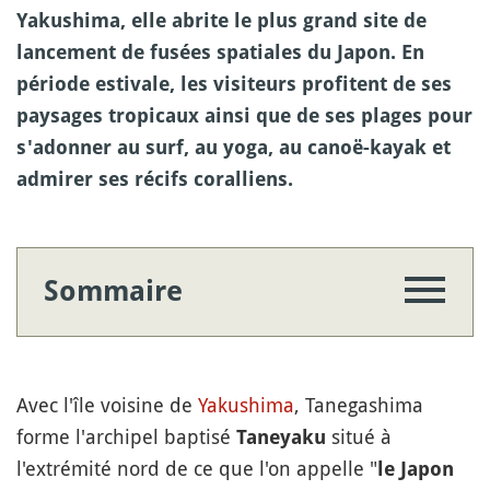
Yakushima, elle abrite le plus grand site de
lancement de fusées spatiales du Japon. En
période estivale, les visiteurs profitent de ses
paysages tropicaux ainsi que de ses plages pour
s'adonner au surf, au yoga, au canoë-kayak et
admirer ses récifs coralliens.
Sommaire
Avec l'île voisine de
Yakushima
, Tanegashima
forme l'archipel baptisé
situé à
Taneyaku
l'extrémité nord de ce que l'on appelle "
le Japon