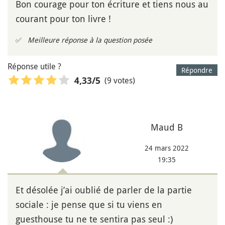
Bon courage pour ton écriture et tiens nous au
courant pour ton livre !
✅
Meilleure réponse à la question posée
Réponse utile ?
Répondre
(9 votes)
4,33
/5
Maud B
24 mars 2022
19:35
Et désolée j’ai oublié de parler de la partie
sociale : je pense que si tu viens en
guesthouse tu ne te sentira pas seul :)