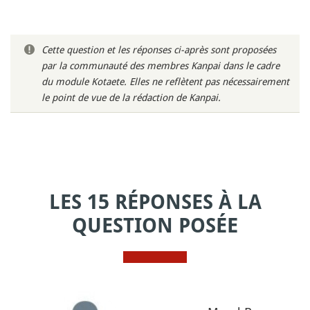
Cette question et les réponses ci-après sont proposées
par la communauté des membres Kanpai dans le cadre
du module Kotaete. Elles ne reflètent pas nécessairement
le point de vue de la rédaction de Kanpai.
LES 15 RÉPONSES À LA
QUESTION POSÉE