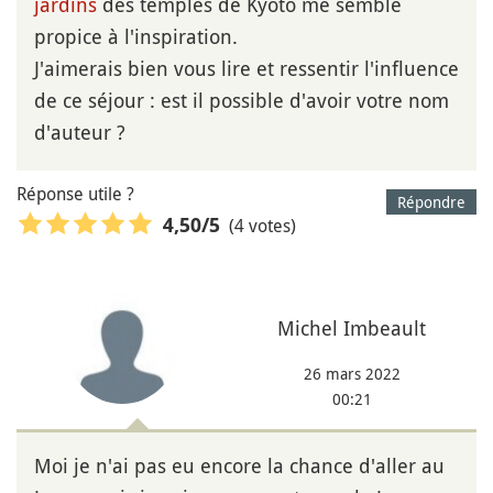
jardins
des temples de Kyoto me semble
propice à l'inspiration.
J'aimerais bien vous lire et ressentir l'influence
de ce séjour : est il possible d'avoir votre nom
d'auteur ?
Réponse utile ?
Répondre
(4 votes)
4,50
/5
Michel Imbeault
26 mars 2022
00:21
Moi je n'ai pas eu encore la chance d'aller au