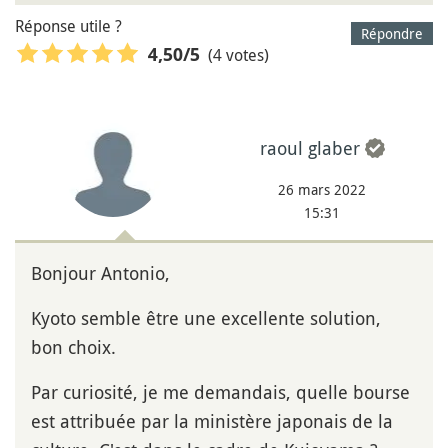
Réponse utile ?
Répondre
(4 votes)
4,50
/5
raoul glaber
26 mars 2022
15:31
Bonjour Antonio,
Kyoto semble être une excellente solution,
bon choix.
Par curiosité, je me demandais, quelle bourse
est attribuée par la ministère japonais de la