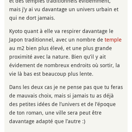
et des temples traditionnels évidemment,
mais j’y ai vu davantage un univers urbain et
qui ne dort jamais.
Kyoto quant à elle va respirer davantage le
Japon traditionnel, avec un nombre de
temple
au m2 bien plus élevé, et une plus grande
proximité avec la nature. Bien qu’il y ait
évidement de nombreux endroits où sortir, la
vie là bas est beaucoup plus lente.
Dans les deux cas je ne pense pas que tu feras
de mauvais choix, mais si jamais tu as déjà
des petites idées de l’univers et de l’époque
de ton roman, une ville sera peut être
davantage adapté que l’autre :)