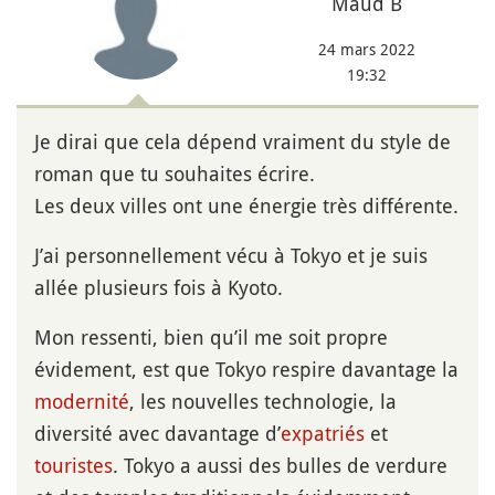
Maud B
24 mars 2022
19:32
Je dirai que cela dépend vraiment du style de
roman que tu souhaites écrire.
Les deux villes ont une énergie très différente.
J’ai personnellement vécu à Tokyo et je suis
allée plusieurs fois à Kyoto.
Mon ressenti, bien qu’il me soit propre
évidement, est que Tokyo respire davantage la
modernité
, les nouvelles technologie, la
diversité avec davantage d’
expatriés
et
touristes
. Tokyo a aussi des bulles de verdure