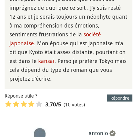
imprégnez de quoi que ce soit . J’y suis resté
12 ans et je serais toujours un néophyte quant
à ma compréhension des émotions,
sentiments frustrations de la
société
japonaise
. Mon épouse qui est japonaise m’a
dit que Kyoto était assez distante, pourtant on
est dans le
kansai
. Perso je préfère Tokyo mais
cela dépend du type de roman que vous
projetez d’écrire.
Réponse utile ?
Répondre
(10 votes)
3,70
/5
antonio