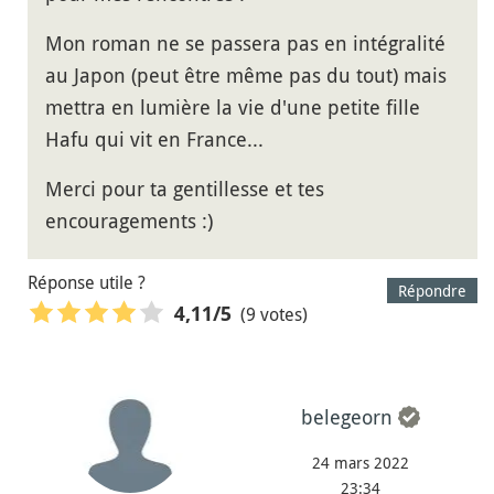
Mon roman ne se passera pas en intégralité
au Japon (peut être même pas du tout) mais
mettra en lumière la vie d'une petite fille
Hafu qui vit en France...
Merci pour ta gentillesse et tes
encouragements :)
Réponse utile ?
Répondre
(9 votes)
4,11
/5
belegeorn
24 mars 2022
23:34