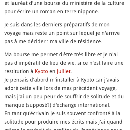
et lauréat d'une bourse du ministère de la culture
pour écrire un roman en terre nippone.
Je suis dans les derniers préparatifs de mon
voyage mais reste un point sur lequel je n'arrive
pas à me décider : ma ville de résidence.
Ma bourse me permet d'être très libre et je n'ai
pas d'impératif de lieu de vie, si ce n'est faire une
restitution à
Kyoto
en
juillet
.
Je pensais d'abord m'installer à Kyoto car j'avais
adoré cette ville lors de mes précédent voyage,
mais j'ai un peu peur de souffrir de solitude et du
manque (supposé?) d'échange international.
En tant qu'écrivain je suis souvent confronté à la
solitude pour produire mes écrits mais j'ai quand