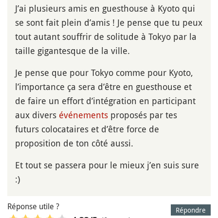
J’ai plusieurs amis en guesthouse à Kyoto qui
se sont fait plein d’amis ! Je pense que tu peux
tout autant souffrir de solitude à Tokyo par la
taille gigantesque de la ville.
Je pense que pour Tokyo comme pour Kyoto,
l’importance ça sera d’être en guesthouse et
de faire un effort d’intégration en participant
aux divers
événements
proposés par tes
futurs colocataires et d’être force de
proposition de ton côté aussi.
Et tout se passera pour le mieux j’en suis sure
:)
Réponse utile ?
Répondre