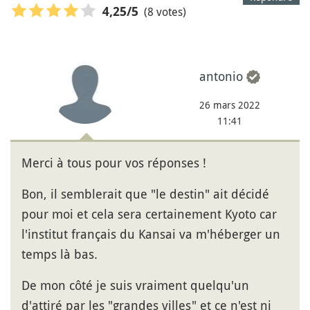
(8 votes)
4,25
/5
antonio
26 mars 2022
11:41
Merci à tous pour vos réponses !
Bon, il semblerait que "le destin" ait décidé
pour moi et cela sera certainement Kyoto car
l'institut français du Kansai va m'héberger un
temps là bas.
De mon côté je suis vraiment quelqu'un
d'attiré par les "grandes villes" et ce n'est ni