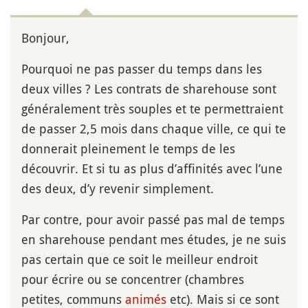
Bonjour,
Pourquoi ne pas passer du temps dans les
deux villes ? Les contrats de sharehouse sont
généralement très souples et te permettraient
de passer 2,5 mois dans chaque ville, ce qui te
donnerait pleinement le temps de les
découvrir. Et si tu as plus d’affinités avec l’une
des deux, d’y revenir simplement.
Par contre, pour avoir passé pas mal de temps
en sharehouse pendant mes études, je ne suis
pas certain que ce soit le meilleur endroit
pour écrire ou se concentrer (chambres
petites, communs
animés
etc). Mais si ce sont