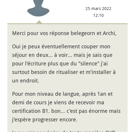
25 mars 2022
12:10
Merci pour vos réponse belegeorn et Archi,
Oui je peux éventuellement couper mon
séjour en deux... à voir... mais je sais que
pour l'écriture plus que du "silence" j'ai
surtout besoin de ritualiser et m'installer à
un endroit.
Pour mon niveau de langue, après 1an et
demi de cours je viens de recevoir ma
certification B1. bon... c'est pas énorme mais
j'espère progresser encore.