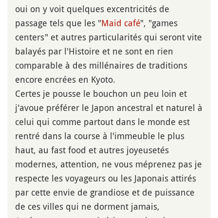
oui on y voit quelques excentricités de
passage tels que les "
Maid café
", "games
centers" et autres particularités qui seront vite
balayés par l'Histoire et ne sont en rien
comparable à des millénaires de traditions
encore encrées en Kyoto.
Certes je pousse le bouchon un peu loin et
j'avoue préférer le Japon ancestral et naturel à
celui qui comme partout dans le monde est
rentré dans la course à l'immeuble le plus
haut, au fast food et autres joyeusetés
modernes, attention, ne vous méprenez pas je
respecte les voyageurs ou les Japonais attirés
par cette envie de grandiose et de puissance
de ces villes qui ne dorment jamais,