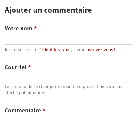
Ajouter un commentaire
Votre nom
*
Inscrit sur le site ?
Identifiez-vous
, sinon
inscrivez-vous !
Courriel
*
Le contenu de ce champ sera maintenu privé et ne sera pas
affiché publiquement.
Commentaire
*