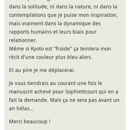
dans la solitude, ni dans la nature, ni dans la
contemplations que je puise mon inspiration,
mais vraiment dans la dynamique des
rapports humains et leurs biais pour
relationner.
Même si Kyoto est "froide" ça teintera mon
récit d'une couleur plus bleu alors.
Et au pire je me déplacerai.
Je vous tiendrais au courant une fois le
manuscrit achevé pour Sophiettcourt qui en a
fait la demande. Mais ça ne sera pas avant un
an hélas...
Merci beaucoup !