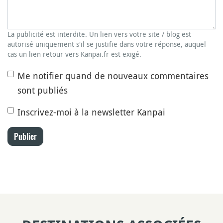
La publicité est interdite. Un lien vers votre site / blog est
autorisé uniquement s'il se justifie dans votre réponse, auquel
cas un lien retour vers Kanpai.fr est exigé.
Me notifier quand de nouveaux commentaires
sont publiés
Inscrivez-moi à la newsletter Kanpai
Publier