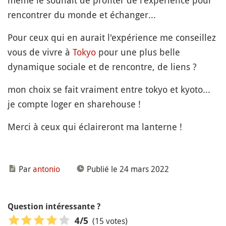
même le souhait de profiter de l'expérience pour
rencontrer du monde et échanger...
Pour ceux qui en aurait l'expérience me conseillez
vous de vivre à
Tokyo
pour une plus belle
dynamique sociale et de rencontre, de liens ?
mon choix se fait vraiment entre tokyo et kyoto...
je compte loger en sharehouse !
Merci à ceux qui éclaireront ma lanterne !
Par
antonio
Publié le 24 mars 2022
Question intéressante ?
(15 votes)
4
/5