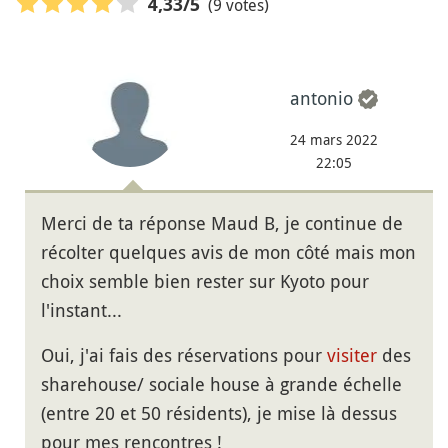
(9 votes)
4,33
/5
antonio
24 mars 2022
22:05
Merci de ta réponse Maud B, je continue de
récolter quelques avis de mon côté mais mon
choix semble bien rester sur Kyoto pour
l'instant...
Oui, j'ai fais des réservations pour
visiter
des
sharehouse/ sociale house à grande échelle
(entre 20 et 50 résidents), je mise là dessus
pour mes rencontres !