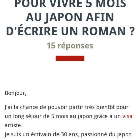
POUR VIVRE 5 MOIS
AU JAPON AFIN
D'ÉCRIRE UN ROMAN ?
15 réponses
Bonjour,
J'ai la chance de pouvoir partir très bientôt pour
un long séjour de 5 mois au japon grâce à un
visa
artiste.
je suis un écrivain de 30 ans, passionné du japon