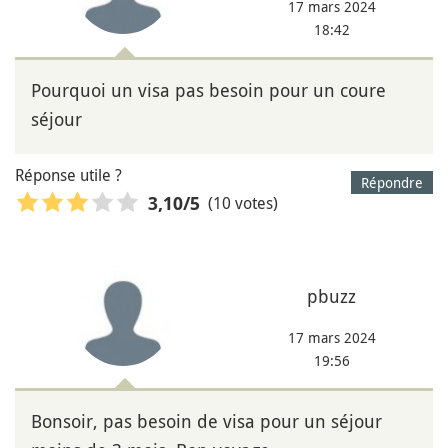
17 mars 2024
18:42
Pourquoi un visa pas besoin pour un coure
séjour
Réponse utile ?
Répondre
(10 votes)
3,10
/5
pbuzz
17 mars 2024
19:56
Bonsoir, pas besoin de visa pour un séjour