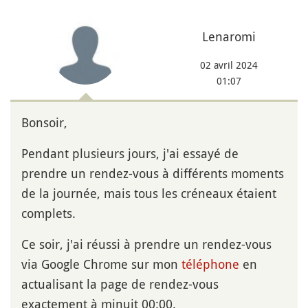
Lenaromi
02 avril 2024
01:07
Bonsoir,
Pendant plusieurs jours, j'ai essayé de
prendre un rendez-vous à différents moments
de la journée, mais tous les créneaux étaient
complets.
Ce soir, j'ai réussi à prendre un rendez-vous
via Google Chrome sur mon
téléphone
en
actualisant la page de rendez-vous
exactement à minuit 00:00.