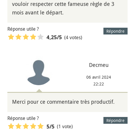
vouloir respecter cette fameuse règle de 3
mois avant le départ.
Réponse utile ?
Répondre
(4 votes)
4,25
/5
Decmeu
06 avril 2024
22:22
Merci pour ce commentaire très productif.
Réponse utile ?
Répondre
(1 vote)
5
/5