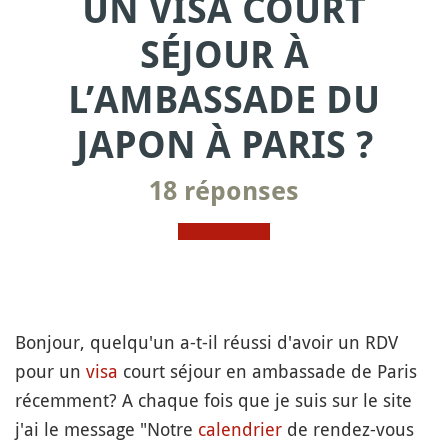
UN VISA COURT
SÉJOUR À
L’AMBASSADE DU
JAPON À PARIS ?
18 réponses
Bonjour, quelqu'un a-t-il réussi d'avoir un RDV
pour un
visa
court séjour en ambassade de Paris
récemment? A chaque fois que je suis sur le site
j'ai le message "Notre
calendrier
de rendez-vous