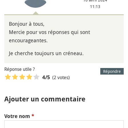
11:13
Bonjour à tous,
Mercie pour vos réponses qui sont
encourageantes.
Je cherche toujours un créneau.
Réponse utile ?
Répondre
(2 votes)
4
/5
Ajouter un commentaire
Votre nom
*