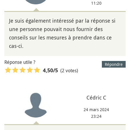
11:20
Je suis également intéressé par la réponse si
une personne pouvait nous fournir des
conseils sur les mesures à prendre dans ce
cas-ci.
Réponse utile ?
Répondre
(2 votes)
4,50
/5
Cédric C
24 mars 2024
23:24