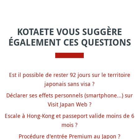
KOTAETE VOUS SUGGÈRE
ÉGALEMENT CES QUESTIONS
Est il possible de rester 92 jours sur le territoire
japonais sans visa ?
Déclarer ses effets personnels (smartphone...) sur
Visit Japan Web ?
Escale à Hong-Kong et passeport valide moins de 6
mois ?
Procédure d'entrée Premium au Japon ?