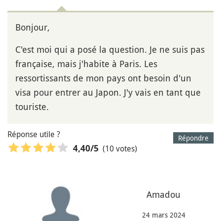
Bonjour,
C'est moi qui a posé la question. Je ne suis pas
française, mais j'habite à Paris. Les
ressortissants de mon pays ont besoin d'un
visa pour entrer au Japon. J'y vais en tant que
touriste.
Réponse utile ?
Répondre
(10 votes)
4,40
/5
Amadou
24 mars 2024