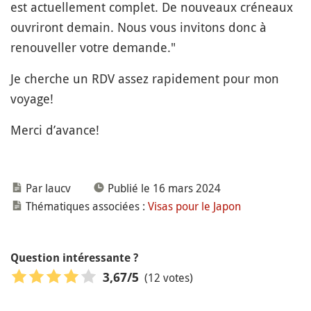
est actuellement complet. De nouveaux créneaux
ouvriront demain. Nous vous invitons donc à
renouveller votre demande."
Je cherche un RDV assez rapidement pour mon
voyage!
Merci d’avance!
Par laucv
Publié le 16 mars 2024
Thématiques associées :
Visas pour le Japon
Question intéressante ?
(12 votes)
3,67
/5