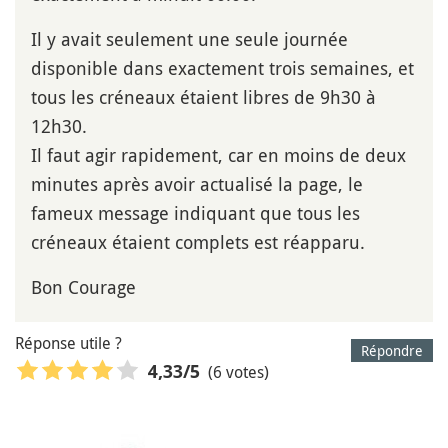
Il y avait seulement une seule journée
disponible dans exactement trois semaines, et
tous les créneaux étaient libres de 9h30 à
12h30.
Il faut agir rapidement, car en moins de deux
minutes après avoir actualisé la page, le
fameux message indiquant que tous les
créneaux étaient complets est réapparu.
Bon Courage
Réponse utile ?
Répondre
(6 votes)
4,33
/5