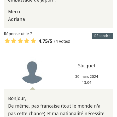
Merci
Adriana
Réponse utile ?
Répondre
(4 votes)
4,75
/5
Sticquet
30 mars 2024
13:04
Bonjour,
De même, pas francaise (tout le monde n'a
pas cette chance) et ma nationalité nécessite