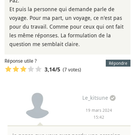
Paz.
Et puis la personne qui demande parle de
voyage. Pour ma part, un voyage, ce n'est pas
pour du travail. Comme pour ceux qui ont fait
les même réponses. La formulation de la
question me semblait claire.
Réponse utile ?
Répondre
(7 votes)
3,14
/5
Le_kitsune
19 mars 2024
15:42