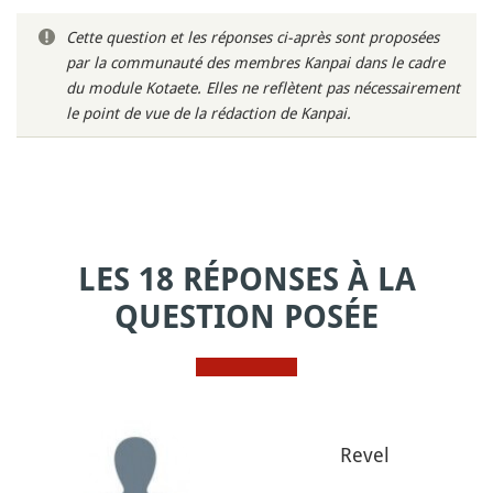
Cette question et les réponses ci-après sont proposées
par la communauté des membres Kanpai dans le cadre
du module Kotaete. Elles ne reflètent pas nécessairement
le point de vue de la rédaction de Kanpai.
LES 18 RÉPONSES À LA
QUESTION POSÉE
Revel