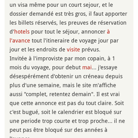
un visa même pour un court sejour, et le
dossier demandé est très gros, il faut apporter
les billets réservés, les preuves de réservation
d'
hotels
pour tout le séjour, annoncer
à
l'avance
tout l'itineraire de voyage jour par
jour et les endroits de
visite
prévus.
Invitée à l'improviste par mon copain, à 1
mois du voyage, pour debut
mai
... j'essaye
désespérément d'obtenir un créneau depuis
plus d'une semaine, mais le site m'affiche
aussi "complet, retentez demain". Il est vrai
que cette annonce est pas du tout claire. Soit
c'est bugué, soit le calendrier est bloqué sur
une periode trop courte et trop proche... il ne
peut pas être bloqué sur des années à