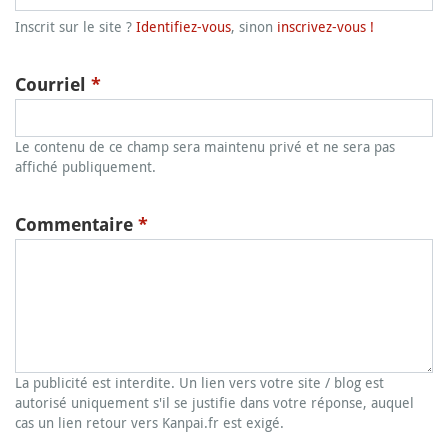
Inscrit sur le site ?
Identifiez-vous
, sinon
inscrivez-vous !
Courriel
*
Le contenu de ce champ sera maintenu privé et ne sera pas
affiché publiquement.
Commentaire
*
La publicité est interdite. Un lien vers votre site / blog est
autorisé uniquement s'il se justifie dans votre réponse, auquel
cas un lien retour vers Kanpai.fr est exigé.