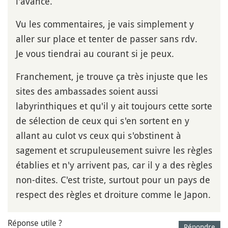
l'avance.
Vu les commentaires, je vais simplement y
aller sur place et tenter de passer sans rdv.
Je vous tiendrai au courant si je peux.
Franchement, je trouve ça très injuste que les
sites des ambassades soient aussi
labyrinthiques et qu'il y ait toujours cette sorte
de sélection de ceux qui s'en sortent en y
allant au culot vs ceux qui s'obstinent à
sagement et scrupuleusement suivre les règles
établies et n'y arrivent pas, car il y a des règles
non-dites. C'est triste, surtout pour un pays de
respect des règles et droiture comme le Japon.
Réponse utile ?
Répondre