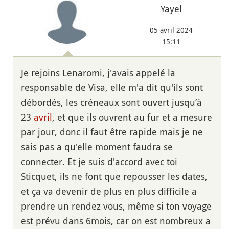
Yayel
05 avril 2024
15:11
Je rejoins Lenaromi, j'avais appelé la
responsable de Visa, elle m'a dit qu'ils sont
débordés, les créneaux sont ouvert jusqu’à
23
avril
, et que ils ouvrent au fur et a mesure
par jour, donc il faut être rapide mais je ne
sais pas a qu'elle moment faudra se
connecter. Et je suis d'accord avec toi
Sticquet, ils ne font que repousser les dates,
et ça va devenir de plus en plus difficile a
prendre un rendez vous, même si ton voyage
est prévu dans 6mois, car on est nombreux a