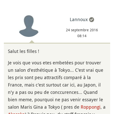
Lannoux
24 septembre 2016
08:14
Salut les filles !
Je vois que vous etes embetées pour trouver
un salon d'esthétique à Tokyo... C'est vrai que
les prix sont peu attractifs comparé à la
France, mais c'est surtout car ici, au Japon, il
n'y a pas ou peu de conccurences... Quand
bien meme, pourquoi ne pas venir essayer le
salon Maris Gina a Tokyo ( pres de
Roppongi
, a