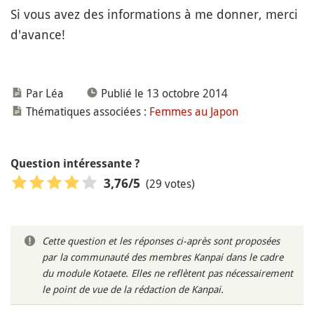
Si vous avez des informations à me donner, merci
d'avance!
Par Léa
Publié le 13 octobre 2014
Thématiques associées :
Femmes au Japon
Question intéressante ?
(29 votes)
3,76
/5
Cette question et les réponses ci-après sont proposées
par la communauté des membres Kanpai dans le cadre
du module Kotaete. Elles ne reflètent pas nécessairement
le point de vue de la rédaction de Kanpai.