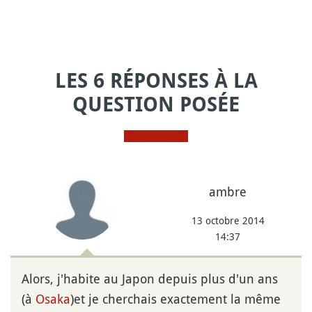
LES 6 RÉPONSES À LA
QUESTION POSÉE
ambre
13 octobre 2014
14:37
Alors, j'habite au Japon depuis plus d'un ans
(à
Osaka
)et je cherchais exactement la même