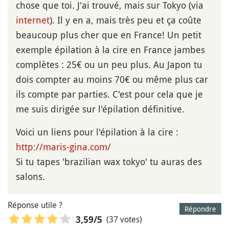
chose que toi. J'ai trouvé, mais sur Tokyo (via
internet
). Il y en a, mais très peu et ça coûte
beaucoup plus cher que en France! Un petit
exemple épilation à la cire en France jambes
complètes : 25€ ou un peu plus. Au Japon tu
dois compter au moins 70€ ou même plus car
ils compte par parties. C'est pour cela que je
me suis dirigée sur l'épilation définitive.
Voici un liens pour l'épilation à la cire :
http://maris-gina.com/
Si tu tapes 'brazilian wax tokyo' tu auras des
salons.
Réponse utile ?
Répondre
(37 votes)
3,59
/5