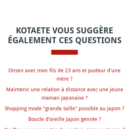
KOTAETE VOUS SUGGÈRE
ÉGALEMENT CES QUESTIONS
Onsen avec mon fils de 23 ans et pudeur d'une
mère ?
Maintenir une relation à distance avec une jeune
maman japonaise ?
Shopping mode "grande taille" possible au Japon ?
Boucle d’oreille Japon genrée ?