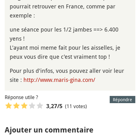
pourrait retrouver en France, comme par
exemple :
une séance pour les 1/2 jambes ==> 6.400
yens !
L'ayant moi meme fait pour les aisselles, je
peux vous dire que c'est vraiment top !
Pour plus d'infos, vous pouvez aller voir leur
site :
http://www.maris-gina.com/
Réponse utile ?
Répondre
(11 votes)
3,27
/5
Ajouter un commentaire