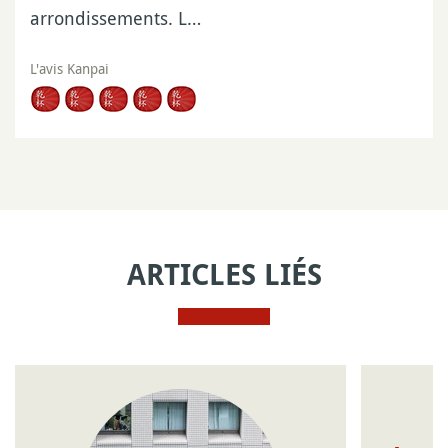
arrondissements. L…
L'avis Kanpai
ARTICLES LIÉS