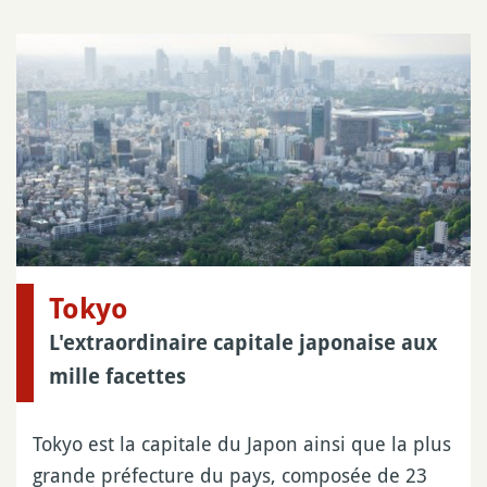
Tokyo
L'extraordinaire capitale japonaise aux
mille facettes
Tokyo est la capitale du Japon ainsi que la plus
grande préfecture du pays, composée de 23