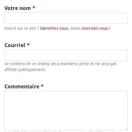
Votre nom
*
Inscrit sur le site ?
Identifiez-vous
, sinon
inscrivez-vous !
Courriel
*
Le contenu de ce champ sera maintenu privé et ne sera pas
affiché publiquement.
Commentaire
*