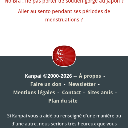
No-Bra : ne pas porter de soutien-gorge au Japon ?
Aller au sento pendant ses périodes de
menstruations ?
Kanpai ©2000-2026
À propos
Faire un don
Newsletter
Mentions légales
Contact
Sites amis
Plan du site
Si Kanpai vous a aidé ou renseigné d'une manière ou
d'une autre, nous serions très heureux que vous