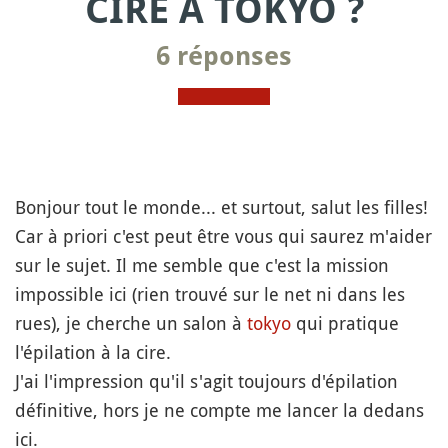
CIRE À TOKYO ?
6 réponses
Bonjour tout le monde... et surtout, salut les filles!
Car à priori c'est peut être vous qui saurez m'aider
sur le sujet. Il me semble que c'est la mission
impossible ici (rien trouvé sur le net ni dans les
rues), je cherche un salon à
tokyo
qui pratique
l'épilation à la cire.
J'ai l'impression qu'il s'agit toujours d'épilation
définitive, hors je ne compte me lancer la dedans
ici.