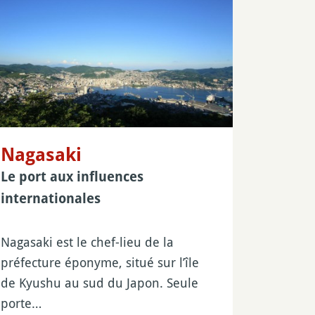
Nagasaki
Le port aux influences
internationales
Nagasaki est le chef-lieu de la
préfecture éponyme, situé sur l’île
de Kyushu au sud du Japon. Seule
porte…