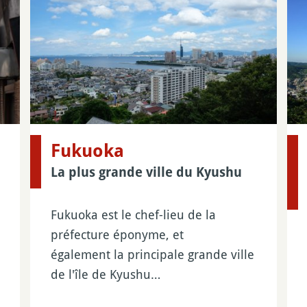
Fukuoka
La plus grande ville du Kyushu
Fukuoka est le chef-lieu de la
préfecture éponyme, et
également la principale grande ville
de l'île de Kyushu…