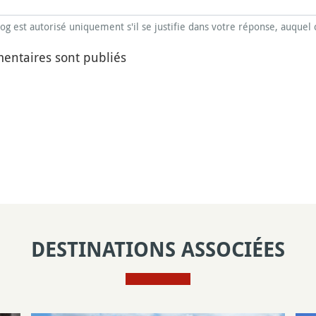
blog est autorisé uniquement s'il se justifie dans votre réponse, auquel 
entaires sont publiés
DESTINATIONS ASSOCIÉES