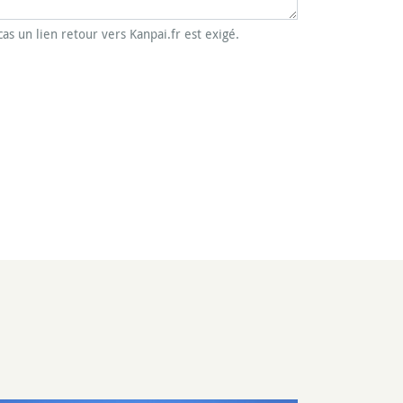
cas un lien retour vers Kanpai.fr est exigé.