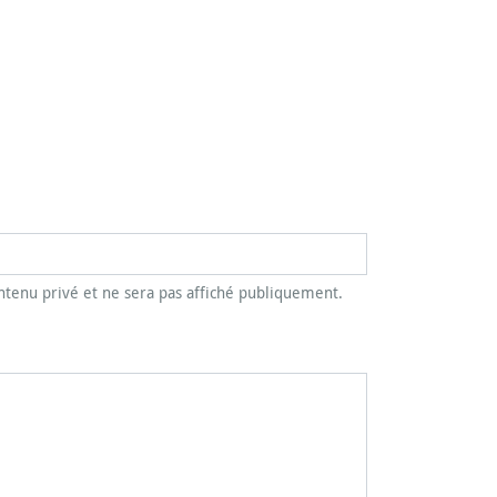
tenu privé et ne sera pas affiché publiquement.