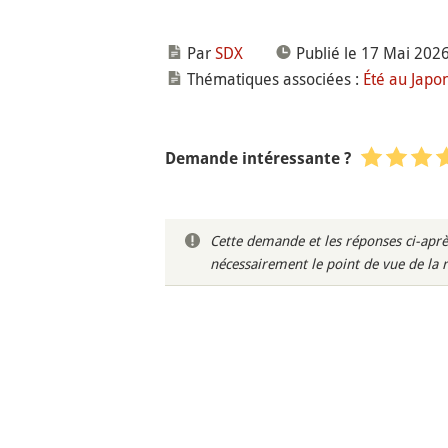
Par
SDX
Publié le 17 Mai 202
Thématiques associées :
Été au Japo
Demande intéressante ?
Cette demande et les réponses ci-aprè
nécessairement le point de vue de la 