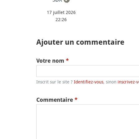
17 juillet 2026
22:26
Ajouter un commentaire
Votre nom
*
Inscrit sur le site ?
Identifiez-vous
, sinon
inscrivez-v
Commentaire
*