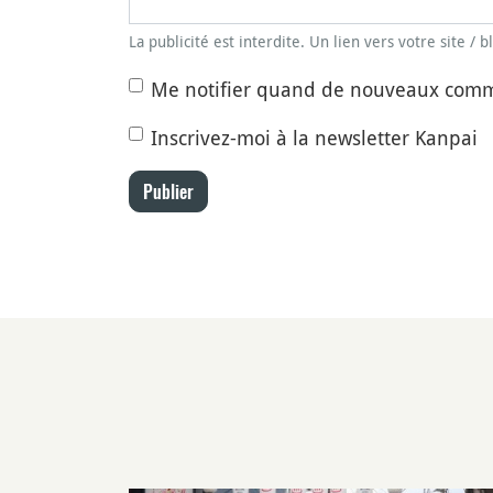
La publicité est interdite. Un lien vers votre site / 
Me notifier quand de nouveaux comm
Inscrivez-moi à la newsletter Kanpai
Publier