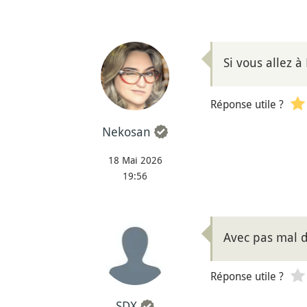
Si vous allez à
Réponse utile ?
Nekosan
18 Mai 2026
19:56
Avec pas mal d
Réponse utile ?
SDX