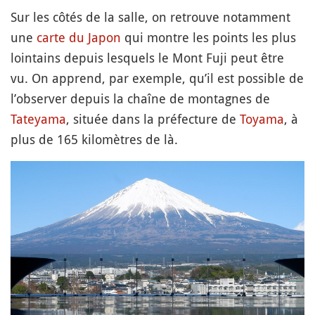
Sur les côtés de la salle, on retrouve notamment
une
carte du Japon
qui montre les points les plus
lointains depuis lesquels le Mont Fuji peut être
vu. On apprend, par exemple, qu’il est possible de
l’observer depuis la chaîne de montagnes de
Tateyama
, située dans la préfecture de
Toyama
, à
plus de 165 kilomètres de là.