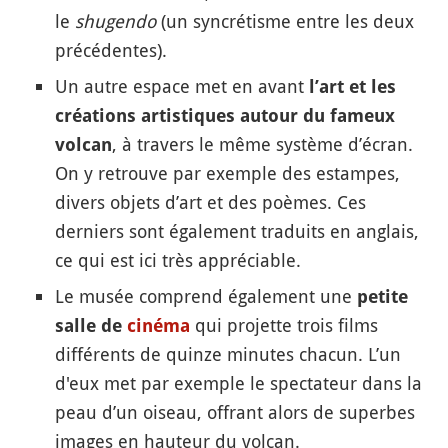
le
shugendo
(un syncrétisme entre les deux
précédentes).
Un autre espace met en avant
l’art et les
créations artistiques autour du fameux
, à travers le même système d’écran.
volcan
On y retrouve par exemple des estampes,
divers objets d’art et des poèmes. Ces
derniers sont également traduits en anglais,
ce qui est ici très appréciable.
Le musée comprend également une
petite
qui projette trois films
salle de
cinéma
différents de quinze minutes chacun. L’un
d'eux met par exemple le spectateur dans la
peau d’un oiseau, offrant alors de superbes
images en hauteur du volcan.