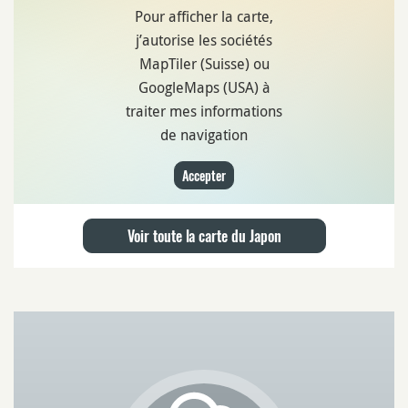
Pour afficher la carte,
j’autorise les sociétés
MapTiler (Suisse) ou
GoogleMaps (USA) à
traiter mes informations
de navigation
Accepter
Voir toute la carte du Japon