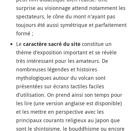
surprise au visionnage attend notamment les
spectateurs, le cône du mont n'ayant pas
toujours été aussi symétrique et parfaitement
formé ;
Le
constitue un
caractère sacré du site
thème d'exposition important et se révèle
très intéressant pour les amateurs. De
nombreuses légendes et histoires
mythologiques autour du volcan sont
présentées sur écrans tactiles faciles
d’utilisation. On prend ainsi son temps pour
les lire (une version anglaise est disponible)
et les mettre en perspective avec les
principaux courants religieux au Japon que
sont le shintoïsme, le bouddhisme ou encore