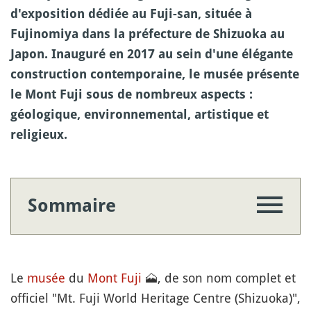
d'exposition dédiée au Fuji-san, située à
Fujinomiya dans la préfecture de Shizuoka au
Japon. Inauguré en 2017 au sein d'une élégante
construction contemporaine, le musée présente
le Mont Fuji sous de nombreux aspects :
géologique, environnemental, artistique et
religieux.
Sommaire
Le
musée
du
Mont Fuji
🗻
, de son nom complet et
officiel "Mt. Fuji World Heritage Centre (Shizuoka)",