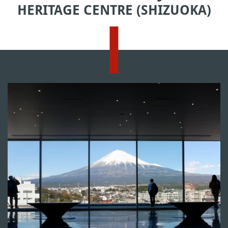
HERITAGE CENTRE (SHIZUOKA)