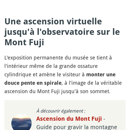
Une ascension virtuelle
jusqu'à l'observatoire sur le
Mont Fuji
L'exposition permanente du musée se tient à
l'intérieur même de la grande ossature
cylindrique et amène le visiteur à
monter une
, à l'image de la véritable
douce pente en spirale
ascension du Mont Fuji jusqu'à son sommet.
À découvrir également :
-
Ascension du Mont Fuji
Guide pour gravir la montagne