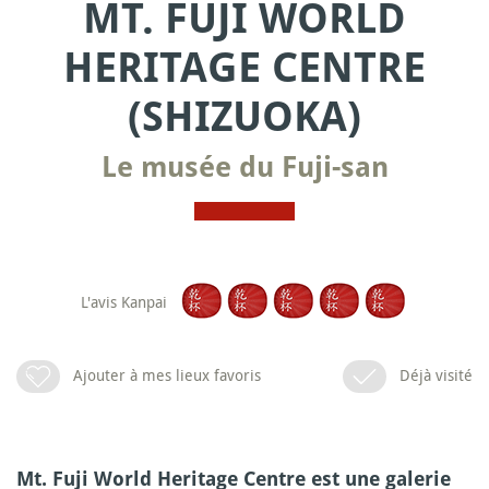
MT. FUJI WORLD
HERITAGE CENTRE
(SHIZUOKA)
Le musée du Fuji-san
L'avis Kanpai
Ajouter à mes lieux favoris
Déjà visité
Mt. Fuji World Heritage Centre est une galerie