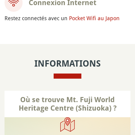
Connexion Internet
Restez connectés avec un
Pocket Wifi au Japon
INFORMATIONS
Où se trouve Mt. Fuji World
Heritage Centre (Shizuoka) ?