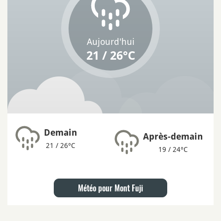
Aujourd'hui
21 / 26°C
Demain
Après-demain
21 / 26°C
19 / 24°C
Météo pour Mont Fuji