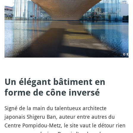
Un élégant bâtiment en
forme de cône inversé
Signé de la main du talentueux architecte
japonais Shigeru Ban, auteur entre autres du
Centre Pompidou-Metz, le site vaut le détour rien