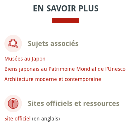
EN SAVOIR PLUS
Sujets associés
Musées au Japon
Biens japonais au Patrimoine Mondial de l'Unesco
Architecture moderne et contemporaine
Sites officiels et ressources
Site officiel
(en anglais)