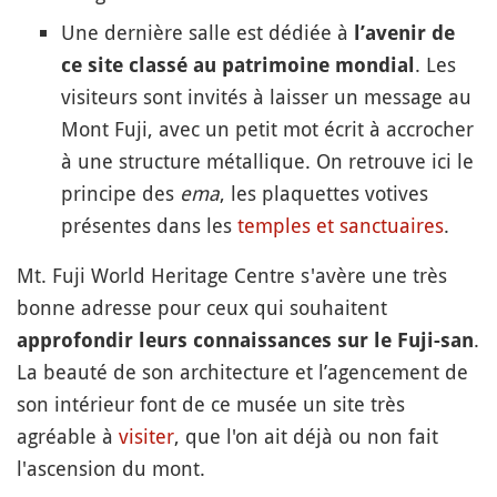
Une dernière salle est dédiée à
l’avenir de
. Les
ce site classé au patrimoine mondial
visiteurs sont invités à laisser un message au
Mont Fuji, avec un petit mot écrit à accrocher
à une structure métallique. On retrouve ici le
principe des
ema
, les plaquettes votives
présentes dans les
temples et sanctuaires
.
Mt. Fuji World Heritage Centre s'avère une très
bonne adresse pour ceux qui souhaitent
.
approfondir leurs connaissances sur le Fuji-san
La beauté de son architecture et l’agencement de
son intérieur font de ce musée un site très
agréable à
visiter
, que l'on ait déjà ou non fait
l'ascension du mont.