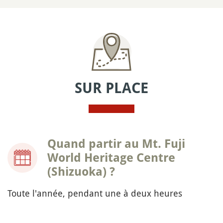
SUR PLACE
Quand partir au Mt. Fuji
World Heritage Centre
(Shizuoka) ?
Toute l'année, pendant une à deux heures