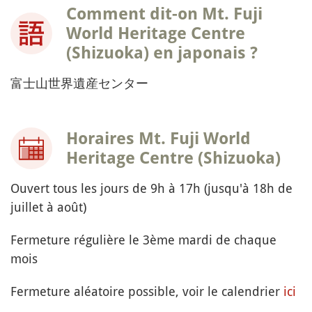
Comment dit-on Mt. Fuji
World Heritage Centre
(Shizuoka) en japonais ?
富士山世界遺産センター
Horaires Mt. Fuji World
Heritage Centre (Shizuoka)
Ouvert tous les jours de 9h à 17h (jusqu'à 18h de
juillet à août)
Fermeture régulière le 3ème mardi de chaque
mois
Fermeture aléatoire possible, voir le calendrier
ici