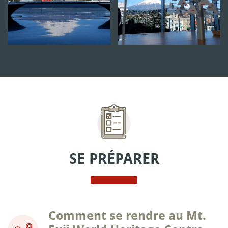
SE PRÉPARER
Comment se rendre au Mt.