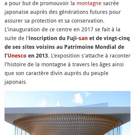
a pour but de promouvoir la
montagne
sacrée
japonaise auprès des générations futures pour
assurer sa protection et sa conservation.
L'inauguration de ce centre en 2017 se fait à la
suite de l'
inscription du Fuji-
san
et de vingt-cinq
de ses sites voisins au Patrimoine Mondial de
. L'exposition s'attache à raconter
l’
Unesco
en 2013
l'histoire de la montagne à travers les âges ainsi
que son caractère divin auprès du peuple
japonais.