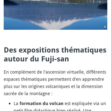
Des expositions thématiques
autour du Fuji-san
En complément de l'ascension virtuelle, différents
espaces thématiques permettent d’en apprendre
plus sur les origines volcaniques et la dimension
sacrée de la montagne :
La
est expliquée via un
formation du volcan
petit film didactique bien réalisé. Une