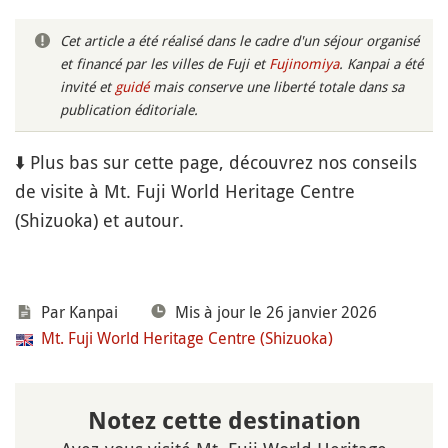
Cet article a été réalisé dans le cadre d'un séjour organisé
et financé par les villes de Fuji et
Fujinomiya
. Kanpai a été
invité et
guidé
mais conserve une liberté totale dans sa
publication éditoriale.
⬇️ Plus bas sur cette page, découvrez nos conseils
de visite à Mt. Fuji World Heritage Centre
(Shizuoka) et autour.
Par Kanpai
Mis à jour le 26 janvier 2026
Mt. Fuji World Heritage Centre (Shizuoka)
Notez cette destination