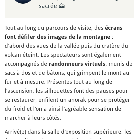
sacrée 🗻
Tout au long du parcours de visite, des
écrans
;
font défiler des images de la montagne
d'abord des vues de la vallée puis du cratère du
volcan éteint. Les spectateurs sont également
accompagnés de
, munis de
randonneurs virtuels
sacs à dos et de bâtons, qui grimpent le mont au
fur et à mesure. Présentes tout au long de
l'ascension, les silhouettes font des pauses pour
se restaurer, enfilent un anorak pour se protéger
du froid et l'on a ainsi l'agréable sensation de
marcher à leurs côtés.
Arrivé(e) dans la salle d'exposition supérieure, les