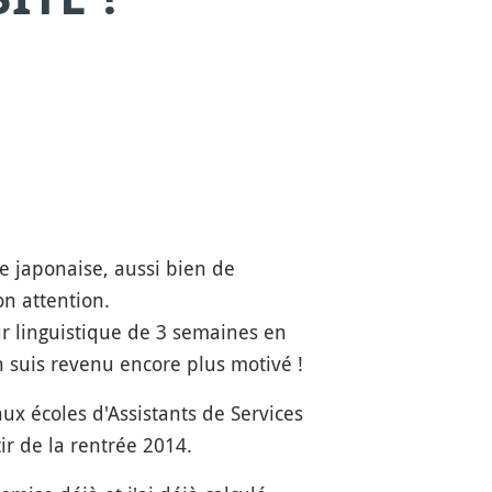
e japonaise, aussi bien de
n attention.
r linguistique de 3 semaines en
n suis revenu encore plus motivé !
ux écoles d'Assistants de Services
ir de la rentrée 2014.