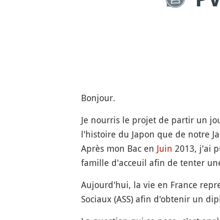
Bonjour.
Je nourris le projet de partir un 
l'histoire du Japon que de notre 
Après mon Bac en
Juin
2013, j'ai p
famille d'acceuil afin de tenter u
Aujourd'hui, la vie en France repr
Sociaux (ASS) afin d'obtenir un di