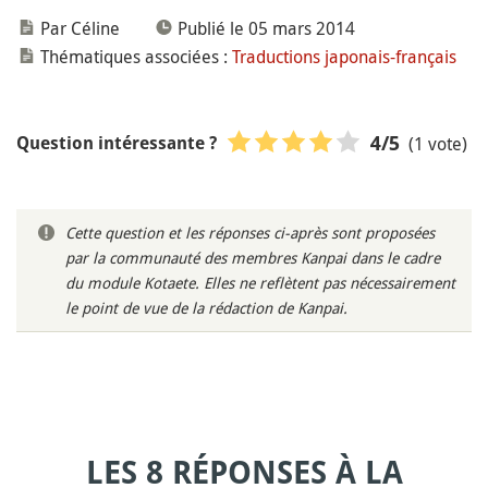
Par Céline
Publié le 05 mars 2014
Thématiques associées :
Traductions japonais-français
(1 vote)
4
/5
Question intéressante ?
Cette question et les réponses ci-après sont proposées
par la communauté des membres Kanpai dans le cadre
du module Kotaete. Elles ne reflètent pas nécessairement
le point de vue de la rédaction de Kanpai.
LES 8 RÉPONSES À LA