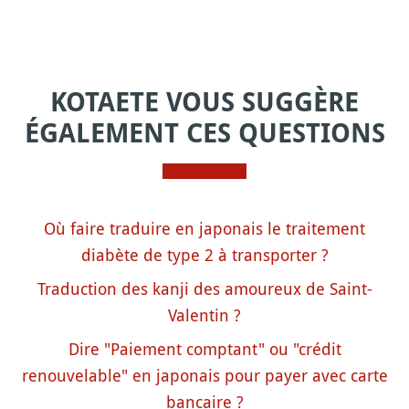
KOTAETE VOUS SUGGÈRE
ÉGALEMENT CES QUESTIONS
Où faire traduire en japonais le traitement
diabète de type 2 à transporter ?
Traduction des kanji des amoureux de Saint-
Valentin ?
Dire "Paiement comptant" ou "crédit
renouvelable" en japonais pour payer avec carte
bancaire ?