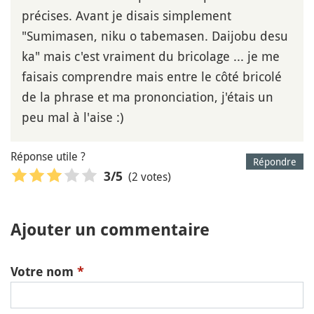
précises. Avant je disais simplement
"Sumimasen, niku o tabemasen. Daijobu desu
ka" mais c'est vraiment du bricolage ... je me
faisais comprendre mais entre le côté bricolé
de la phrase et ma prononciation, j'étais un
peu mal à l'aise :)
Réponse utile ?
Répondre
(2 votes)
3
/5
Ajouter un commentaire
Votre nom
*