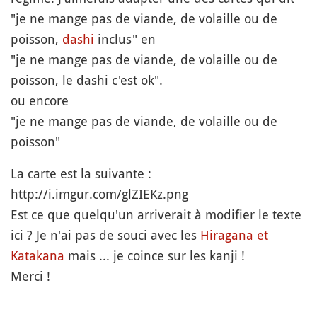
"je ne mange pas de viande, de volaille ou de
poisson,
dashi
inclus" en
"je ne mange pas de viande, de volaille ou de
poisson, le dashi c'est ok".
ou encore
"je ne mange pas de viande, de volaille ou de
poisson"
La carte est la suivante :
http://i.imgur.com/glZIEKz.png
Est ce que quelqu'un arriverait à modifier le texte
ici ? Je n'ai pas de souci avec les
Hiragana et
Katakana
mais ... je coince sur les kanji !
Merci !