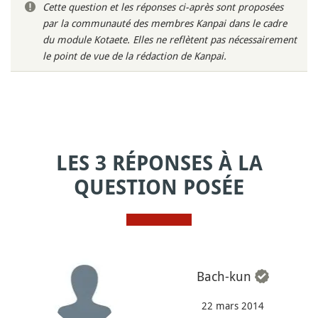
Cette question et les réponses ci-après sont proposées
par la communauté des membres Kanpai dans le cadre
du module Kotaete. Elles ne reflètent pas nécessairement
le point de vue de la rédaction de Kanpai.
LES 3 RÉPONSES À LA
QUESTION POSÉE
Bach-kun
22 mars 2014