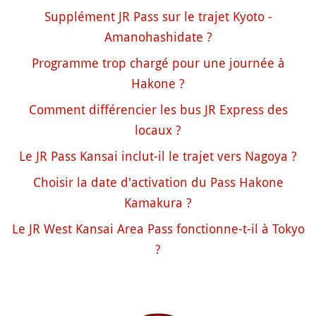
Supplément JR Pass sur le trajet Kyoto -
Amanohashidate ?
Programme trop chargé pour une journée à
Hakone ?
Comment différencier les bus JR Express des
locaux ?
Le JR Pass Kansai inclut-il le trajet vers Nagoya ?
Choisir la date d'activation du Pass Hakone
Kamakura ?
Le JR West Kansai Area Pass fonctionne-t-il à Tokyo
?