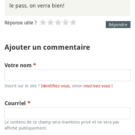
le pass, on verra bien!
Réponse utile ?
Répondre
Ajouter un commentaire
Votre nom
*
Inscrit sur le site ?
Identifiez-vous
, sinon
inscrivez-vous !
Courriel
*
Le contenu de ce champ sera maintenu privé et ne sera pas
affiché publiquement.