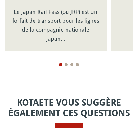
Le Japan Rail Pass (ou JRP) est un
forfait de transport pour les lignes
de la compagnie nationale
Japan…
KOTAETE VOUS SUGGÈRE
ÉGALEMENT CES QUESTIONS