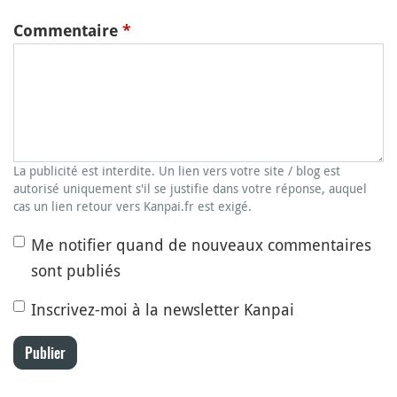
Commentaire
*
La publicité est interdite. Un lien vers votre site / blog est
autorisé uniquement s'il se justifie dans votre réponse, auquel
cas un lien retour vers Kanpai.fr est exigé.
Me notifier quand de nouveaux commentaires
sont publiés
Inscrivez-moi à la newsletter Kanpai
Publier