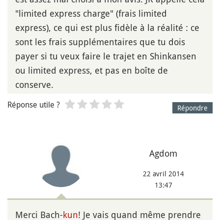
"limited express charge" (frais limited
express), ce qui est plus fidèle à la réalité : ce
sont les frais supplémentaires que tu dois
payer si tu veux faire le trajet en Shinkansen
ou limited express, et pas en boîte de
conserve.
Réponse utile ?
Répondre
Agdom
22 avril 2014
13:47
Merci Bach-
kun
! Je vais quand même prendre