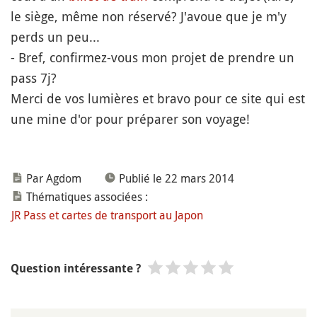
le siège, même non réservé? J'avoue que je m'y
perds un peu...
- Bref, confirmez-vous mon projet de prendre un
pass 7j?
Merci de vos lumières et bravo pour ce site qui est
une mine d'or pour préparer son voyage!
Par Agdom
Publié le 22 mars 2014
Thématiques associées :
JR Pass et cartes de transport au Japon
Question intéressante ?