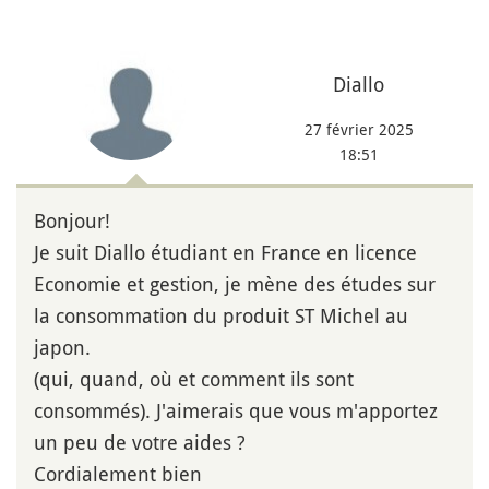
Diallo
27 février 2025
18:51
Bonjour!
Je suit Diallo étudiant en France en licence
Economie et gestion, je mène des études sur
la consommation du produit ST Michel au
japon.
(qui, quand, où et comment ils sont
consommés). J'aimerais que vous m'apportez
un peu de votre aides ?
Cordialement bien