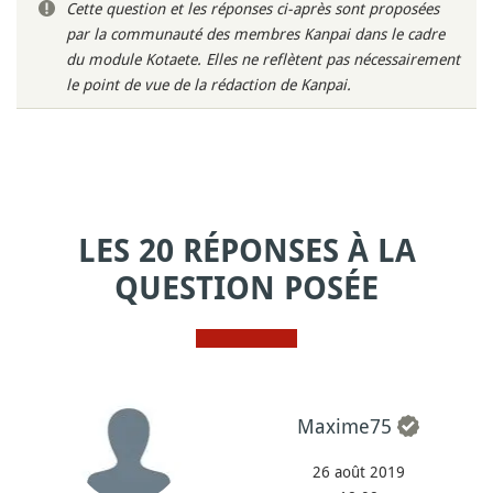
Cette question et les réponses ci-après sont proposées
par la communauté des membres Kanpai dans le cadre
du module Kotaete. Elles ne reflètent pas nécessairement
le point de vue de la rédaction de Kanpai.
LES 20 RÉPONSES À LA
QUESTION POSÉE
Maxime75
26 août 2019