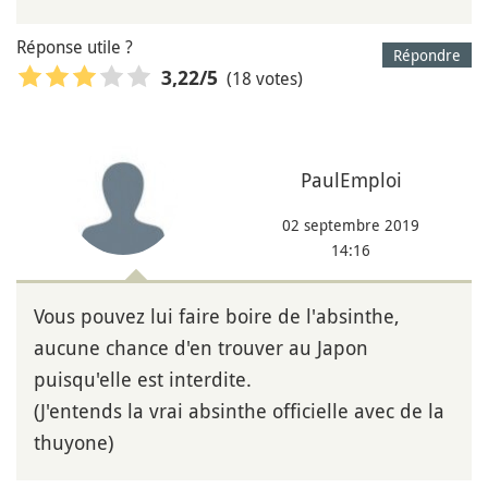
Réponse utile ?
Répondre
(18 votes)
3,22
/5
PaulEmploi
02 septembre 2019
14:16
Vous pouvez lui faire boire de l'absinthe,
aucune chance d'en trouver au Japon
puisqu'elle est interdite.
(J'entends la vrai absinthe officielle avec de la
thuyone)