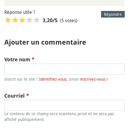
Réponse utile ?
Répondre
(5 votes)
3,20
/5
Ajouter un commentaire
Votre nom
*
Inscrit sur le site ?
Identifiez-vous
, sinon
inscrivez-vous !
Courriel
*
Le contenu de ce champ sera maintenu privé et ne sera pas
affiché publiquement.