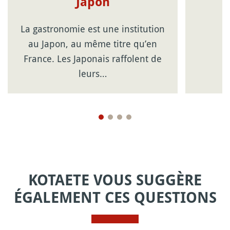
Japon
La gastronomie est une institution
au Japon, au même titre qu’en
France. Les Japonais raffolent de
leurs…
KOTAETE VOUS SUGGÈRE
ÉGALEMENT CES QUESTIONS