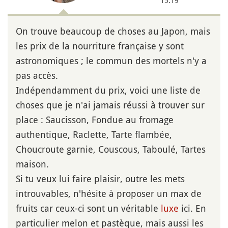
15:19
On trouve beaucoup de choses au Japon, mais
les prix de la nourriture française y sont
astronomiques ; le commun des mortels n'y a
pas accès.
Indépendamment du prix, voici une liste de
choses que je n'ai jamais réussi à trouver sur
place : Saucisson, Fondue au fromage
authentique, Raclette, Tarte flambée,
Choucroute garnie, Couscous, Taboulé, Tartes
maison.
Si tu veux lui faire plaisir, outre les mets
introuvables, n'hésite à proposer un max de
fruits car ceux-ci sont un véritable
luxe
ici. En
particulier melon et pastèque, mais aussi les