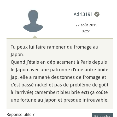
Adri3191
27 août 2019
02:51
Tu peux lui faire ramener du fromage au
Japon.
Quand j’étais en déplacement à Paris depuis
le Japon avec une patronne d’une autre boîte
jap, elle a ramené des tonnes de fromage et
c’est passé nickel et pas de problème de goût
à l’arrivée( camembert bleu brie ect) ça coûte
une fortune au Japon et presque introuvable.
Réponse utile ?
Répondre