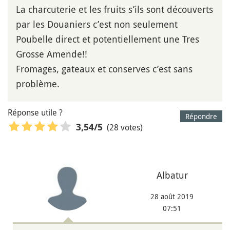
La charcuterie et les fruits s’ils sont découverts
par les Douaniers c’est non seulement
Poubelle direct et potentiellement une Tres
Grosse Amende!!
Fromages, gateaux et conserves c’est sans
problème.
Réponse utile ?
Répondre
(28 votes)
3,54
/5
Albatur
28 août 2019
07:51