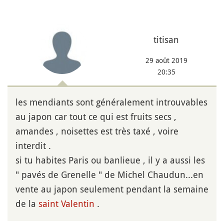
titisan
29 août 2019
20:35
les mendiants sont généralement introuvables
au japon car tout ce qui est fruits secs ,
amandes , noisettes est très taxé , voire
interdit .
si tu habites Paris ou banlieue , il y a aussi les
" pavés de Grenelle " de Michel Chaudun...en
vente au japon seulement pendant la semaine
de la
saint Valentin
.