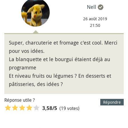
Nell
26 août 2019
21:50
Super, charcuterie et fromage c'est cool. Merci
pour vos idées.
La blanquette et le bourgui étaient déjà au
programme
Et niveau fruits ou légumes ? En desserts et
pâtisseries, des idées ?
Réponse utile ?
Répondre
(19 votes)
3,58
/5