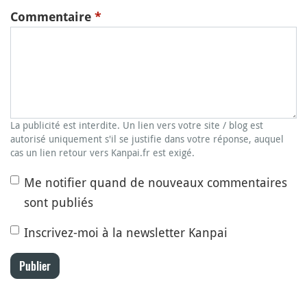
Commentaire
*
La publicité est interdite. Un lien vers votre site / blog est
autorisé uniquement s'il se justifie dans votre réponse, auquel
cas un lien retour vers Kanpai.fr est exigé.
Me notifier quand de nouveaux commentaires
sont publiés
Inscrivez-moi à la newsletter Kanpai
Publier