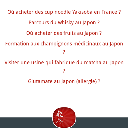
Où acheter des cup noodle Yakisoba en France ?
Parcours du whisky au Japon ?
Où acheter des fruits au Japon ?
Formation aux champignons médicinaux au Japon
?
Visiter une usine qui fabrique du matcha au Japon
?
Glutamate au Japon (allergie) ?