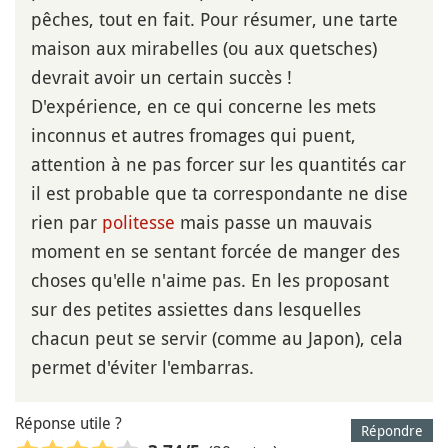
pêches, tout en fait. Pour résumer, une tarte
maison aux mirabelles (ou aux quetsches)
devrait avoir un certain succès !
D'expérience, en ce qui concerne les mets
inconnus et autres fromages qui puent,
attention à ne pas forcer sur les quantités car
il est probable que ta correspondante ne dise
rien par
politesse
mais passe un mauvais
moment en se sentant forcée de manger des
choses qu'elle n'aime pas. En les proposant
sur des petites assiettes dans lesquelles
chacun peut se servir (comme au Japon), cela
permet d'éviter l'embarras.
Réponse utile ?
Répondre