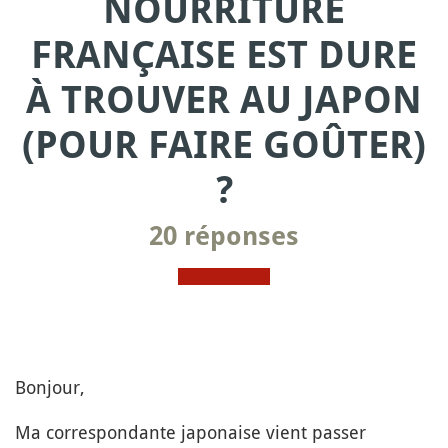
NOURRITURE
FRANÇAISE EST DURE
À TROUVER AU JAPON
(POUR FAIRE GOÛTER)
?
20 réponses
Bonjour,
Ma correspondante japonaise vient passer