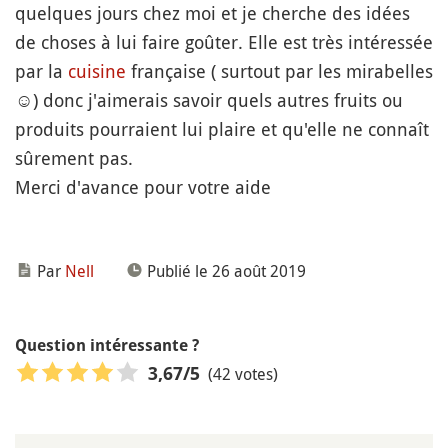
quelques jours chez moi et je cherche des idées
de choses à lui faire goûter. Elle est très intéressée
par la
cuisine
française ( surtout par les mirabelles
☺️) donc j'aimerais savoir quels autres fruits ou
produits pourraient lui plaire et qu'elle ne connaît
sûrement pas.
Merci d'avance pour votre aide
Par
Nell
Publié le 26 août 2019
Question intéressante ?
(42 votes)
3,67
/5