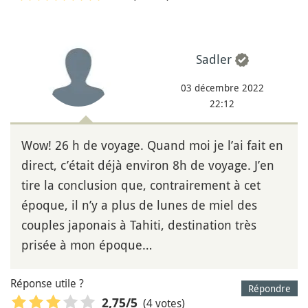
Sadler
03 décembre 2022
22:12
Wow! 26 h de voyage. Quand moi je l’ai fait en
direct, c’était déjà environ 8h de voyage. J’en
tire la conclusion que, contrairement à cet
époque, il n’y a plus de lunes de miel des
couples japonais à Tahiti, destination très
prisée à mon époque…
Réponse utile ?
Répondre
(4 votes)
2,75
/5