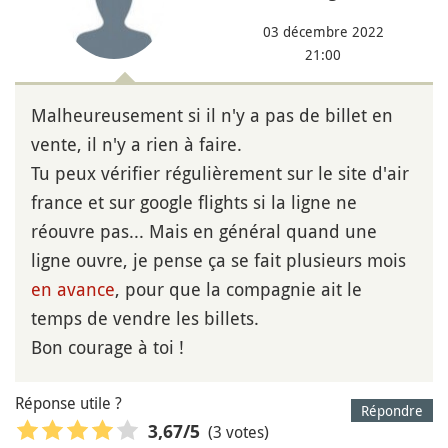
03 décembre 2022
21:00
Malheureusement si il n'y a pas de billet en
vente, il n'y a rien à faire.
Tu peux vérifier régulièrement sur le site d'air
france et sur google flights si la ligne ne
réouvre pas... Mais en général quand une
ligne ouvre, je pense ça se fait plusieurs mois
en avance
, pour que la compagnie ait le
temps de vendre les billets.
Bon courage à toi !
Réponse utile ?
Répondre
(3 votes)
3,67
/5