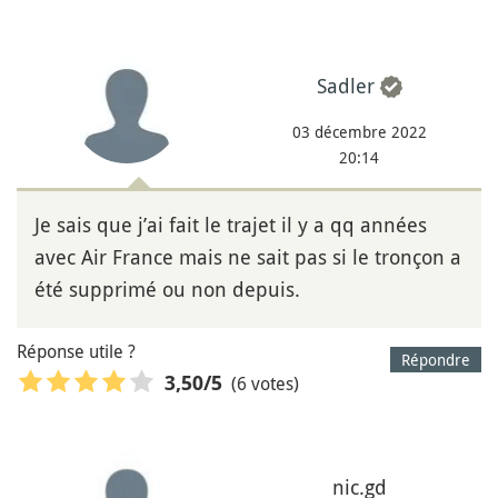
Sadler
03 décembre 2022
20:14
Je sais que j’ai fait le trajet il y a qq années
avec Air France mais ne sait pas si le tronçon a
été supprimé ou non depuis.
Réponse utile ?
Répondre
(6 votes)
3,50
/5
nic.gd