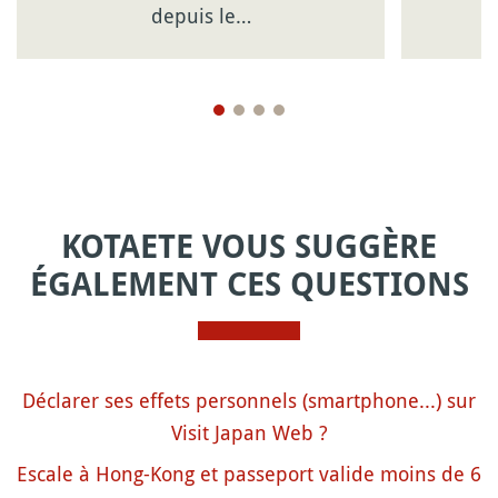
depuis le…
KOTAETE VOUS SUGGÈRE
ÉGALEMENT CES QUESTIONS
Déclarer ses effets personnels (smartphone...) sur
Visit Japan Web ?
Escale à Hong-Kong et passeport valide moins de 6