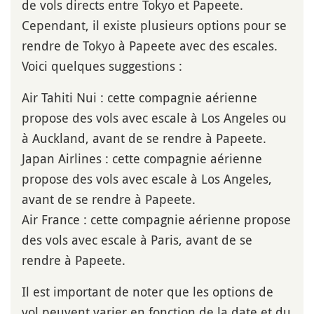
de vols directs entre Tokyo et Papeete.
Cependant, il existe plusieurs options pour se
rendre de Tokyo à Papeete avec des escales.
Voici quelques suggestions :
Air Tahiti Nui : cette compagnie aérienne
propose des vols avec escale à Los Angeles ou
à Auckland, avant de se rendre à Papeete.
Japan Airlines : cette compagnie aérienne
propose des vols avec escale à Los Angeles,
avant de se rendre à Papeete.
Air France : cette compagnie aérienne propose
des vols avec escale à Paris, avant de se
rendre à Papeete.
Il est important de noter que les options de
vol peuvent varier en fonction de la date et du