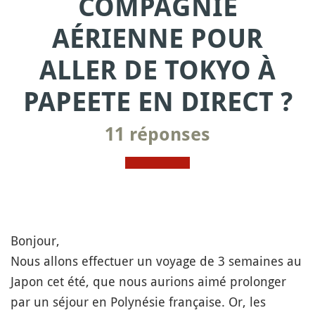
COMPAGNIE
AÉRIENNE POUR
ALLER DE TOKYO À
PAPEETE EN DIRECT ?
11 réponses
Bonjour,
Nous allons effectuer un voyage de 3 semaines au
Japon cet été, que nous aurions aimé prolonger
par un séjour en Polynésie française. Or, les