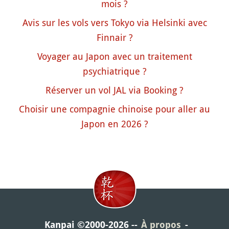
mois ?
Avis sur les vols vers Tokyo via Helsinki avec
Finnair ?
Voyager au Japon avec un traitement
psychiatrique ?
Réserver un vol JAL via Booking ?
Choisir une compagnie chinoise pour aller au
Japon en 2026 ?
Kanpai ©2000-2026
À propos