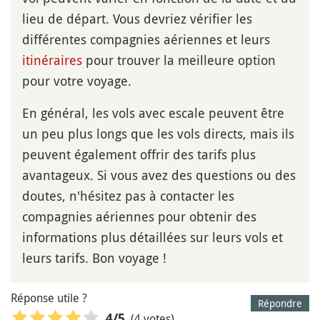
lieu de départ. Vous devriez vérifier les
différentes compagnies aériennes et leurs
itinéraires
pour trouver la meilleure option
pour votre voyage.
En général, les vols avec escale peuvent être
un peu plus longs que les vols directs, mais ils
peuvent également offrir des tarifs plus
avantageux. Si vous avez des questions ou des
doutes, n'hésitez pas à contacter les
compagnies aériennes pour obtenir des
informations plus détaillées sur leurs vols et
leurs tarifs. Bon voyage !
Réponse utile ?
Répondre
(4 votes)
4
/5