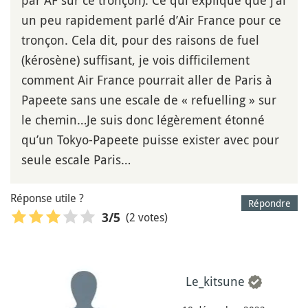
un peu rapidement parlé d’Air France pour ce
tronçon. Cela dit, pour des raisons de fuel
(kérosène) suffisant, je vois difficilement
comment Air France pourrait aller de Paris à
Papeete sans une escale de « refuelling » sur
le chemin…Je suis donc légèrement étonné
qu’un Tokyo-Papeete puisse exister avec pour
seule escale Paris…
Réponse utile ?
Répondre
(2 votes)
3
/5
Le_kitsune