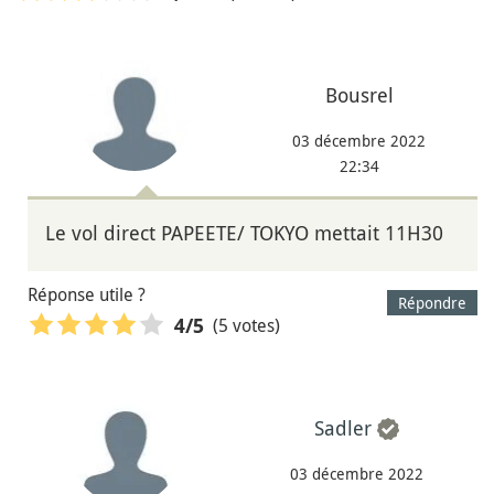
Bousrel
03 décembre 2022
22:34
Le vol direct PAPEETE/ TOKYO mettait 11H30
Réponse utile ?
Répondre
(5 votes)
4
/5
Sadler
03 décembre 2022