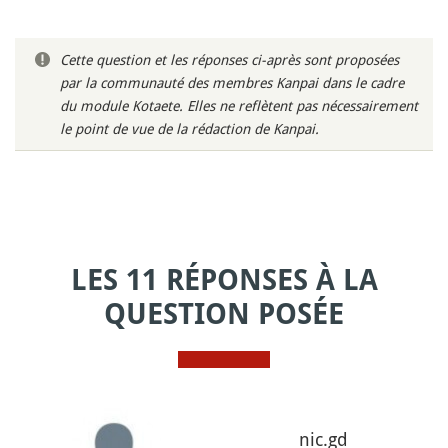
Cette question et les réponses ci-après sont proposées
par la communauté des membres Kanpai dans le cadre
du module Kotaete. Elles ne reflètent pas nécessairement
le point de vue de la rédaction de Kanpai.
LES 11 RÉPONSES À LA
QUESTION POSÉE
nic.gd