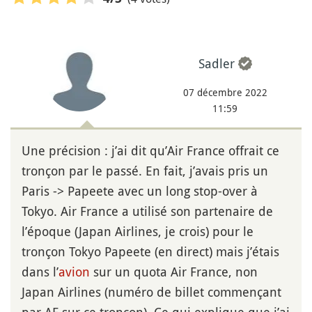
Sadler
07 décembre 2022
11:59
Une précision : j’ai dit qu’Air France offrait ce
tronçon par le passé. En fait, j’avais pris un
Paris -> Papeete avec un long stop-over à
Tokyo. Air France a utilisé son partenaire de
l’époque (Japan Airlines, je crois) pour le
tronçon Tokyo Papeete (en direct) mais j’étais
dans l’
avion
sur un quota Air France, non
Japan Airlines (numéro de billet commençant
par AF sur ce tronçon). Ce qui explique que j’ai