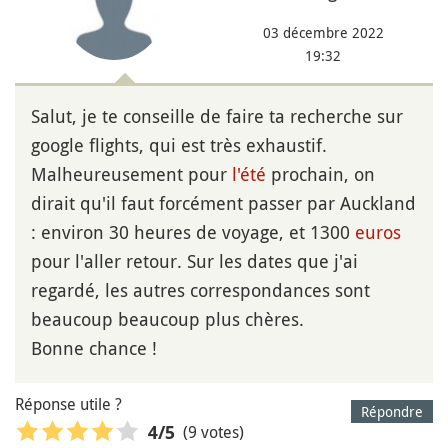
03 décembre 2022
19:32
Salut, je te conseille de faire ta recherche sur
google flights, qui est très exhaustif.
Malheureusement pour
l'été
prochain, on
dirait qu'il faut forcément passer par Auckland
: environ 30 heures de voyage, et 1300
euros
pour l'aller retour. Sur les dates que j'ai
regardé, les autres correspondances sont
beaucoup beaucoup plus chères.
Bonne chance !
Réponse utile ?
Répondre
(9 votes)
4
/5