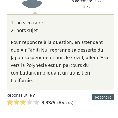
18 décembre 2022
14:52
1- on s’en tape.
2- hors sujet.
Pour repondre à la question, en attendant
que Air Tahiti Nui reprenne sa desserte du
Japon suspendue depuis le Covid, aller d’Asie
vers la Polynésie est un parcours du
combattant impliquant un transit en
Californie.
Réponse utile ?
Répondre
(6 votes)
3,33
/5