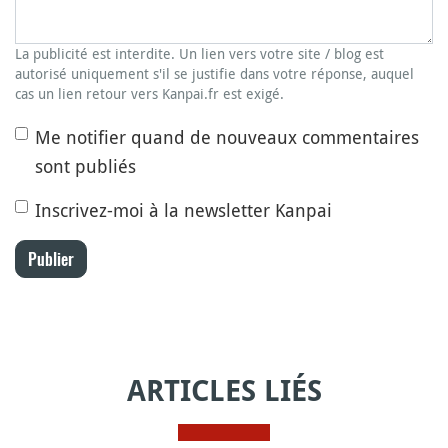
La publicité est interdite. Un lien vers votre site / blog est
autorisé uniquement s'il se justifie dans votre réponse, auquel
cas un lien retour vers Kanpai.fr est exigé.
Me notifier quand de nouveaux commentaires
sont publiés
Inscrivez-moi à la newsletter Kanpai
Publier
ARTICLES LIÉS