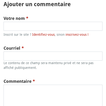
Ajouter un commentaire
Votre nom
*
Inscrit sur le site ?
Identifiez-vous
, sinon
inscrivez-vous !
Courriel
*
Le contenu de ce champ sera maintenu privé et ne sera pas
affiché publiquement.
Commentaire
*