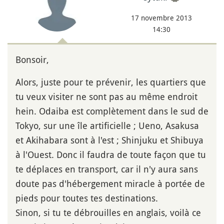
17 novembre 2013
14:30
Bonsoir,
Alors, juste pour te prévenir, les quartiers que
tu veux visiter ne sont pas au même endroit
hein. Odaiba est complètement dans le sud de
Tokyo, sur une île artificielle ; Ueno, Asakusa
et Akihabara sont à l'est ; Shinjuku et Shibuya
à l'Ouest. Donc il faudra de toute façon que tu
te déplaces en transport, car il n'y aura sans
doute pas d'hébergement miracle à portée de
pieds pour toutes tes destinations.
Sinon, si tu te débrouilles en anglais, voilà ce