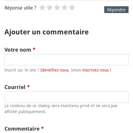
Réponse utile ?
Répondre
Ajouter un commentaire
Votre nom
*
Inscrit sur le site ?
Identifiez-vous
, sinon
inscrivez-vous !
Courriel
*
Le contenu de ce champ sera maintenu privé et ne sera pas
affiché publiquement.
Commentaire
*