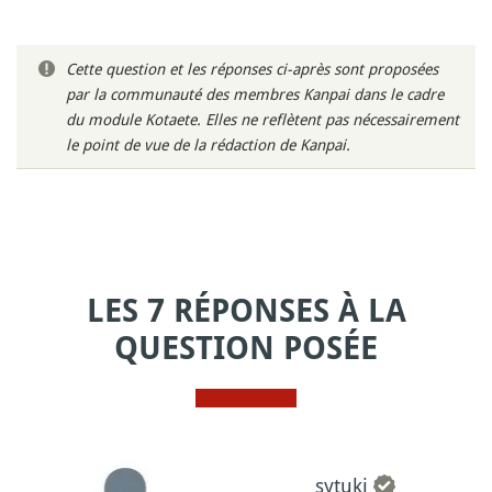
Cette question et les réponses ci-après sont proposées
par la communauté des membres Kanpai dans le cadre
du module Kotaete. Elles ne reflètent pas nécessairement
le point de vue de la rédaction de Kanpai.
LES 7 RÉPONSES À LA
QUESTION POSÉE
sytuki