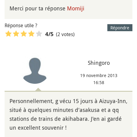
Merci pour ta réponse
Momiji
Réponse utile ?
Répondre
(2 votes)
4
/5
Shingoro
19 novembre 2013
16:58
Personnellement, g vécu 15 jours à Aizuya-Inn,
situé à quelques minutes d'asakusa et a qq
stations de trains de akihabara. J'en ai gardé
un excellent souvenir !