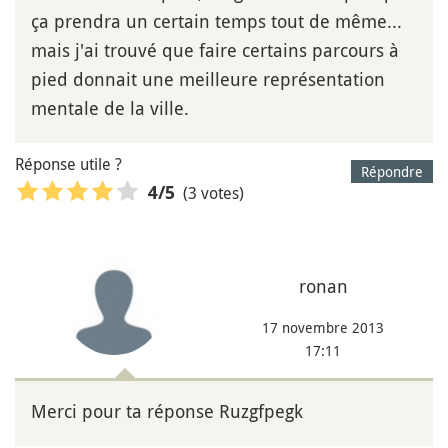
ça prendra un certain temps tout de même...
mais j'ai trouvé que faire certains parcours à
pied donnait une meilleure représentation
mentale de la ville.
Réponse utile ?
Répondre
(3 votes)
4
/5
ronan
17 novembre 2013
17:11
Merci pour ta réponse Ruzgfpegk