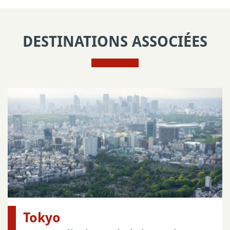
DESTINATIONS ASSOCIÉES
Tokyo