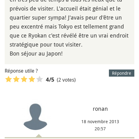
prévois de visiter. L'accueil était génial et le
quartier super sympa! J'avais peur d'être un
peu excentré mais Tokyo est tellement grand
que ce Ryokan c'est révélé être un vrai endroit
stratégique pour tout visiter.
Bon séjour au Japon!
Réponse utile ?
Répondre
(2 votes)
4
/5
ronan
18 novembre 2013
20:57