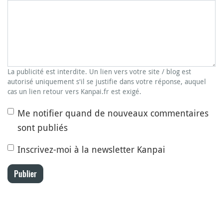
La publicité est interdite. Un lien vers votre site / blog est
autorisé uniquement s'il se justifie dans votre réponse, auquel
cas un lien retour vers Kanpai.fr est exigé.
Me notifier quand de nouveaux commentaires
sont publiés
Inscrivez-moi à la newsletter Kanpai
Publier