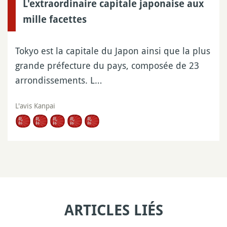
L'extraordinaire capitale japonaise aux
mille facettes
Tokyo est la capitale du Japon ainsi que la plus
grande préfecture du pays, composée de 23
arrondissements. L…
L'avis Kanpai
ARTICLES LIÉS