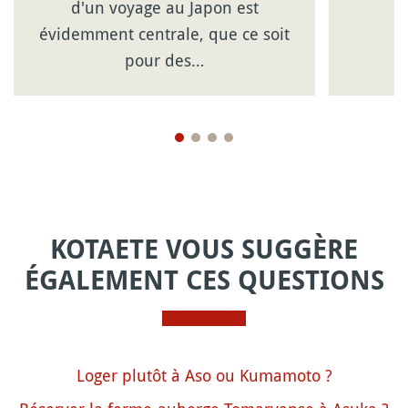
d'un voyage au Japon est
évidemment centrale, que ce soit
pour des…
KOTAETE VOUS SUGGÈRE
ÉGALEMENT CES QUESTIONS
Loger plutôt à Aso ou Kumamoto ?