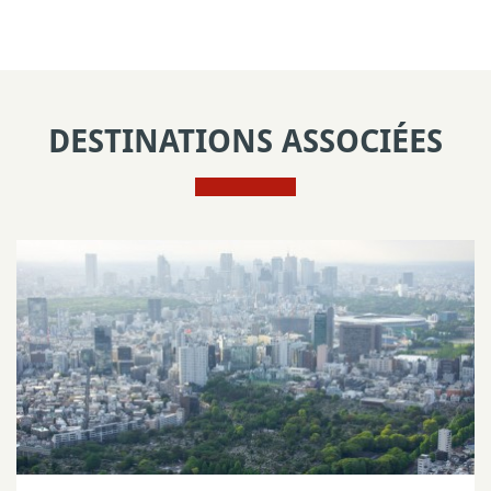
DESTINATIONS ASSOCIÉES