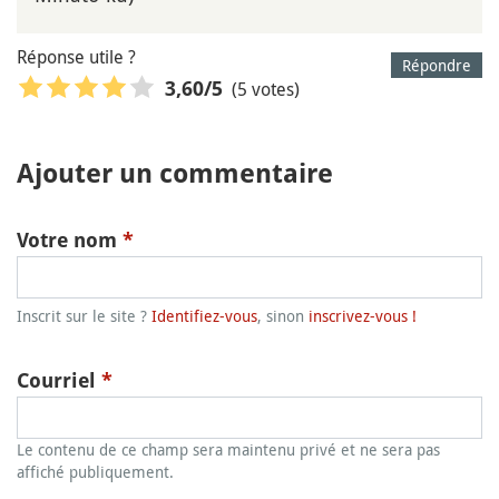
Réponse utile ?
Répondre
(5 votes)
3,60
/5
Ajouter un commentaire
Votre nom
*
Inscrit sur le site ?
Identifiez-vous
, sinon
inscrivez-vous !
Courriel
*
Le contenu de ce champ sera maintenu privé et ne sera pas
affiché publiquement.