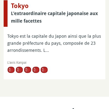
Tokyo
L'extraordinaire capitale japonaise aux
mille facettes
Tokyo est la capitale du Japon ainsi que la plus
grande préfecture du pays, composée de 23
arrondissements. L…
L'avis Kanpai