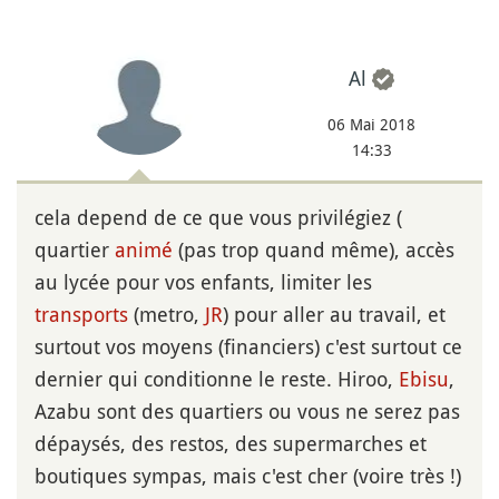
Al
06 Mai 2018
14:33
cela depend de ce que vous privilégiez (
quartier
animé
(pas trop quand même), accès
au lycée pour vos enfants, limiter les
transports
(metro,
JR
) pour aller au travail, et
surtout vos moyens (financiers) c'est surtout ce
dernier qui conditionne le reste. Hiroo,
Ebisu
,
Azabu sont des quartiers ou vous ne serez pas
dépaysés, des restos, des supermarches et
boutiques sympas, mais c'est cher (voire très !)