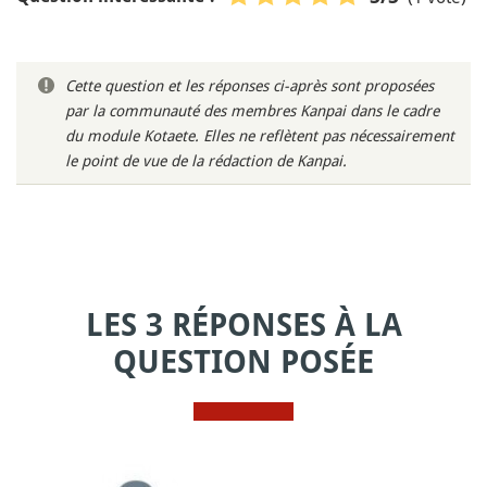
Cette question et les réponses ci-après sont proposées
par la communauté des membres Kanpai dans le cadre
du module Kotaete. Elles ne reflètent pas nécessairement
le point de vue de la rédaction de Kanpai.
LES 3 RÉPONSES À LA
QUESTION POSÉE