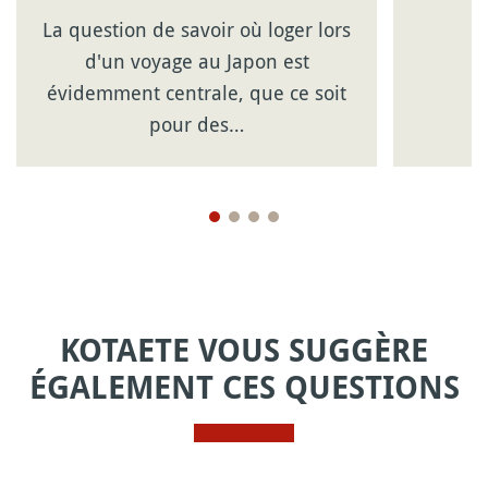
La question de savoir où loger lors
d'un voyage au Japon est
évidemment centrale, que ce soit
pour des…
KOTAETE VOUS SUGGÈRE
ÉGALEMENT CES QUESTIONS