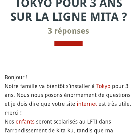
TOKYO POUR 3 ANS
SUR LA LIGNE MITA ?
3 réponses
Bonjour !
Notre famille va bientôt s’installer à
Tokyo
pour 3
ans. Nous nous posons énormément de questions
et je dois dire que votre site
internet
est très utile,
merci !
Nos
enfants
seront scolarisés au LFTI dans
l’arrondissement de Kita Ku, tandis que ma