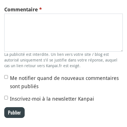
Commentaire
*
La publicité est interdite. Un lien vers votre site / blog est
autorisé uniquement s'il se justifie dans votre réponse, auquel
cas un lien retour vers Kanpai.fr est exigé.
Me notifier quand de nouveaux commentaires
sont publiés
Inscrivez-moi à la newsletter Kanpai
Publier