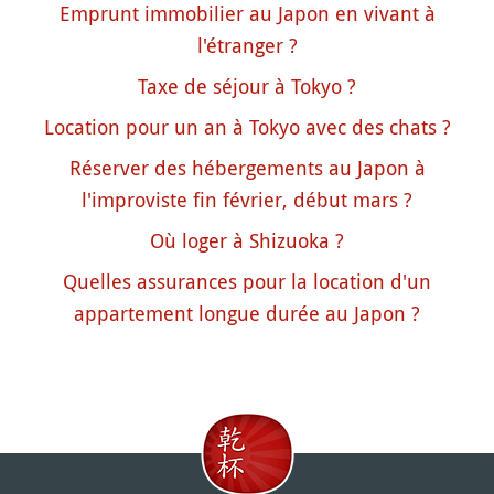
Emprunt immobilier au Japon en vivant à
l'étranger ?
Taxe de séjour à Tokyo ?
Location pour un an à Tokyo avec des chats ?
Réserver des hébergements au Japon à
l'improviste fin février, début mars ?
Où loger à Shizuoka ?
Quelles assurances pour la location d'un
appartement longue durée au Japon ?