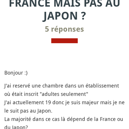
FRANCE MAIS PAS AU
JAPON ?
5 réponses
Bonjour :)
J'ai reservé une chambre dans un établissement
où était inscrit "adultes seulement"
J'ai actuellement 19 donc je suis majeur mais je ne
le suit pas au Japon.
La majorité dans ce cas là dépend de la France ou
du Japon?