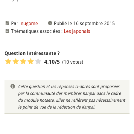
Par
inugome
Publié le 16 septembre 2015
Thématiques associées :
Les Japonais
Question intéressante ?
(10 votes)
4,10
/5
Cette question et les réponses ci-après sont proposées
par la communauté des membres Kanpai dans le cadre
du module Kotaete. Elles ne reflètent pas nécessairement
le point de vue de la rédaction de Kanpai.