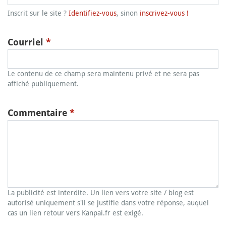
Inscrit sur le site ?
Identifiez-vous
, sinon
inscrivez-vous !
Courriel
*
Le contenu de ce champ sera maintenu privé et ne sera pas
affiché publiquement.
Commentaire
*
La publicité est interdite. Un lien vers votre site / blog est
autorisé uniquement s'il se justifie dans votre réponse, auquel
cas un lien retour vers Kanpai.fr est exigé.