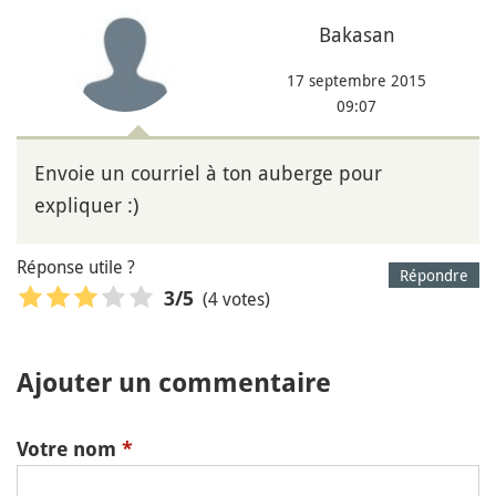
Bakasan
17 septembre 2015
09:07
Envoie un courriel à ton auberge pour
expliquer :)
Réponse utile ?
Répondre
(4 votes)
3
/5
Ajouter un commentaire
Votre nom
*