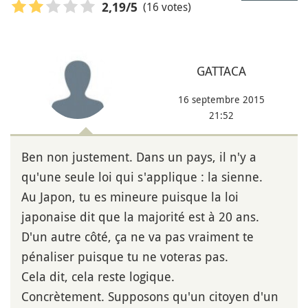
(16 votes)
2,19
/5
GATTACA
16 septembre 2015
21:52
Ben non justement. Dans un pays, il n'y a
qu'une seule loi qui s'applique : la sienne.
Au Japon, tu es mineure puisque la loi
japonaise dit que la majorité est à 20 ans.
D'un autre côté, ça ne va pas vraiment te
pénaliser puisque tu ne voteras pas.
Cela dit, cela reste logique.
Concrètement. Supposons qu'un citoyen d'un