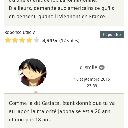
D'ailleurs, demande aux américains ce qu'ils
en pensent, quand il viennent en France...
Réponse utile ?
Répondre
(17 votes)
3,94
/5
d_smile
16 septembre 2015
23:59
Comme la dit Gattaca, étant donné que tu va
au japon la majorité japonaise est a 20 ans
et non pas 18 ans