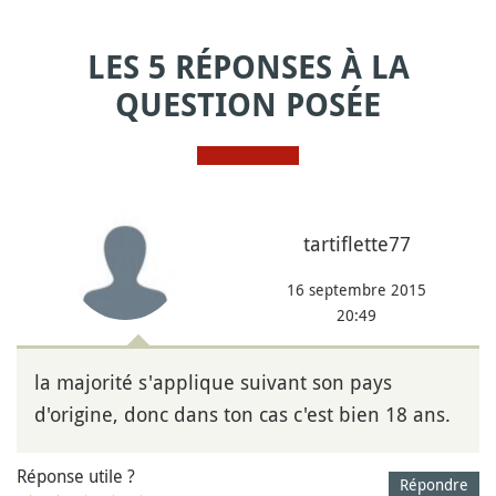
LES 5 RÉPONSES À LA
QUESTION POSÉE
tartiflette77
16 septembre 2015
20:49
la majorité s'applique suivant son pays
d'origine, donc dans ton cas c'est bien 18 ans.
Réponse utile ?
Répondre