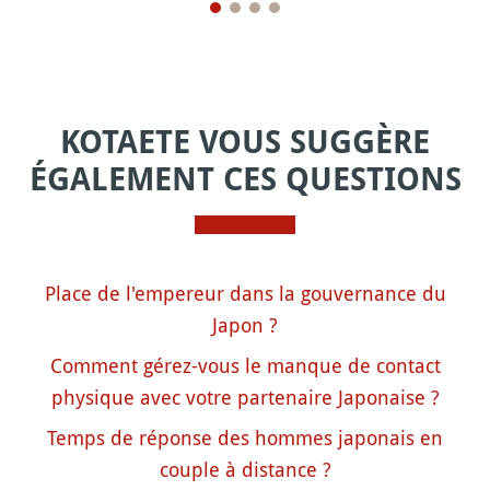
KOTAETE VOUS SUGGÈRE
ÉGALEMENT CES QUESTIONS
Place de l'empereur dans la gouvernance du
Japon ?
Comment gérez-vous le manque de contact
physique avec votre partenaire Japonaise ?
Temps de réponse des hommes japonais en
couple à distance ?