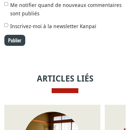
Me notifier quand de nouveaux commentaires
sont publiés
Inscrivez-moi à la newsletter Kanpai
Publier
ARTICLES LIÉS