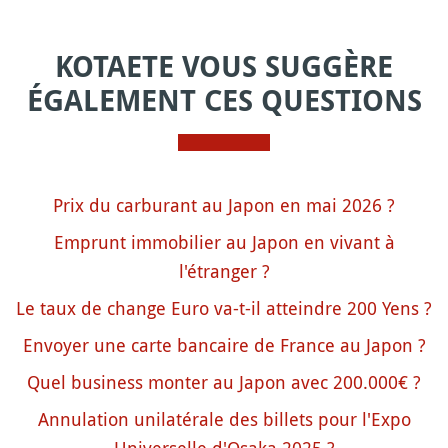
KOTAETE VOUS SUGGÈRE
ÉGALEMENT CES QUESTIONS
Prix du carburant au Japon en mai 2026 ?
Emprunt immobilier au Japon en vivant à
l'étranger ?
Le taux de change Euro va-t-il atteindre 200 Yens ?
Envoyer une carte bancaire de France au Japon ?
Quel business monter au Japon avec 200.000€ ?
Annulation unilatérale des billets pour l'Expo
Universelle d'Osaka 2025 ?