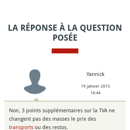
LA RÉPONSE À LA QUESTION
POSÉE
Yannick
19 janvier 2015
16:44
Non, 3 points supplémentaires sur la TVA ne
changent pas des masses le prix des
transports
ou des restos.