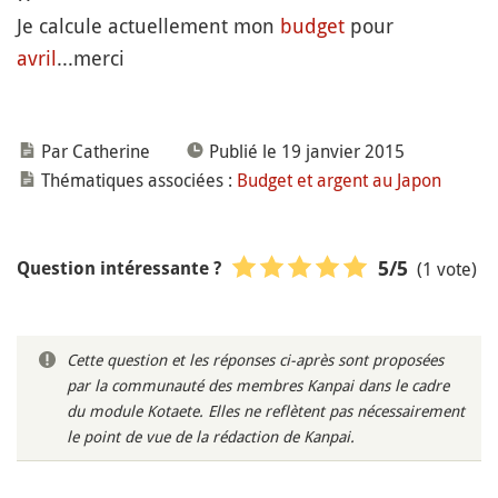
Je calcule actuellement mon
budget
pour
avril
...merci
Par Catherine
Publié le 19 janvier 2015
Thématiques associées :
Budget et argent au Japon
(1 vote)
5
/5
Question intéressante ?
Cette question et les réponses ci-après sont proposées
par la communauté des membres Kanpai dans le cadre
du module Kotaete. Elles ne reflètent pas nécessairement
le point de vue de la rédaction de Kanpai.