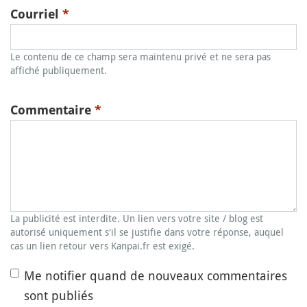
Courriel
*
Le contenu de ce champ sera maintenu privé et ne sera pas
affiché publiquement.
Commentaire
*
La publicité est interdite. Un lien vers votre site / blog est
autorisé uniquement s'il se justifie dans votre réponse, auquel
cas un lien retour vers Kanpai.fr est exigé.
Me notifier quand de nouveaux commentaires
sont publiés