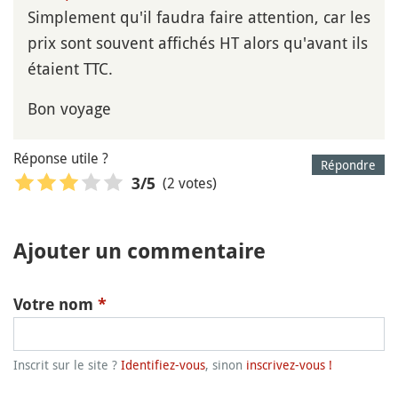
Simplement qu'il faudra faire attention, car les
prix sont souvent affichés HT alors qu'avant ils
étaient TTC.
Bon voyage
Réponse utile ?
Répondre
(2 votes)
3
/5
Ajouter un commentaire
Votre nom
*
Inscrit sur le site ?
Identifiez-vous
, sinon
inscrivez-vous !