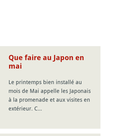
Que faire au Japon en
mai
Le printemps bien installé au
mois de Mai appelle les Japonais
à la promenade et aux visites en
extérieur. C…