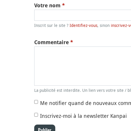
Votre nom
*
Inscrit sur le site ?
Identifiez-vous
, sinon
inscrivez-v
Commentaire
*
La publicité est interdite. Un lien vers votre site / 
Me notifier quand de nouveaux comm
Inscrivez-moi à la newsletter Kanpai
Publier