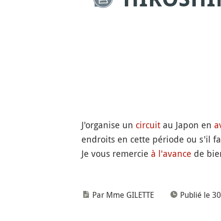
J'organise un
circuit
au Japon en
av
endroits en cette période ou s'il fa
Je vous remercie
à l'avance
de bie
Par Mme GILETTE
Publié le 30