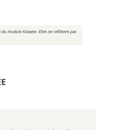
du module Kotaete. Elles ne reflètent pas
ÉE