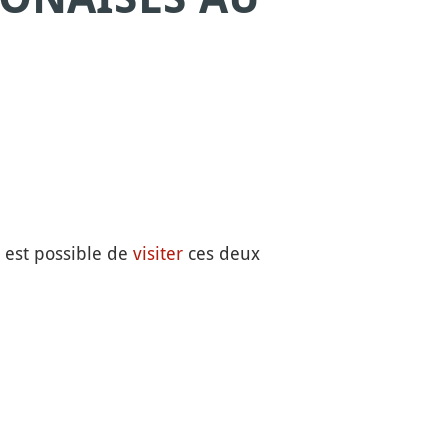
l est possible de
visiter
ces deux