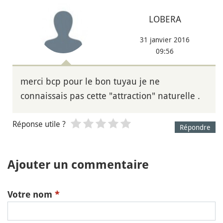
LOBERA
31 janvier 2016
09:56
merci bcp pour le bon tuyau je ne
connaissais pas cette "attraction" naturelle .
Réponse utile ?
Répondre
Ajouter un commentaire
Votre nom
*