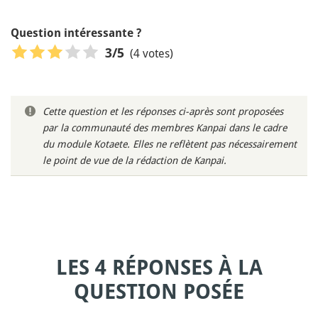
Question intéressante ?
(4 votes)
3
/5
Cette question et les réponses ci-après sont proposées
par la communauté des membres Kanpai dans le cadre
du module Kotaete. Elles ne reflètent pas nécessairement
le point de vue de la rédaction de Kanpai.
LES 4 RÉPONSES À LA
QUESTION POSÉE