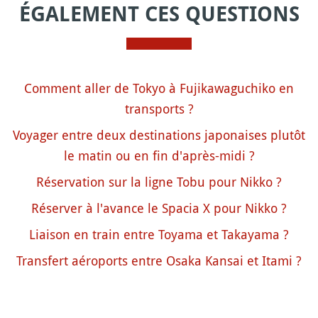
ÉGALEMENT CES QUESTIONS
Comment aller de Tokyo à Fujikawaguchiko en
transports ?
Voyager entre deux destinations japonaises plutôt
le matin ou en fin d'après-midi ?
Réservation sur la ligne Tobu pour Nikko ?
Réserver à l'avance le Spacia X pour Nikko ?
Liaison en train entre Toyama et Takayama ?
Transfert aéroports entre Osaka Kansai et Itami ?