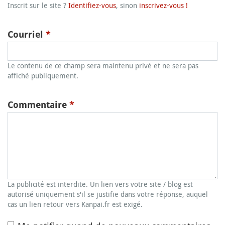
Inscrit sur le site ?
Identifiez-vous
, sinon
inscrivez-vous !
Courriel
*
Le contenu de ce champ sera maintenu privé et ne sera pas
affiché publiquement.
Commentaire
*
La publicité est interdite. Un lien vers votre site / blog est
autorisé uniquement s'il se justifie dans votre réponse, auquel
cas un lien retour vers Kanpai.fr est exigé.