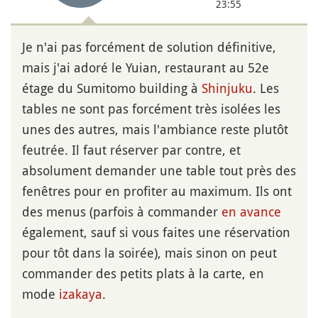
23:55
Je n'ai pas forcément de solution définitive,
mais j'ai adoré le Yuian, restaurant au 52e
étage du Sumitomo building à
Shinjuku
. Les
tables ne sont pas forcément très isolées les
unes des autres, mais l'ambiance reste plutôt
feutrée. Il faut réserver par contre, et
absolument demander une table tout près des
fenêtres pour en profiter au maximum. Ils ont
des menus (parfois à commander
en avance
également, sauf si vous faites une réservation
pour tôt dans la soirée), mais sinon on peut
commander des petits plats à la carte, en
mode
izakaya
.