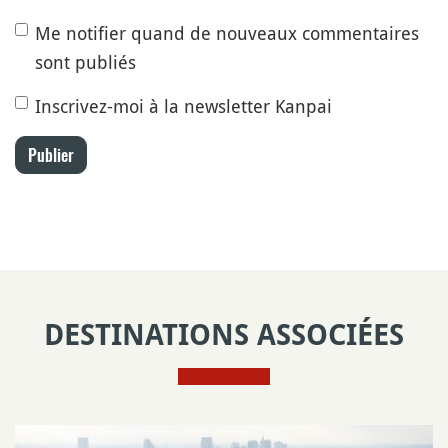
Me notifier quand de nouveaux commentaires
sont publiés
Inscrivez-moi à la newsletter Kanpai
Publier
DESTINATIONS ASSOCIÉES