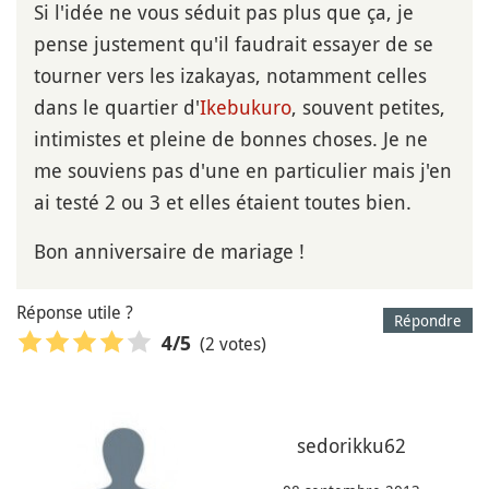
Si l'idée ne vous séduit pas plus que ça, je
pense justement qu'il faudrait essayer de se
tourner vers les izakayas, notamment celles
dans le quartier d'
Ikebukuro
, souvent petites,
intimistes et pleine de bonnes choses. Je ne
me souviens pas d'une en particulier mais j'en
ai testé 2 ou 3 et elles étaient toutes bien.
Bon anniversaire de mariage !
Réponse utile ?
Répondre
(2 votes)
4
/5
sedorikku62