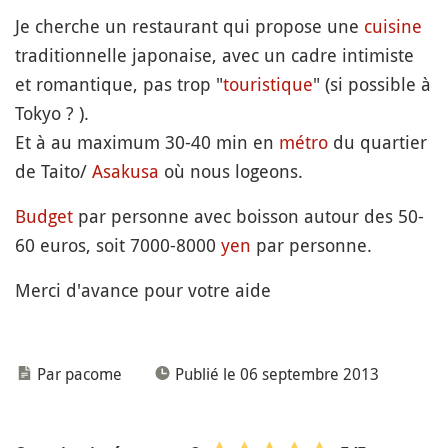
Je cherche un restaurant qui propose une
cuisine
traditionnelle japonaise, avec un cadre intimiste
et romantique, pas trop "
touristique
" (si possible à
Tokyo ? ).
Et à au maximum 30-40 min en
métro
du quartier
de Taito/
Asakusa
où nous logeons.
Budget
par personne avec boisson autour des 50-
60 euros, soit 7000-8000
yen
par personne.
Merci d'avance pour votre aide
Par pacome
Publié le 06 septembre 2013