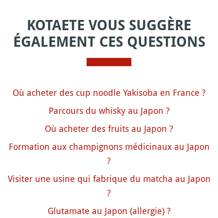
KOTAETE VOUS SUGGÈRE
ÉGALEMENT CES QUESTIONS
Où acheter des cup noodle Yakisoba en France ?
Parcours du whisky au Japon ?
Où acheter des fruits au Japon ?
Formation aux champignons médicinaux au Japon
?
Visiter une usine qui fabrique du matcha au Japon
?
Glutamate au Japon (allergie) ?