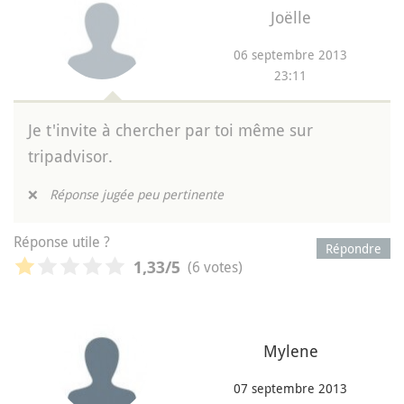
Joëlle
06 septembre 2013
23:11
Je t'invite à chercher par toi même sur
tripadvisor.
❌
Réponse jugée peu pertinente
Réponse utile ?
Répondre
(6 votes)
1,33
/5
Mylene
07 septembre 2013