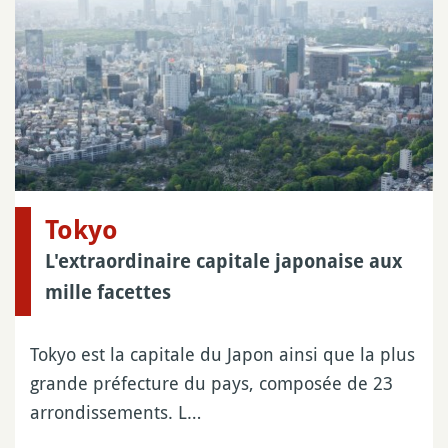
Tokyo
L'extraordinaire capitale japonaise aux
mille facettes
Tokyo est la capitale du Japon ainsi que la plus
grande préfecture du pays, composée de 23
arrondissements. L…