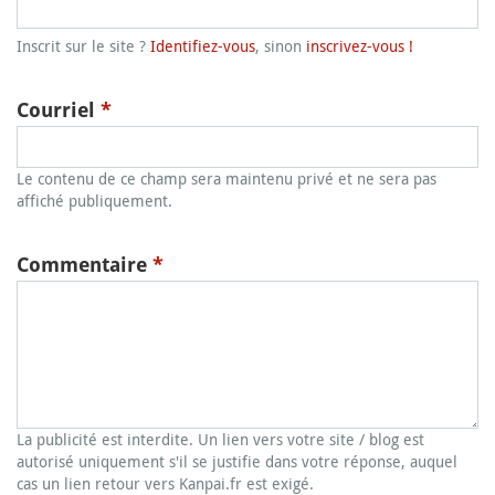
Inscrit sur le site ?
Identifiez-vous
, sinon
inscrivez-vous !
Courriel
*
Le contenu de ce champ sera maintenu privé et ne sera pas
affiché publiquement.
Commentaire
*
La publicité est interdite. Un lien vers votre site / blog est
autorisé uniquement s'il se justifie dans votre réponse, auquel
cas un lien retour vers Kanpai.fr est exigé.