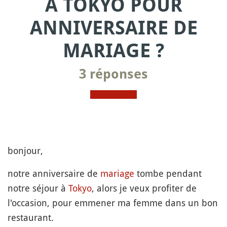
À TOKYO POUR
ANNIVERSAIRE DE
MARIAGE ?
3 réponses
bonjour,
notre anniversaire de
mariage
tombe pendant
notre séjour à
Tokyo
, alors je veux profiter de
l'occasion, pour emmener ma femme dans un bon
restaurant.