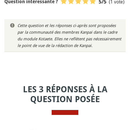
(1 vote)
5
/5
Question intéressante ?
Cette question et les réponses ci-après sont proposées
par la communauté des membres Kanpai dans le cadre
du module Kotaete. Elles ne reflètent pas nécessairement
le point de vue de la rédaction de Kanpai.
LES 3 RÉPONSES À LA
QUESTION POSÉE