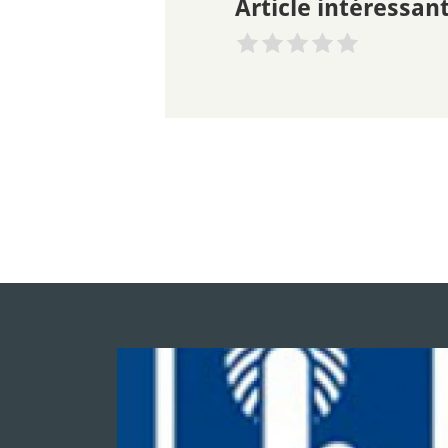
Article intéressant