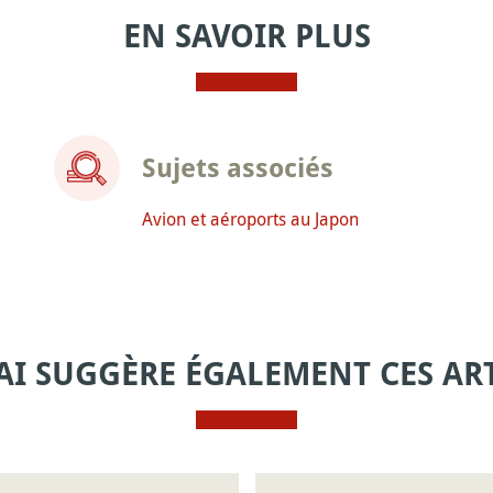
EN SAVOIR PLUS
Sujets associés
Avion et aéroports au Japon
AI SUGGÈRE ÉGALEMENT CES ART