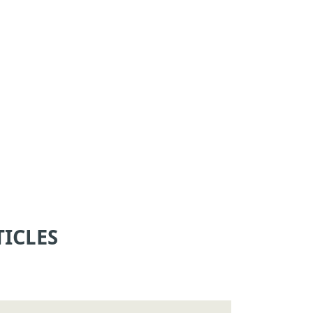
ICLES