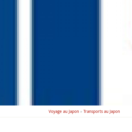
Voyage au Japon
»
Transports au Japon