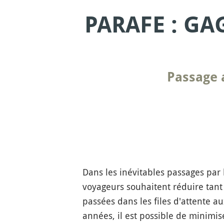
PARAFE : GA
Passage 
Dans les inévitables passages par 
voyageurs souhaitent réduire tant
passées dans les files d'attente a
années, il est possible de minimi