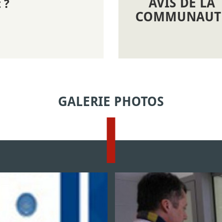
AVIS DE LA
 ?
COMMUNAUT
GALERIE PHOTOS