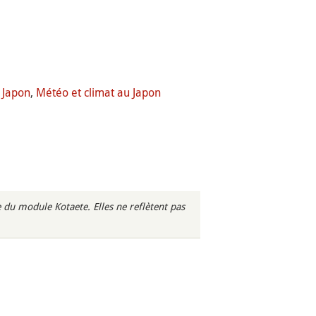
 Japon
,
Météo et climat au Japon
du module Kotaete. Elles ne reflètent pas