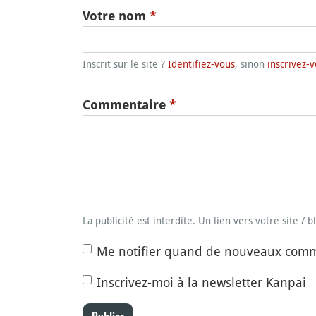
Votre nom
*
Inscrit sur le site ?
Identifiez-vous
, sinon
inscrivez-v
Commentaire
*
La publicité est interdite. Un lien vers votre site / 
Me notifier quand de nouveaux comm
Inscrivez-moi à la newsletter Kanpai