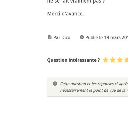
ne se fait vraiment pas ?
Merci d'avance.
Par Dico
Publié le 19 mars 20
Question intéressante ?
Cette question et les réponses ci-ap
nécessairement le point de vue de la 