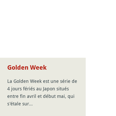
Golden Week
La Golden Week est une série de
4 jours fériés au Japon situés
entre fin avril et début mai, qui
s'étale sur…