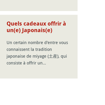
Quels cadeaux offrir à
un(e) Japonais(e)
Un certain nombre d'entre vous
connaissent la tradition
japonaise de miyage (土産), qui
consiste à offrir un…