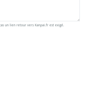
cas un lien retour vers Kanpai.fr est exigé.