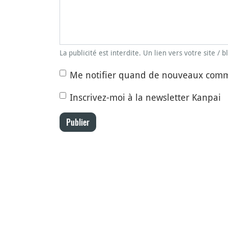
La publicité est interdite. Un lien vers votre site / 
Me notifier quand de nouveaux comm
Inscrivez-moi à la newsletter Kanpai
Publier