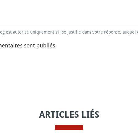
blog est autorisé uniquement s'il se justifie dans votre réponse, auquel 
entaires sont publiés
ARTICLES LIÉS