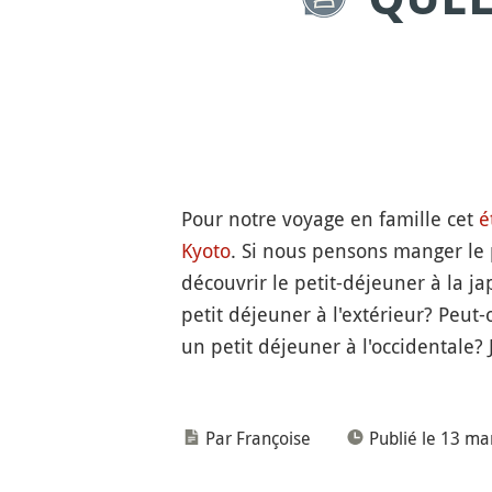
Pour notre voyage en famille cet
é
Kyoto
. Si nous pensons manger le 
découvrir le petit-déjeuner à la ja
petit déjeuner à l'extérieur? Peut
un petit déjeuner à l'occidentale?
Par Françoise
Publié le 13 ma