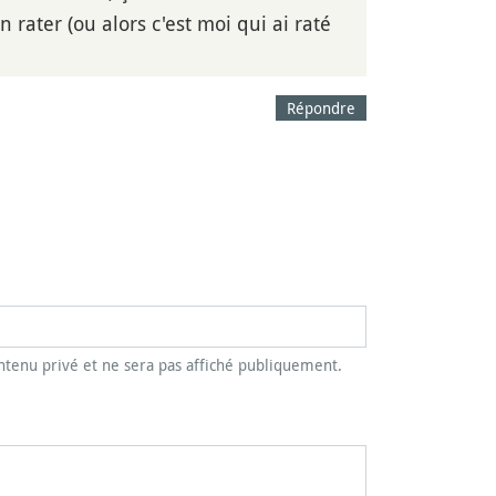
rater (ou alors c'est moi qui ai raté
Répondre
tenu privé et ne sera pas affiché publiquement.