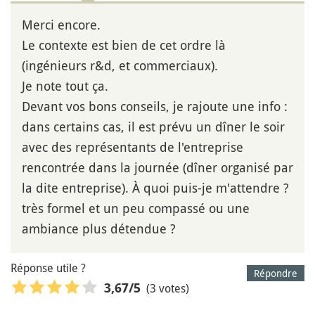
Merci encore.
Le contexte est bien de cet ordre là
(ingénieurs r&d, et commerciaux).
Je note tout ça.
Devant vos bons conseils, je rajoute une info :
dans certains cas, il est prévu un dîner le soir
avec des représentants de l'entreprise
rencontrée dans la journée (dîner organisé par
la dite entreprise). À quoi puis-je m'attendre ?
très formel et un peu compassé ou une
ambiance plus détendue ?
Réponse utile ?
Répondre
(3 votes)
3,67
/5