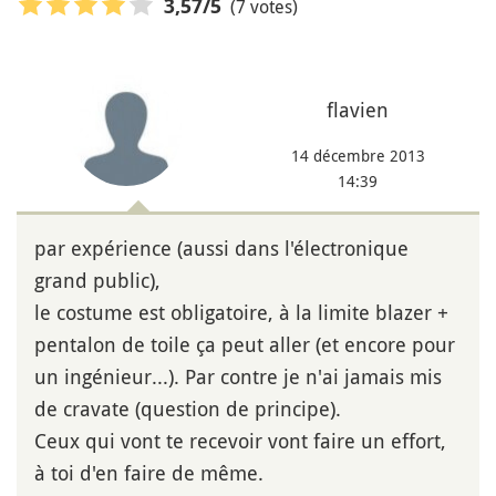
(7 votes)
3,57
/5
flavien
14 décembre 2013
14:39
par expérience (aussi dans l'électronique
grand public),
le costume est obligatoire, à la limite blazer +
pentalon de toile ça peut aller (et encore pour
un ingénieur...). Par contre je n'ai jamais mis
de cravate (question de principe).
Ceux qui vont te recevoir vont faire un effort,
à toi d'en faire de même.