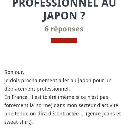
PROFESSIONNEL AU
JAPON ?
6 réponses
Bonjour,
je dois prochainement aller au japon pour un
déplacement professionnel.
En France, il est toléré (même si ce n'est pas
forcément la norme) dans mon secteur d'activité
une tenue on dira décontractée ... (genre jeans et
sweat-shirt).