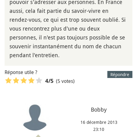
pouvoir s'adresser aux personnes. En France
aussi, cela fait partie du savoir-vivre en
rendez-vous, ce qui est trop souvent oublié. Si
vous rencontrez plus d'une ou deux
personnes, il n'est pas toujours possible de se
souvenir instantanément du nom de chacun
pendant l'entretien.
Réponse utile ?
Répondre
(5 votes)
4
/5
Bobby
16 décembre 2013
23:10