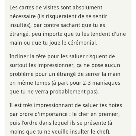
Les cartes de visites sont absolument
nécessaire (ils risqueraient de se sentir
insultés), par contre sachant que tu es
étrangé, peu importe que tu les tendent d'une
main ou que tu joue le cérémonial.
Incliner la tête pour les saluer risquent de
surtout les impressionner, ça ne pose aucun
problème pour un étrangé de serrer la main
en même temps (à part pour 2-3 maniaques
que tu ne verra probablement pas).
Il est très impressionnant de saluer tes hotes
par ordre d'importance : le chef en premier,
puis l'ordre dans lequel ils se présente (à
moins que tu ne veuille insulter le chef).