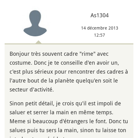
As1304
14 décembre 2013
12:57
Bonjour très souvent cadre "rime" avec
costume. Donc je te conseille d'en avoir un,
c'est plus sérieux pour rencontrer des cadres à
l'autre bout de la planète quelqu'en soit le
secteur d'activité.
Sinon petit détail, je crois qu'il est impoli de
saluer et serrer la main en même temps.
Meme si beaucoup d'étrangers le font. Donc tu
salues puis tu sers la main, sinon tu laisse ton