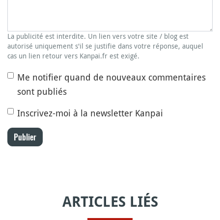
La publicité est interdite. Un lien vers votre site / blog est
autorisé uniquement s'il se justifie dans votre réponse, auquel
cas un lien retour vers Kanpai.fr est exigé.
Me notifier quand de nouveaux commentaires
sont publiés
Inscrivez-moi à la newsletter Kanpai
Publier
ARTICLES LIÉS