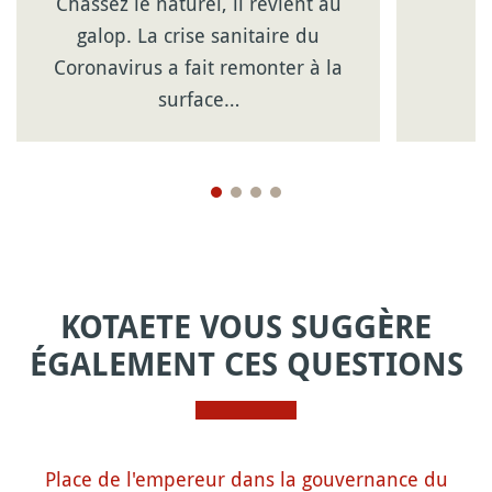
Chassez le naturel, il revient au
galop. La crise sanitaire du
Coronavirus a fait remonter à la
surface…
KOTAETE VOUS SUGGÈRE
ÉGALEMENT CES QUESTIONS
Place de l'empereur dans la gouvernance du