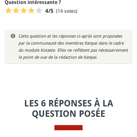
Question intéressante ?
(14 votes)
4
/5
Cette question et les réponses ci-après sont proposées
par la communauté des membres Kanpai dans le cadre
du module Kotaete. Elles ne reflètent pas nécessairement
le point de vue de la rédaction de Kanpai.
LES 6 RÉPONSES À LA
QUESTION POSÉE