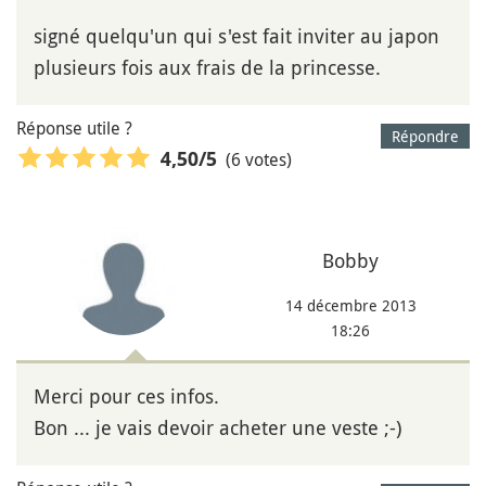
signé quelqu'un qui s'est fait inviter au japon
plusieurs fois aux frais de la princesse.
Réponse utile ?
Répondre
(6 votes)
4,50
/5
Bobby
14 décembre 2013
18:26
Merci pour ces infos.
Bon ... je vais devoir acheter une veste ;-)