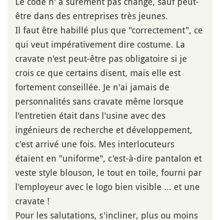
Le code n' a sûrement pas changé, sauf peut-
être dans des entreprises très jeunes.
Il faut être habillé plus que "correctement", ce
qui veut impérativement dire costume. La
cravate n'est peut-être pas obligatoire si je
crois ce que certains disent, mais elle est
fortement conseillée. Je n'ai jamais de
personnalités sans cravate même lorsque
l'entretien était dans l'usine avec des
ingénieurs de recherche et développement,
c'est arrivé une fois. Mes interlocuteurs
étaient en "uniforme", c'est-à-dire pantalon et
veste style blouson, le tout en toile, fourni par
l'employeur avec le logo bien visible ... et une
cravate !
Pour les salutations, s'incliner, plus ou moins