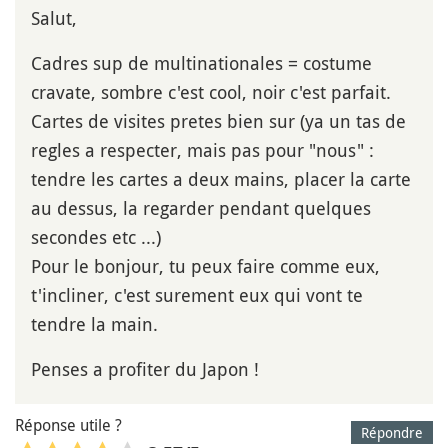
Salut,
Cadres sup de multinationales = costume
cravate, sombre c'est cool, noir c'est parfait.
Cartes de visites pretes bien sur (ya un tas de
regles a respecter, mais pas pour "nous" :
tendre les cartes a deux mains, placer la carte
au dessus, la regarder pendant quelques
secondes etc ...)
Pour le bonjour, tu peux faire comme eux,
t'incliner, c'est surement eux qui vont te
tendre la main.
Penses a profiter du Japon !
Réponse utile ?
Répondre