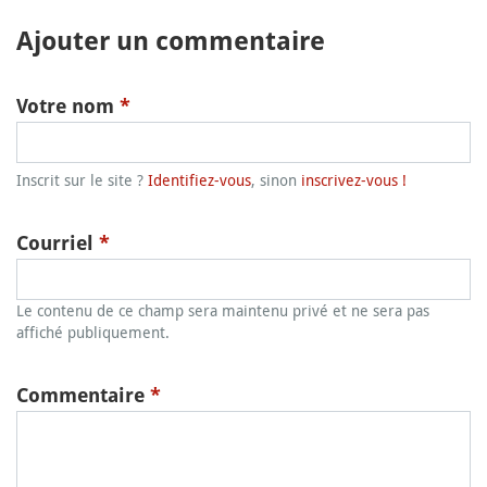
Ajouter un commentaire
Votre nom
*
Inscrit sur le site ?
Identifiez-vous
, sinon
inscrivez-vous !
Courriel
*
Le contenu de ce champ sera maintenu privé et ne sera pas
affiché publiquement.
Commentaire
*