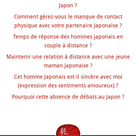
Japon ?
Comment gérez-vous le manque de contact
physique avec votre partenaire Japonaise ?
Temps de réponse des hommes japonais en
couple à distance ?
Maintenir une relation à distance avec une jeune
maman japonaise ?
Cet homme Japonais est-il sincère avec moi
(expression des sentiments amoureux) ?
Pourquoi cette absence de débats au Japon ?