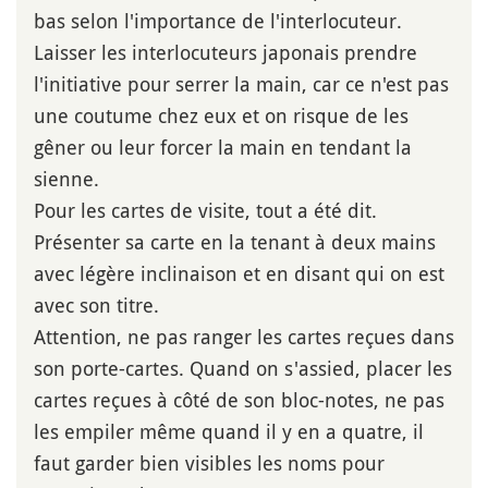
bas selon l'importance de l'interlocuteur.
Laisser les interlocuteurs japonais prendre
l'initiative pour serrer la main, car ce n'est pas
une coutume chez eux et on risque de les
gêner ou leur forcer la main en tendant la
sienne.
Pour les cartes de visite, tout a été dit.
Présenter sa carte en la tenant à deux mains
avec légère inclinaison et en disant qui on est
avec son titre.
Attention, ne pas ranger les cartes reçues dans
son porte-cartes. Quand on s'assied, placer les
cartes reçues à côté de son bloc-notes, ne pas
les empiler même quand il y en a quatre, il
faut garder bien visibles les noms pour