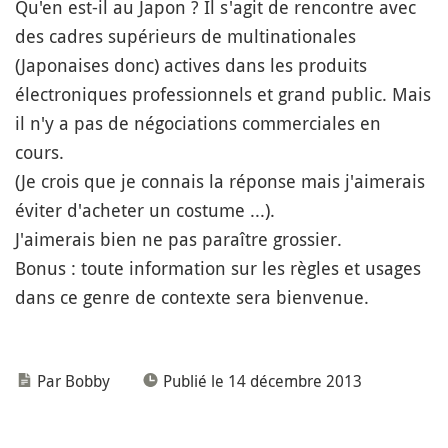
Qu'en est-il au Japon ? Il s'agit de rencontre avec
des cadres supérieurs de multinationales
(Japonaises donc) actives dans les produits
électroniques professionnels et grand public. Mais
il n'y a pas de négociations commerciales en
cours.
(Je crois que je connais la réponse mais j'aimerais
éviter d'acheter un costume ...).
J'aimerais bien ne pas paraître grossier.
Bonus : toute information sur les règles et usages
dans ce genre de contexte sera bienvenue.
Par Bobby
Publié le 14 décembre 2013