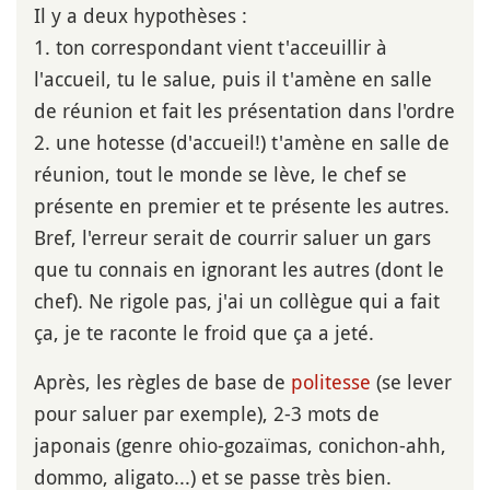
Il y a deux hypothèses :
1. ton correspondant vient t'acceuillir à
l'accueil, tu le salue, puis il t'amène en salle
de réunion et fait les présentation dans l'ordre
2. une hotesse (d'accueil!) t'amène en salle de
réunion, tout le monde se lève, le chef se
présente en premier et te présente les autres.
Bref, l'erreur serait de courrir saluer un gars
que tu connais en ignorant les autres (dont le
chef). Ne rigole pas, j'ai un collègue qui a fait
ça, je te raconte le froid que ça a jeté.
Après, les règles de base de
politesse
(se lever
pour saluer par exemple), 2-3 mots de
japonais (genre ohio-gozaïmas, conichon-ahh,
dommo, aligato...) et se passe très bien.