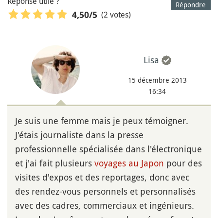
Réponse utile ?
Répondre
(2 votes)
4,50
/5
Lisa
15 décembre 2013
16:34
Je suis une femme mais je peux témoigner.
J'étais journaliste dans la presse
professionnelle spécialisée dans l'électronique
et j'ai fait plusieurs
voyages au Japon
pour des
visites d'expos et des reportages, donc avec
des rendez-vous personnels et personnalisés
avec des cadres, commerciaux et ingénieurs.