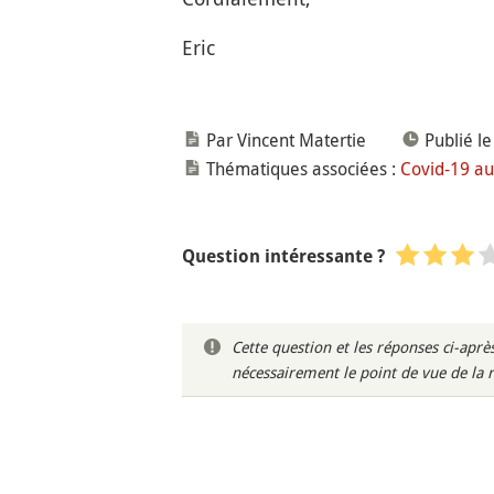
Eric
Par Vincent Matertie
Publié l
Thématiques associées :
Covid-19 au
Question intéressante ?
Cette question et les réponses ci-ap
nécessairement le point de vue de la 