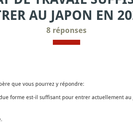
RER AU JAPON EN 20
8 réponses
spère que vous pourrez y répondre:
due forme est-il suffisant pour entrer actuellement au 
.