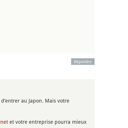
Répondre
e d'entrer au Japon. Mais votre
rnet
et votre entreprise pourra mieux