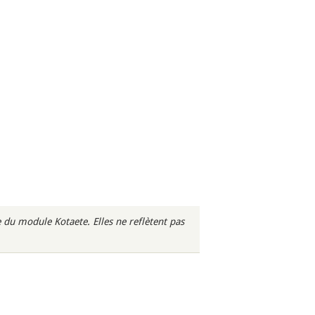
du module Kotaete. Elles ne reflètent pas