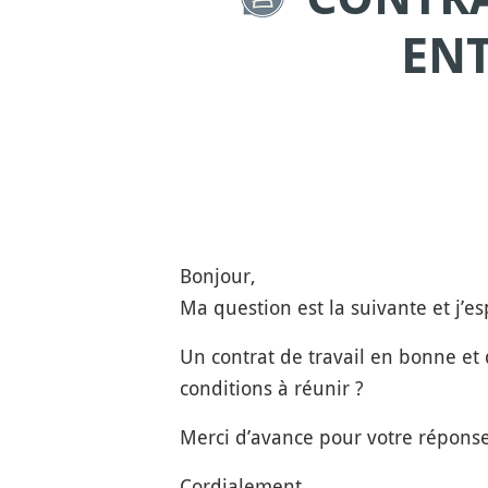
ENT
Bonjour,
Ma question est la suivante et j’e
Un contrat de travail en bonne et 
conditions à réunir ?
Merci d’avance pour votre réponse
Cordialement,