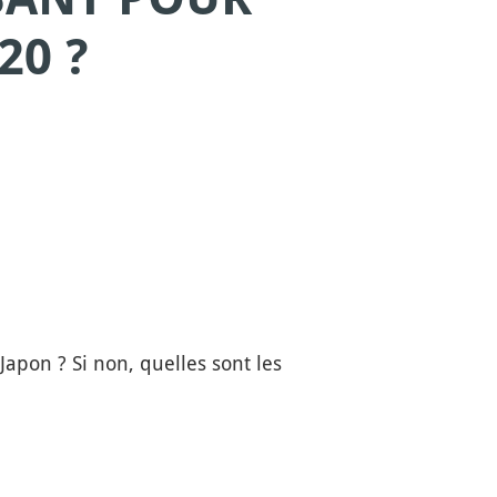
20 ?
Japon ? Si non, quelles sont les