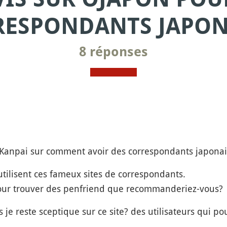
ESPONDANTS JAPON
8 réponses
e Kanpai sur comment avoir des correspondants japonai
 utilisent ces fameux sites de correspondants.
pour trouver des penfriend que recommanderiez-vous?
 je reste sceptique sur ce site? des utilisateurs qui po