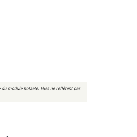
du module Kotaete. Elles ne reflètent pas