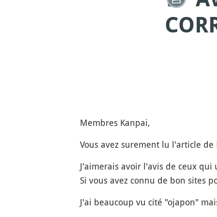
CORR
Membres Kanpai,
Vous avez surement lu l'article d
J'aimerais avoir l'avis de ceux qui
Si vous avez connu de bon sites 
J'ai beaucoup vu cité "ojapon" mais