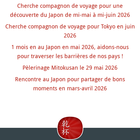
Cherche compagnon de voyage pour une
découverte du Japon de mi-mai à mi-juin 2026
Cherche compagnon de voyage pour Tokyo en juin
2026
1 mois en au Japon en mai 2026, aidons-nous
pour traverser les barrières de nos pays !
Pèlerinage Mitokusan le 29 mai 2026
Rencontre au Japon pour partager de bons
moments en mars-avril 2026