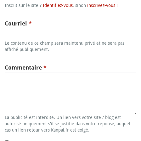
Inscrit sur le site ?
Identifiez-vous
, sinon
inscrivez-vous !
Courriel
*
Le contenu de ce champ sera maintenu privé et ne sera pas
affiché publiquement.
Commentaire
*
La publicité est interdite. Un lien vers votre site / blog est
autorisé uniquement s'il se justifie dans votre réponse, auquel
cas un lien retour vers Kanpai.fr est exigé.