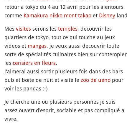
retour a tokyo du 4 au 12 avril pour les alentours
comme
Kamakura
nikko
mont
takao
et
Disney
land
Mes
visites
serons les
temples
, decouvrir les
quartiers de tokyo, tout ce qui touche au jeux
videos et
mangas
, je veux aussi decouvrir toute
sorte de spécialités culinaires bien sur contempler
les
cerisiers en fleurs
.
J'aimerai aussi sortir plusieurs fois dans des bars
pub et boite de nuit et visité le
zoo de ueno
pour
voir les pandas :-)
Je cherche une ou plusieurs personnes je suis
assez ouvert d'esprit, sociable et pas compliqué a
vivre.