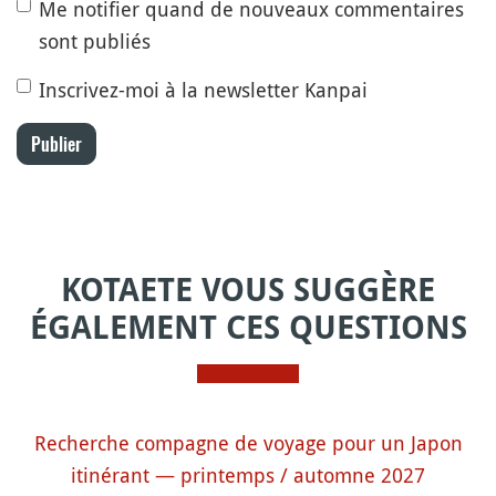
Me notifier quand de nouveaux commentaires
sont publiés
Inscrivez-moi à la newsletter Kanpai
Publier
KOTAETE VOUS SUGGÈRE
ÉGALEMENT CES QUESTIONS
Recherche compagne de voyage pour un Japon
itinérant — printemps / automne 2027