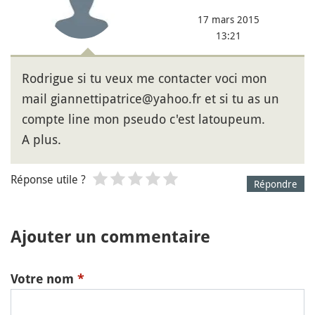
17 mars 2015
13:21
Rodrigue si tu veux me contacter voci mon
mail giannettipatrice@yahoo.fr et si tu as un
compte line mon pseudo c'est latoupeum.
A plus.
Réponse utile ?
Répondre
Ajouter un commentaire
Votre nom
*