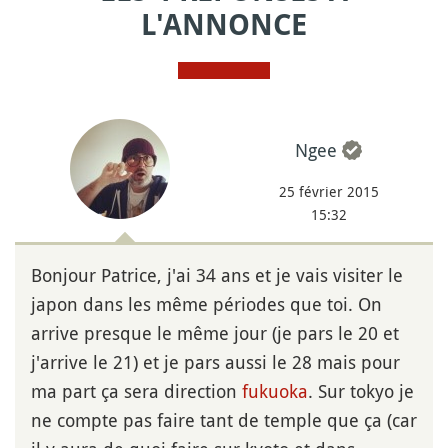
L'ANNONCE
Ngee
25 février 2015
15:32
Bonjour Patrice, j'ai 34 ans et je vais visiter le
japon dans les même périodes que toi. On
arrive presque le même jour (je pars le 20 et
j'arrive le 21) et je pars aussi le 28 mais pour
ma part ça sera direction
fukuoka
. Sur tokyo je
ne compte pas faire tant de temple que ça (car