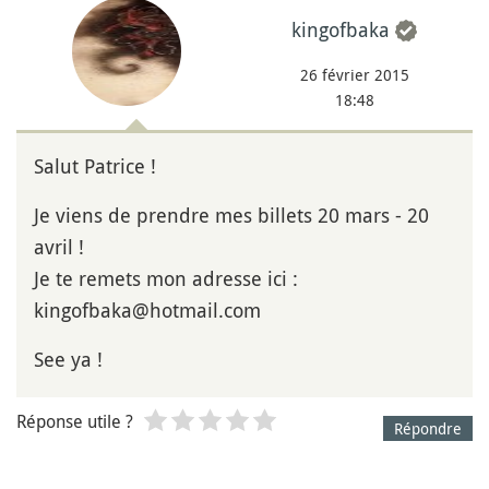
kingofbaka
26 février 2015
18:48
Salut Patrice !
Je viens de prendre mes billets 20 mars - 20
avril !
Je te remets mon adresse ici :
kingofbaka@hotmail.com
See ya !
Réponse utile ?
Répondre