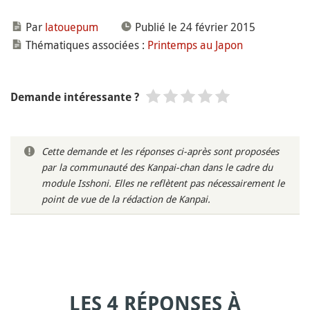
Par
latouepum
Publié le 24 février 2015
Thématiques associées :
Printemps au Japon
Demande intéressante ?
Cette demande et les réponses ci-après sont proposées
par la communauté des Kanpai-chan dans le cadre du
module Isshoni. Elles ne reflètent pas nécessairement le
point de vue de la rédaction de Kanpai.
LES 4 RÉPONSES À