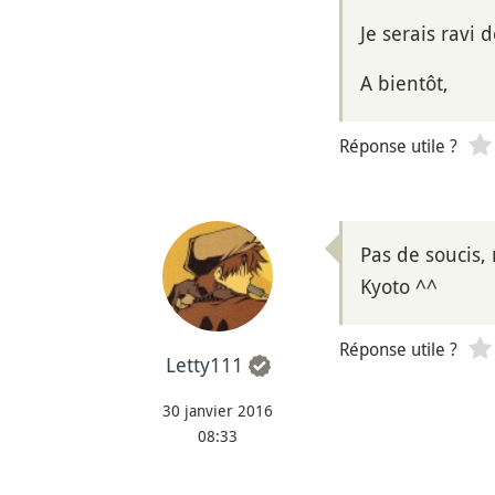
Je serais ravi 
A bientôt,
Réponse utile ?
Pas de soucis,
Kyoto ^^
Réponse utile ?
Letty111
30 janvier 2016
08:33