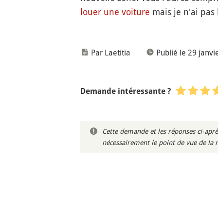
louer une voiture
mais je n'ai pas 
Par Laetitia
Publié le 29 janvi
Demande intéressante ?
Cette demande et les réponses ci-aprè
nécessairement le point de vue de la 