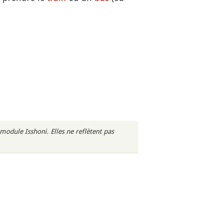
odule Isshoni. Elles ne reflètent pas