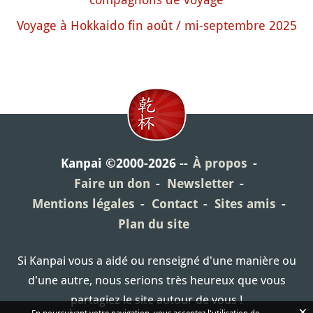
Voyage à Hokkaido fin août / mi-septembre 2025
Kanpai ©2000-2026
À propos
Faire un don
Newsletter
Mentions légales
Contact
Sites amis
Plan du site
Si Kanpai vous a aidé ou renseigné d'une manière ou
d'une autre, nous serions très heureux que vous
partagiez le site autour de vous !
×