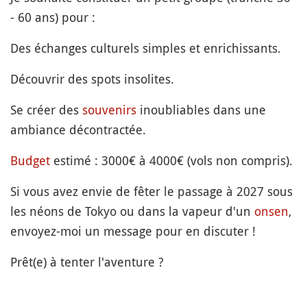
- 60 ans) pour :
Des échanges culturels simples et enrichissants.
Découvrir des spots insolites.
Se créer des
souvenirs
inoubliables dans une
ambiance décontractée.
Budget
estimé : 3000€ à 4000€ (vols non compris).
Si vous avez envie de fêter le passage à 2027 sous
les néons de Tokyo ou dans la vapeur d'un
onsen
,
envoyez-moi un message pour en discuter !
Prêt(e) à tenter l'aventure ?