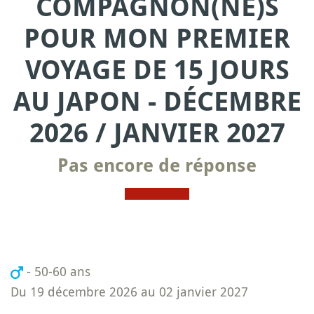
COMPAGNON(NE)S
POUR MON PREMIER
VOYAGE DE 15 JOURS
AU JAPON - DÉCEMBRE
2026 / JANVIER 2027
Pas encore de réponse
- 50-60 ans
Du 19 décembre 2026 au 02 janvier 2027