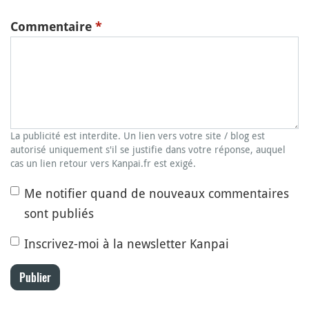
Commentaire
*
La publicité est interdite. Un lien vers votre site / blog est
autorisé uniquement s'il se justifie dans votre réponse, auquel
cas un lien retour vers Kanpai.fr est exigé.
Me notifier quand de nouveaux commentaires
sont publiés
Inscrivez-moi à la newsletter Kanpai
Publier