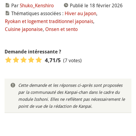
Par
Shuko_Kenshiro
Publié le 18 février 2026
Thématiques associées :
Hiver au Japon
,
Ryokan et logement traditionnel japonais
,
Cuisine japonaise
,
Onsen et sento
Demande intéressante ?
(7 votes)
4,71
/5
Cette demande et les réponses ci-après sont proposées
par la communauté des Kanpai-chan dans le cadre du
module Isshoni. Elles ne reflètent pas nécessairement le
point de vue de la rédaction de Kanpai.