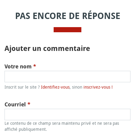
PAS ENCORE DE RÉPONSE
Ajouter un commentaire
Votre nom
*
Inscrit sur le site ?
Identifiez-vous
, sinon
inscrivez-vous !
Courriel
*
Le contenu de ce champ sera maintenu privé et ne sera pas
affiché publiquement.