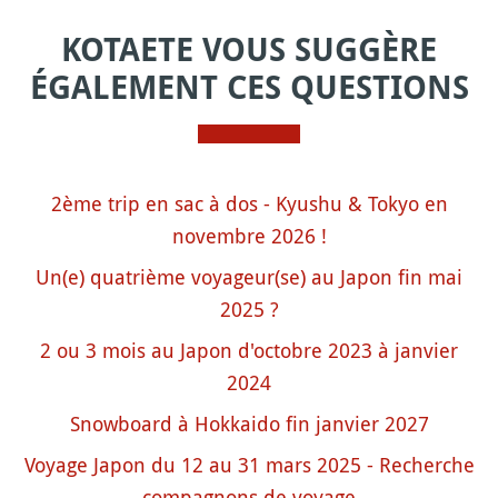
KOTAETE VOUS SUGGÈRE
ÉGALEMENT CES QUESTIONS
2ème trip en sac à dos - Kyushu & Tokyo en
novembre 2026 !
Un(e) quatrième voyageur(se) au Japon fin mai
2025 ?
2 ou 3 mois au Japon d'octobre 2023 à janvier
2024
Snowboard à Hokkaido fin janvier 2027
Voyage Japon du 12 au 31 mars 2025 - Recherche
compagnons de voyage