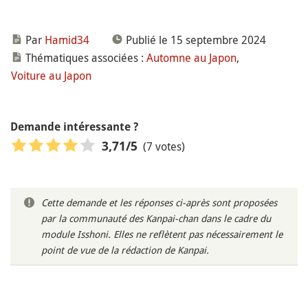
Par
Hamid34
Publié le 15 septembre 2024
Thématiques associées :
Automne au Japon
,
Voiture au Japon
Demande intéressante ?
(7 votes)
3,71
/5
Cette demande et les réponses ci-après sont proposées
par la communauté des Kanpai-chan dans le cadre du
module Isshoni. Elles ne reflètent pas nécessairement le
point de vue de la rédaction de Kanpai.