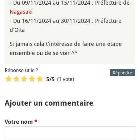
- Du 09/11/2024 au 15/11/2024 : Préfecture de
Nagasaki
- Du 16/11/2024 au 30/11/2024 : Préfecture
d'Oita
Si jamais cela t’intéresse de faire une étape
ensemble ou de se voir ^^
Réponse utile ?
Répondre
(1 vote)
5
/5
Ajouter un commentaire
Votre nom
*