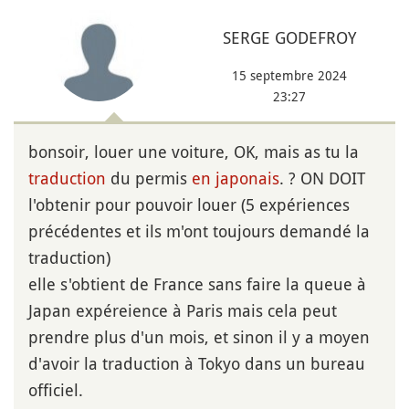
SERGE GODEFROY
15 septembre 2024
23:27
bonsoir, louer une voiture, OK, mais as tu la
traduction
du permis
en japonais
. ? ON DOIT
l'obtenir pour pouvoir louer (5 expériences
précédentes et ils m'ont toujours demandé la
traduction)
elle s'obtient de France sans faire la queue à
Japan expéreience à Paris mais cela peut
prendre plus d'un mois, et sinon il y a moyen
d'avoir la traduction à Tokyo dans un bureau
officiel.