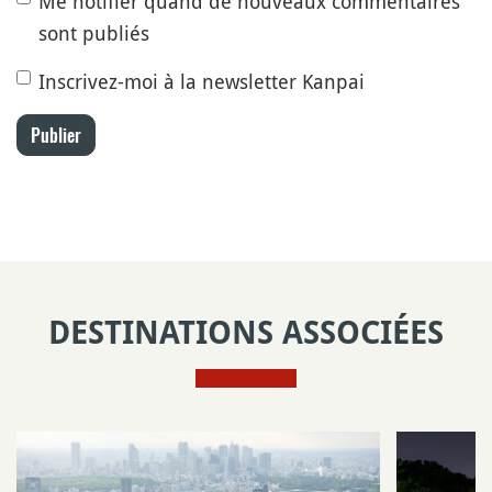
Me notifier quand de nouveaux commentaires
sont publiés
Inscrivez-moi à la newsletter Kanpai
Publier
DESTINATIONS ASSOCIÉES