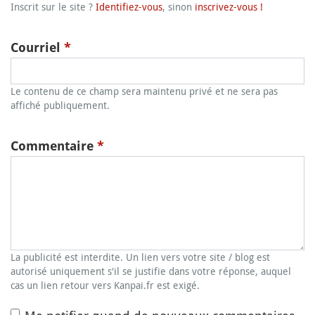
Inscrit sur le site ?
Identifiez-vous
, sinon
inscrivez-vous !
Courriel
*
Le contenu de ce champ sera maintenu privé et ne sera pas
affiché publiquement.
Commentaire
*
La publicité est interdite. Un lien vers votre site / blog est
autorisé uniquement s'il se justifie dans votre réponse, auquel
cas un lien retour vers Kanpai.fr est exigé.