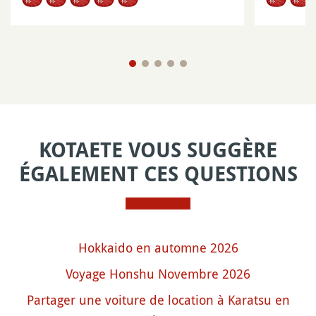
KOTAETE VOUS SUGGÈRE
ÉGALEMENT CES QUESTIONS
Hokkaido en automne 2026
Voyage Honshu Novembre 2026
Partager une voiture de location à Karatsu en