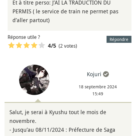
Et à titre perso: J’AI LA TRADUCTION DU
PERMIS ( le service de train ne permet pas
d’aller partout)
Réponse utile ?
Répondre
(2 votes)
4
/5
Kojuri
18 septembre 2024
15:49
Salut, je serai à Kyushu tout le mois de
novembre.
- Jusqu’au 08/11/2024 : Préfecture de Saga