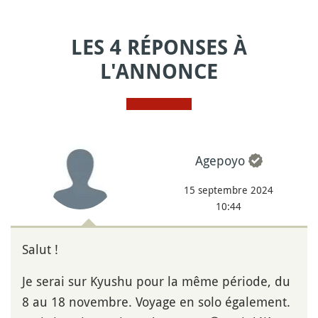
LES 4 RÉPONSES À
L'ANNONCE
Agepoyo
15 septembre 2024
10:44
Salut !
Je serai sur Kyushu pour la même période, du
8 au 18 novembre. Voyage en solo également.