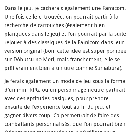
Dans le jeu, je cacherais également une Famicom.
Une fois celle-ci trouvée, on pourrait partir à la
recherche de cartouches (également bien
planquées dans le jeu) et l'on pourrait par la suite
rejouer à des classiques de la Famicom dans leur
version original (bon, cette idée est super pompée
sur Dôbutsu no Mori, mais franchement, elle se
prêt vraiment bien à un titre comme Sumabura).
Je ferais également un mode de jeu sous la forme
d'un mini-RPG, où un personnage neutre partirait
avec des aptitudes basiques, pour prendre
ensuite de l'expérience tout au fil du jeu, et
gagner divers coup. Ca permettrait de faire des
combattants personnalisés, que l'on pourrait bien