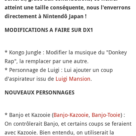
atteint une taille conséquente, nous l'enverrons
directement à Nintendô Japan !
MODIFICATIONS A FAIRE SUR DX1
* Kongo Jungle : Modifier la musique du "Donkey
Rap", la remplacer par une autre.
* Personnage de Luigi : Lui ajouter un coup
d'aspirateur issu de
Luigi Mansion
.
NOUVEAUX PERSONNAGES
* Banjo et Kazooie (
Banjo-Kazooie
,
Banjo-Tooie
) :
On contrôlerait Banjo, et certains coups se feraient
avec Kazooie. Bien entendu, on utiliserait la