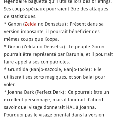
légendaire baguette qu'il utilise lors des briefings.
Ses coups spéciaux pourraient être des attaques
de statistiques.
* Ganon (
Zelda
no Densetsu) : Présent dans sa
version imposante, il pourrait bénéficier des
mêmes coups que Koopa.
* Goron (Zelda no Densetsu) : Le peuple Goron
pourrait être représenté par Darunia, et il pourrait
faire appel à ses compatriotes.
* Gruntilda (Banjo-Kazooie, Banjo-Tooie) : Elle
utiliserait ses sorts magiques, et son balai pour
voler.
* Joanna Dark (Perfect Dark) : Ce pourrait être un
excellent personnage, mais il faudrait d'abord
savoir quel visage donnerait HAL à Joanna.
Pourquoi pas le visage oriental dans la version