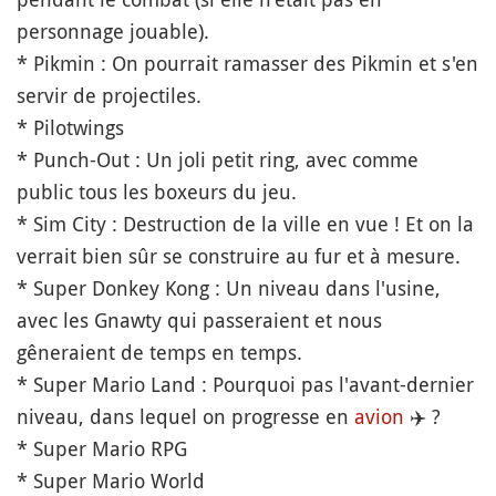
personnage jouable).
* Pikmin : On pourrait ramasser des Pikmin et s'en
servir de projectiles.
* Pilotwings
* Punch-Out : Un joli petit ring, avec comme
public tous les boxeurs du jeu.
* Sim City : Destruction de la ville en vue ! Et on la
verrait bien sûr se construire au fur et à mesure.
* Super Donkey Kong : Un niveau dans l'usine,
avec les Gnawty qui passeraient et nous
gêneraient de temps en temps.
* Super Mario Land : Pourquoi pas l'avant-dernier
niveau, dans lequel on progresse en
avion
✈️
?
* Super Mario RPG
* Super Mario World