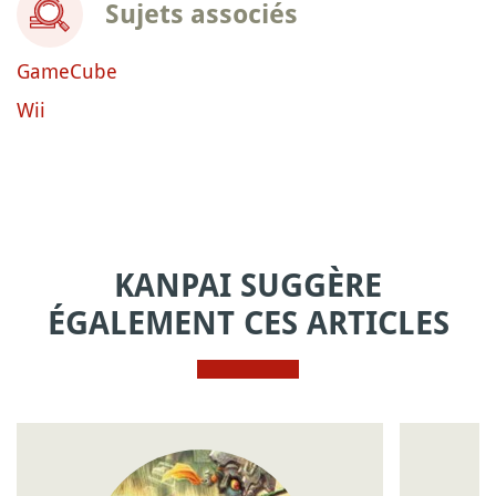
Sujets associés
GameCube
Wii
KANPAI SUGGÈRE
ÉGALEMENT CES ARTICLES