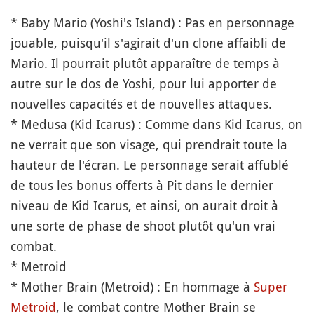
* Baby Mario (Yoshi's Island) : Pas en personnage
jouable, puisqu'il s'agirait d'un clone affaibli de
Mario. Il pourrait plutôt apparaître de temps à
autre sur le dos de Yoshi, pour lui apporter de
nouvelles capacités et de nouvelles attaques.
* Medusa (Kid Icarus) : Comme dans Kid Icarus, on
ne verrait que son visage, qui prendrait toute la
hauteur de l'écran. Le personnage serait affublé
de tous les bonus offerts à Pit dans le dernier
niveau de Kid Icarus, et ainsi, on aurait droit à
une sorte de phase de shoot plutôt qu'un vrai
combat.
* Metroid
* Mother Brain (Metroid) : En hommage à
Super
Metroid
, le combat contre Mother Brain se