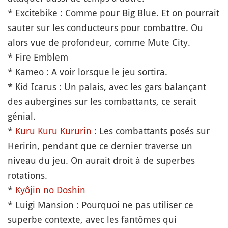
* Excitebike : Comme pour Big Blue. Et on pourrait
sauter sur les conducteurs pour combattre. Ou
alors vue de profondeur, comme Mute City.
* Fire Emblem
* Kameo : A voir lorsque le jeu sortira.
* Kid Icarus : Un palais, avec les gars balançant
des aubergines sur les combattants, ce serait
génial.
*
Kuru Kuru Kururin
: Les combattants posés sur
Heririn, pendant que ce dernier traverse un
niveau du jeu. On aurait droit à de superbes
rotations.
*
Kyôjin no Doshin
* Luigi Mansion : Pourquoi ne pas utiliser ce
superbe contexte, avec les fantômes qui