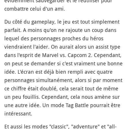
évidemment sauvegarder et le réutiliser pour
combattre celui d'un ami.
Du côté du gameplay, le jeu est tout simplement
parfait. A moins qu'on ne rajoute un coup dans
lequel des personnages proches du héros
viendraient l'aider. On aurait alors un assist type
dans l'esprit de Marvel vs. Capcom 2. Cependant,
on peut se demander si c'est vraiment une bonne
idée. L'écran est déjà bien rempli avec quatre
personnages simultanément, alors si par moment
ce chiffre était doublé, cela serait tout de même
un peu fouillis. Cependant, cela nous amène sur
une autre idée. Un mode Tag Battle pourrait être
intéressant.
Et aussi les modes "classic", "adventure" et "all-