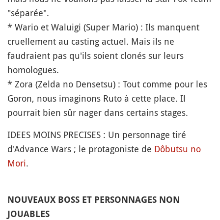
"séparée".
* Wario et Waluigi (Super Mario) : Ils manquent
cruellement au casting actuel. Mais ils ne
faudraient pas qu'ils soient clonés sur leurs
homologues.
* Zora (Zelda no Densetsu) : Tout comme pour les
Goron, nous imaginons Ruto à cette place. Il
pourrait bien sûr nager dans certains stages.
IDEES MOINS PRECISES : Un personnage tiré
d'Advance Wars ; le protagoniste de
Dôbutsu no
Mori
.
NOUVEAUX BOSS ET PERSONNAGES NON
JOUABLES