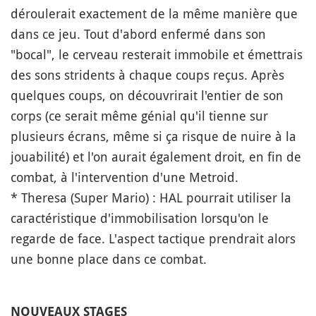
déroulerait exactement de la même manière que
dans ce jeu. Tout d'abord enfermé dans son
"bocal", le cerveau resterait immobile et émettrais
des sons stridents à chaque coups reçus. Après
quelques coups, on découvrirait l'entier de son
corps (ce serait même génial qu'il tienne sur
plusieurs écrans, même si ça risque de nuire à la
jouabilité) et l'on aurait également droit, en fin de
combat, à l'intervention d'une Metroid.
* Theresa (Super Mario) : HAL pourrait utiliser la
caractéristique d'immobilisation lorsqu'on le
regarde de face. L'aspect tactique prendrait alors
une bonne place dans ce combat.
NOUVEAUX STAGES