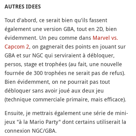
AUTRES IDEES
Tout d'abord, ce serait bien qu'ils fassent
également une version GBA, tout en 2D, bien
évidemment. Un peu comme dans
Marvel vs.
Capcom 2
, on gagnerait des points en jouant sur
GBA et sur NGC qui serviraient à débloquer,
persos, stage et trophées (au fait, une nouvelle
fournée de 300 trophées ne serait pas de refus).
Bien évidemment, on ne pourrait pas tout
débloquer sans avoir joué aux deux jeu
(technique commerciale primaire, mais efficace).
Ensuite, je mettrais également une série de mini-
jeux "à la Mario Party" dont certains utiliserait la
connexion NGC/GBA.