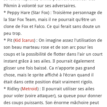
Pikmin à volonté sur ses adversaires.
* Peppy Hare (Star Fox) : Troisième personnage de
la Star Fox Team, mais il ne pourrait qu'être un
clone de Fox et Falco. Ce qui ferait sans doute un
peu trop.
* Pit (
Kid Icarus
) : On imagine assez l'utilisation de
son beau marteau rose et de son arc pour les
coups et la possibilité de flotter dans l'air un court
instant grâce à ses ailes. Il pourrait également
glisser une fois baissé. Ca n'apporte pas grand
chose, mais le sprite affiché à l'écran quand il
était dans cette position était vraiment rigolo.
* Ridley (
Metroid
) : Il pourrait utiliser ses ailes
pour voler (voire attaquer), sa queue pour donner
des coups puissants. Son énorme mâchoire peut