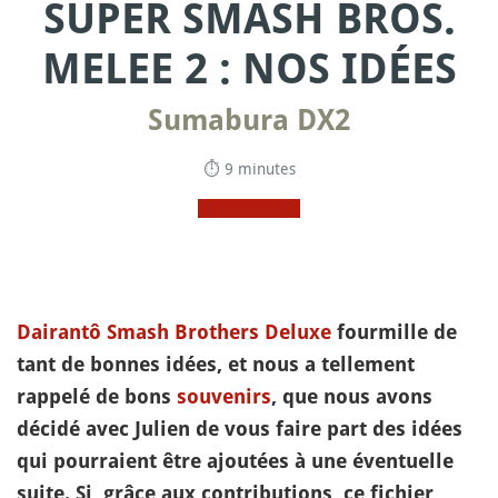
SUPER SMASH BROS.
MELEE 2 : NOS IDÉES
Sumabura DX2
⏱ 9 minutes
Dairantô Smash Brothers Deluxe
fourmille de
tant de bonnes idées, et nous a tellement
rappelé de bons
souvenirs
, que nous avons
décidé avec Julien de vous faire part des idées
qui pourraient être ajoutées à une éventuelle
suite. Si, grâce aux contributions, ce fichier