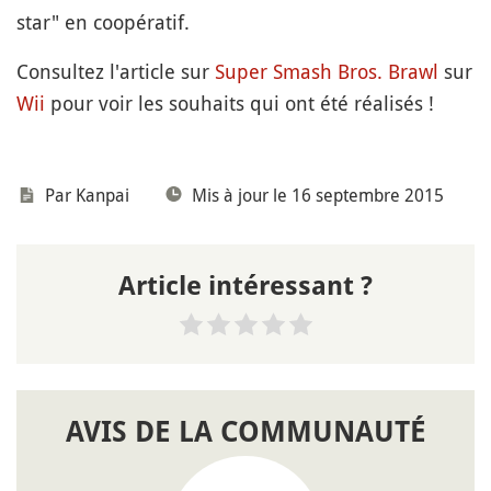
star" en coopératif.
Consultez l'article sur
Super Smash Bros. Brawl
sur
Wii
pour voir les souhaits qui ont été réalisés !
Par
Kanpai
Mis à jour le 16 septembre 2015
Article intéressant ?
AVIS DE LA COMMUNAUTÉ