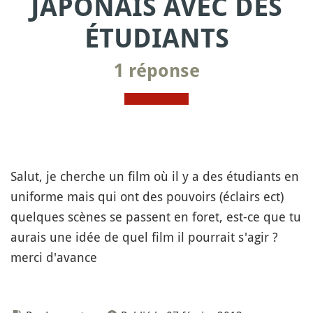
JAPONAIS AVEC DES
ÉTUDIANTS
1 réponse
Salut, je cherche un film où il y a des étudiants en
uniforme mais qui ont des pouvoirs (éclairs ect)
quelques scènes se passent en foret, est-ce que tu
aurais une idée de quel film il pourrait s'agir ?
merci d'avance