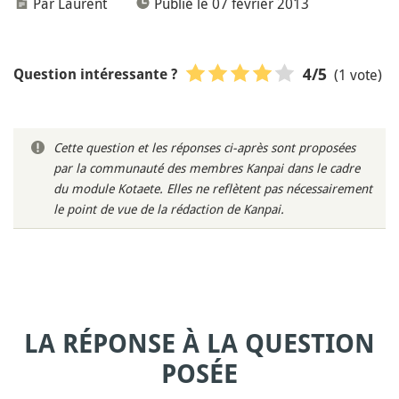
Par Laurent
Publié le 07 février 2013
(1 vote)
4
/5
Question intéressante ?
Cette question et les réponses ci-après sont proposées
par la communauté des membres Kanpai dans le cadre
du module Kotaete. Elles ne reflètent pas nécessairement
le point de vue de la rédaction de Kanpai.
LA RÉPONSE À LA QUESTION
POSÉE