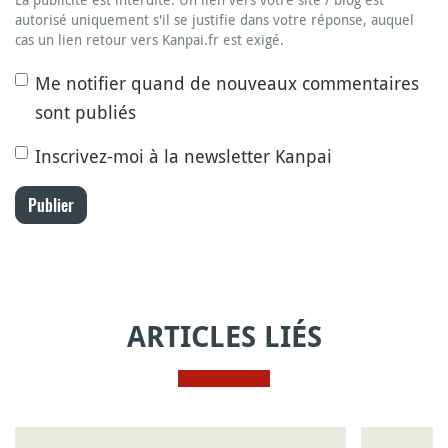
autorisé uniquement s'il se justifie dans votre réponse, auquel
cas un lien retour vers Kanpai.fr est exigé.
Me notifier quand de nouveaux commentaires
sont publiés
Inscrivez-moi à la newsletter Kanpai
Publier
ARTICLES LIÉS