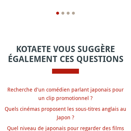
KOTAETE VOUS SUGGÈRE
ÉGALEMENT CES QUESTIONS
Recherche d'un comédien parlant japonais pour
un clip promotionnel ?
Quels cinémas proposent les sous-titres anglais au
Japon ?
Quel niveau de japonais pour regarder des films