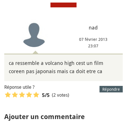
nad
07 février 2013
23:07
ca ressemble a volcano high cest un film
coreen pas japonais mais ca doit etre ca
Réponse utile ?
Répondre
(2 votes)
5
/5
Ajouter un commentaire