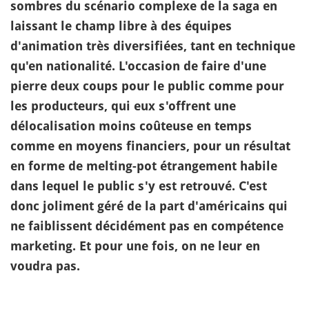
sombres du scénario complexe de la saga en
laissant le champ libre à des équipes
d'animation très diversifiées, tant en technique
qu'en nationalité. L'occasion de faire d'une
pierre deux coups pour le public comme pour
les producteurs, qui eux s'offrent une
délocalisation moins coûteuse en temps
comme en moyens financiers, pour un résultat
en forme de melting-pot étrangement habile
dans lequel le public s'y est retrouvé. C'est
donc joliment géré de la part d'américains qui
ne faiblissent décidément pas en compétence
marketing. Et pour une fois, on ne leur en
voudra pas.