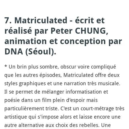
7. Matriculated - écrit et
réalisé par Peter CHUNG,
animation et conception par
DNA (Séoul).
* Un brin plus sombre, obscur voire compliqué
que les autres épisodes, Matriculated offre deux
styles graphiques et une narration très musicale.
Il se permet de mélanger informatisation et
poésie dans un film plein d'espoir mais
particulièrement triste. C'est un court-métrage très
artistique qui s'impose alors et laisse encore une
autre alternative aux choix des rebelles. Une