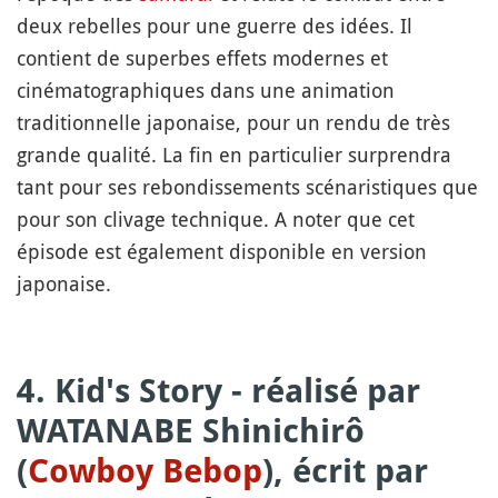
deux rebelles pour une guerre des idées. Il
contient de superbes effets modernes et
cinématographiques dans une animation
traditionnelle japonaise, pour un rendu de très
grande qualité. La fin en particulier surprendra
tant pour ses rebondissements scénaristiques que
pour son clivage technique. A noter que cet
épisode est également disponible en version
japonaise.
4. Kid's Story - réalisé par
WATANABE Shinichirô
(
Cowboy Bebop
), écrit par