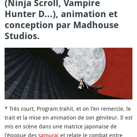
(Ninja Scroll, Vampire
Hunter D...), animation et
conception par Madhouse
Studios.
* Très court, Program trahit, et on l'en remercie, le
trait et la mise en animation de son géniteur. Il est
mis en scène dans une matrice japonaise de
l'époque des
samurai
et relate le combat entre