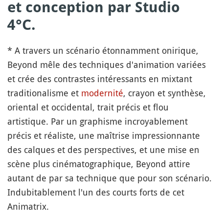
et conception par Studio
4°C.
* A travers un scénario étonnamment onirique,
Beyond mêle des techniques d'animation variées
et crée des contrastes intéressants en mixtant
traditionalisme et
modernité
, crayon et synthèse,
oriental et occidental, trait précis et flou
artistique. Par un graphisme incroyablement
précis et réaliste, une maîtrise impressionnante
des calques et des perspectives, et une mise en
scène plus cinématographique, Beyond attire
autant de par sa technique que pour son scénario.
Indubitablement l'un des courts forts de cet
Animatrix.