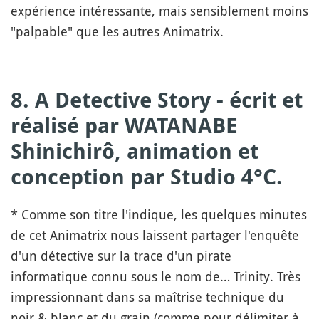
expérience intéressante, mais sensiblement moins
"palpable" que les autres Animatrix.
8. A Detective Story - écrit et
réalisé par WATANABE
Shinichirô, animation et
conception par Studio 4°C.
* Comme son titre l'indique, les quelques minutes
de cet Animatrix nous laissent partager l'enquête
d'un détective sur la trace d'un pirate
informatique connu sous le nom de… Trinity. Très
impressionnant dans sa maîtrise technique du
noir & blanc et du grain (comme pour délimiter à