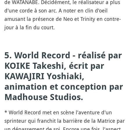
de WATANABE. Décidément, le réalisateur a plus
d'une corde à son arc. A noter en clin d'oeil
amusant la présence de Neo et Trinity en contre-
jour à la fin du court.
5. World Record - réalisé par
KOIKE Takeshi, écrit par
KAWAJIRI Yoshiaki,
animation et conception par
Madhouse Studios.
* World Record met en scène l'aventure d'un
sprinteur qui franchit la barrière de la Matrice par
un dépassement de soi. Encore une fois, l'aspect