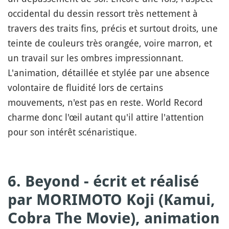
occidental du dessin ressort très nettement à
travers des traits fins, précis et surtout droits, une
teinte de couleurs très orangée, voire marron, et
un travail sur les ombres impressionnant.
L'animation, détaillée et stylée par une absence
volontaire de fluidité lors de certains
mouvements, n'est pas en reste. World Record
charme donc l'œil autant qu'il attire l'attention
pour son intérêt scénaristique.
6. Beyond - écrit et réalisé
par MORIMOTO Koji (Kamui,
Cobra The Movie), animation