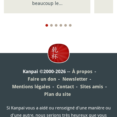
beaucoup le…
Kanpai ©2000-2026
À propos
Faire un don
Newsletter
Mentions légales
Contact
Sites amis
Plan du site
Si Kanpai vous a aidé ou renseigné d'une manière ou
d'une autre, nous serions très heureux que vous