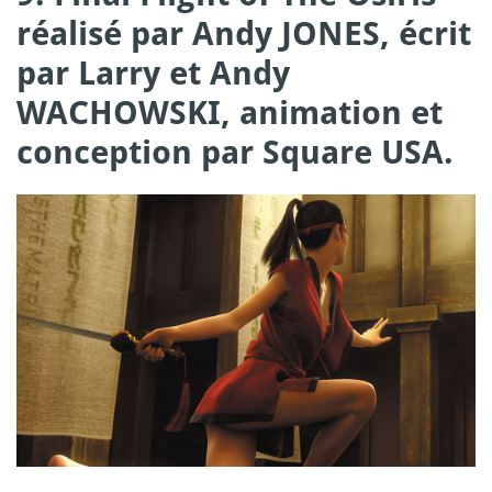
réalisé par Andy JONES, écrit
par Larry et Andy
WACHOWSKI, animation et
conception par Square USA.