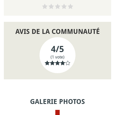
AVIS DE LA COMMUNAUTÉ
4
/5
(1 vote)
GALERIE PHOTOS