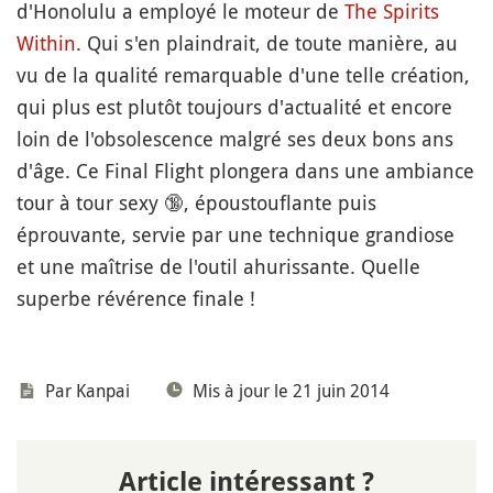
d'Honolulu a employé le moteur de
The Spirits
Within
. Qui s'en plaindrait, de toute manière, au
vu de la qualité remarquable d'une telle création,
qui plus est plutôt toujours d'actualité et encore
loin de l'obsolescence malgré ses deux bons ans
d'âge. Ce Final Flight plongera dans une ambiance
tour à tour sexy
🔞
, époustouflante puis
éprouvante, servie par une technique grandiose
et une maîtrise de l'outil ahurissante. Quelle
superbe révérence finale !
Par
Kanpai
Mis à jour le 21 juin 2014
Article intéressant ?