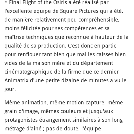
* Final Flight of the Osiris a été réalisé par
l'excellente équipe de Square Pictures qui a été,
de manière relativement peu compréhensible,
moins félicitée pour ses compétences et sa
maîtrise techniques que reconnue à hauteur de la
qualité de sa production. C'est donc en partie
pour renflouer tant bien que mal les caisses bien
vides de la maison mère et du département
cinématographique de la firme que ce dernier
Animatrix d'une petite dizaine de minutes a vu le
jour.
Même animation, même motion capture, même
grain d'image, mêmes couleurs et jusqu'aux
protagonistes étrangement similaires à son long
métrage d'aîné ; pas de doute, l'équipe