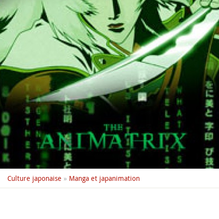
Culture japonaise
»
Manga et japanimation