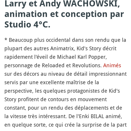
Larry et Andy WACHOWSKI,
animation et conception par
Studio 4°C.
* Beaucoup plus occidental dans son rendu que la
plupart des autres Animatrix, Kid's Story décrit
rapidement l'éveil de Michael Karl Popper,
personnage de Reloaded et Revolutions.
Animés
sur des décors au niveau de détail impressionnant
servis par une excellente maîtrise de la
perspective, les quelques protagonistes de Kid's
Story profitent de contours en mouvement
constant, pour un rendu des déplacements et de
la vitesse très intéressant. De l'Enki BILAL animé,
en quelque sorte, ce qui crée la surprise de la part