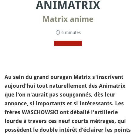
ANIMATRIX
Matrix anime
⏱ 6 minutes
Au sein du grand ouragan Matrix s'inscrivent
aujourd'hui tout naturellement des Animatrix
que l'on n'aurait pas soupçonnés, dès leur
annonce, si importants et si intéressants. Les
frères WASCHOWSKI ont déballé l'artillerie
lourde à travers ces neuf courts métrages, qui
possèdent le double intérêt d'éclairer les points