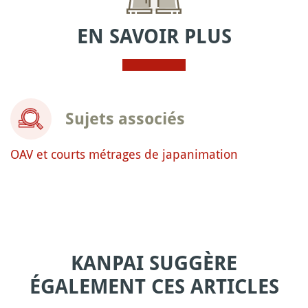
EN SAVOIR PLUS
Sujets associés
OAV et courts métrages de japanimation
KANPAI SUGGÈRE
ÉGALEMENT CES ARTICLES