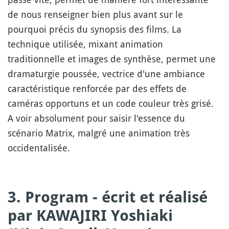
de nous renseigner bien plus avant sur le
pourquoi précis du synopsis des films. La
technique utilisée, mixant animation
traditionnelle et images de synthèse, permet une
dramaturgie poussée, vectrice d'une ambiance
caractéristique renforcée par des effets de
caméras opportuns et un code couleur très grisé.
A voir absolument pour saisir l'essence du
scénario Matrix, malgré une animation très
occidentalisée.
3. Program - écrit et réalisé
par KAWAJIRI Yoshiaki