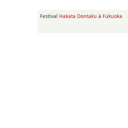
Festival
Hakata Dontaku
à
Fukuoka