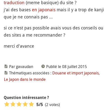
traduction
(meme basique) du site ?
j'ai des bases
en japonais
mais il y a trop de kanji
que je ne connais pas ...
si ce n'est pas possible avais vous des conseils ou
des sites a me recommander ?
merci d'avance
Par gavaudan
Publié le 08 juillet 2015
Thématiques associées :
Douane et import japonais
,
Le Japon dans le monde
Question intéressante ?
(2 votes)
5
/5