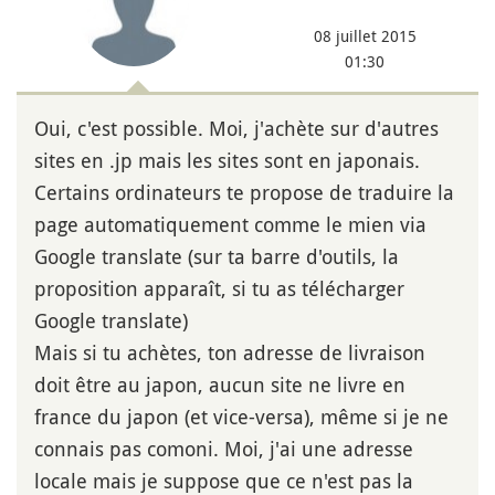
08 juillet 2015
01:30
Oui, c'est possible. Moi, j'achète sur d'autres
sites en .jp mais les sites sont en japonais.
Certains ordinateurs te propose de traduire la
page automatiquement comme le mien via
Google translate (sur ta barre d'outils, la
proposition apparaît, si tu as télécharger
Google translate)
Mais si tu achètes, ton adresse de livraison
doit être au japon, aucun site ne livre en
france du japon (et vice-versa), même si je ne
connais pas comoni. Moi, j'ai une adresse
locale mais je suppose que ce n'est pas la