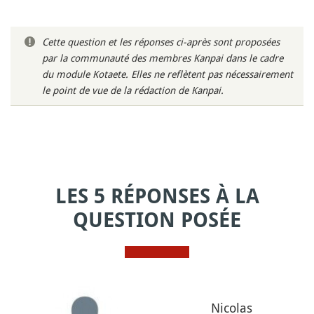
Cette question et les réponses ci-après sont proposées
par la communauté des membres Kanpai dans le cadre
du module Kotaete. Elles ne reflètent pas nécessairement
le point de vue de la rédaction de Kanpai.
LES 5 RÉPONSES À LA
QUESTION POSÉE
Nicolas