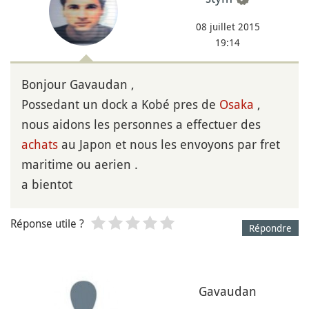
08 juillet 2015
19:14
Bonjour Gavaudan ,
Possedant un dock a Kobé pres de
Osaka
,
nous aidons les personnes a effectuer des
achats
au Japon et nous les envoyons par fret
maritime ou aerien .
a bientot
Réponse utile ?
Répondre
Gavaudan