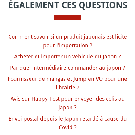
ÉGALEMENT CES QUESTIONS
Comment savoir si un produit japonais est licite
pour l'importation ?
Acheter et importer un véhicule du Japon ?
Par quel intermédiaire commander au japon ?
Fournisseur de mangas et Jump en VO pour une
librairie ?
Avis sur Happy-Post pour envoyer des colis au
Japon ?
Envoi postal depuis le Japon retardé à cause du
Covid ?