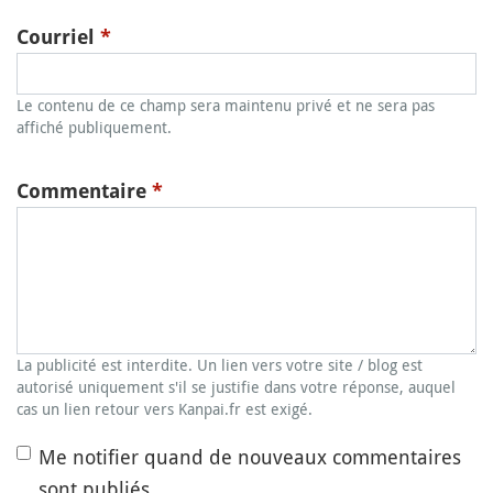
Courriel
*
Le contenu de ce champ sera maintenu privé et ne sera pas
affiché publiquement.
Commentaire
*
La publicité est interdite. Un lien vers votre site / blog est
autorisé uniquement s'il se justifie dans votre réponse, auquel
cas un lien retour vers Kanpai.fr est exigé.
Me notifier quand de nouveaux commentaires
sont publiés