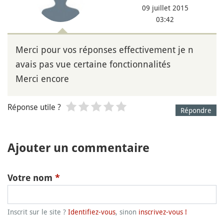
09 juillet 2015
03:42
Merci pour vos réponses effectivement je n
avais pas vue certaine fonctionnalités
Merci encore
Réponse utile ?
Répondre
Ajouter un commentaire
Votre nom
*
Inscrit sur le site ?
Identifiez-vous
, sinon
inscrivez-vous !