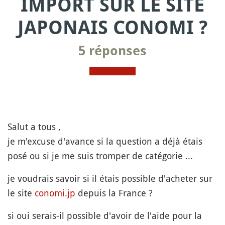
IMPORT SUR LE SITE
JAPONAIS CONOMI ?
5 réponses
Salut a tous ,
je m'excuse d'avance si la question a déjà étais
posé ou si je me suis tromper de catégorie ...
je voudrais savoir si il étais possible d'acheter sur
le site
conomi.jp
depuis la France ?
si oui serais-il possible d'avoir de l'aide pour la