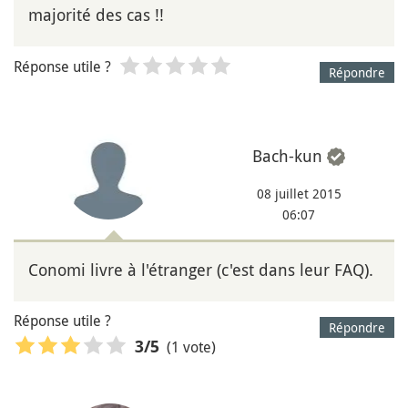
majorité des cas !!
Réponse utile ?
Répondre
Bach-kun
08 juillet 2015
06:07
Conomi livre à l'étranger (c'est dans leur FAQ).
Réponse utile ?
Répondre
(1 vote)
3
/5