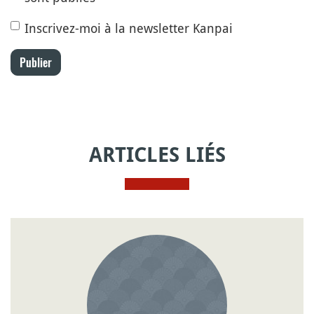
Inscrivez-moi à la newsletter Kanpai
Publier
ARTICLES LIÉS