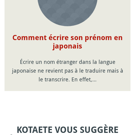
Comment écrire son prénom en
japonais
Écrire un nom étranger dans la langue
japonaise ne revient pas à le traduire mais à
le transcrire. En effet,…
KOTAETE VOUS SUGGÈRE