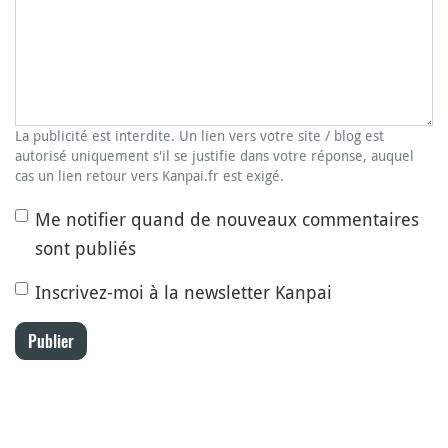
La publicité est interdite. Un lien vers votre site / blog est
autorisé uniquement s'il se justifie dans votre réponse, auquel
cas un lien retour vers Kanpai.fr est exigé.
Me notifier quand de nouveaux commentaires
sont publiés
Inscrivez-moi à la newsletter Kanpai
Publier