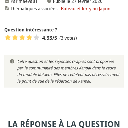
Par maeva81
Publié le 27 février 2020
Thématiques associées :
Bateau et ferry au Japon
Question intéressante ?
(3 votes)
4,33
/5
Cette question et les réponses ci-après sont proposées
par la communauté des membres Kanpai dans le cadre
du module Kotaete. Elles ne reflètent pas nécessairement
le point de vue de la rédaction de Kanpai.
LA RÉPONSE À LA QUESTION