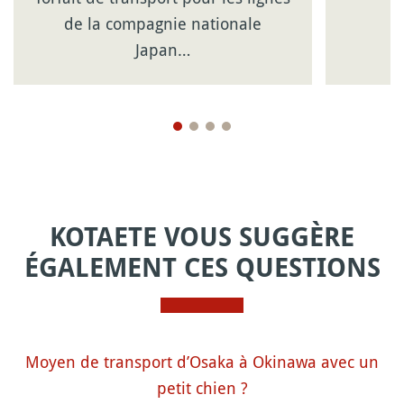
de la compagnie nationale
Japan…
KOTAETE VOUS SUGGÈRE
ÉGALEMENT CES QUESTIONS
Moyen de transport d’Osaka à Okinawa avec un
petit chien ?