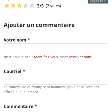
Répondre
(2 votes)
3
/5
Ajouter un commentaire
Votre nom
*
Inscrit sur le site ?
Identifiez-vous
, sinon
inscrivez-vous !
Courriel
*
Le contenu de ce champ sera maintenu privé et ne sera pas
affiché publiquement.
Commentaire
*