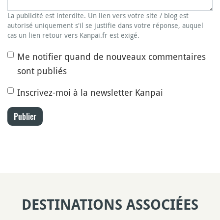
La publicité est interdite. Un lien vers votre site / blog est
autorisé uniquement s'il se justifie dans votre réponse, auquel
cas un lien retour vers Kanpai.fr est exigé.
Me notifier quand de nouveaux commentaires
sont publiés
Inscrivez-moi à la newsletter Kanpai
Publier
DESTINATIONS ASSOCIÉES