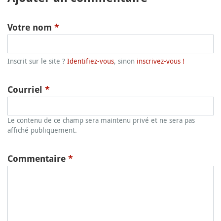
Votre nom
*
Inscrit sur le site ?
Identifiez-vous
, sinon
inscrivez-vous !
Courriel
*
Le contenu de ce champ sera maintenu privé et ne sera pas
affiché publiquement.
Commentaire
*