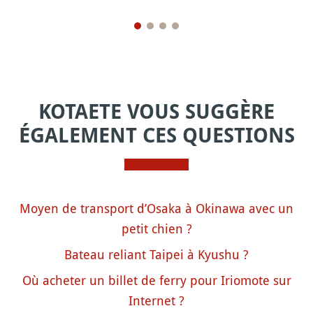
KOTAETE VOUS SUGGÈRE
ÉGALEMENT CES QUESTIONS
Moyen de transport d’Osaka à Okinawa avec un
petit chien ?
Bateau reliant Taipei à Kyushu ?
Où acheter un billet de ferry pour Iriomote sur
Internet ?