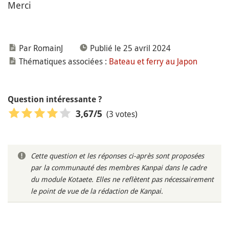
Merci
Par RomainJ
Publié le 25 avril 2024
Thématiques associées :
Bateau et ferry au Japon
Question intéressante ?
(3 votes)
3,67
/5
Cette question et les réponses ci-après sont proposées
par la communauté des membres Kanpai dans le cadre
du module Kotaete. Elles ne reflètent pas nécessairement
le point de vue de la rédaction de Kanpai.