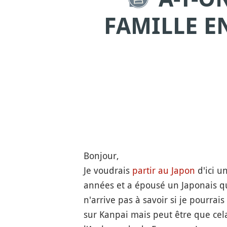
FAMILLE E
Bonjour,
Je voudrais
partir au Japon
d'ici u
années et a épousé un Japonais q
n'arrive pas à savoir si je pourrais
sur Kanpai mais peut être que cel